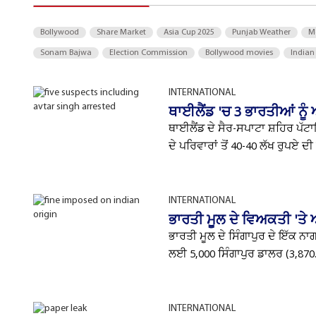
Bollywood
Share Market
Asia Cup 2025
Punjab Weather
M
Sonam Bajwa
Election Commission
Bollywood movies
Indian
INTERNATIONAL
ਥਾਈਲੈਂਡ 'ਚ 3 ਭਾਰਤੀਆਂ ਨੂੰ
ਥਾਈਲੈਂਡ ਦੇ ਸੈਰ-ਸਪਾਟਾ ਸ਼ਹਿਰ ਪੱਟ
ਦੇ ਪਰਿਵਾਰਾਂ ਤੋਂ 40-40 ਲੱਖ ਰੁਪਏ ਦੀ 
INTERNATIONAL
ਭਾਰਤੀ ਮੂਲ ਦੇ ਵਿਅਕਤੀ 'ਤੇ ਆ
ਭਾਰਤੀ ਮੂਲ ਦੇ ਸਿੰਗਾਪੁਰ ਦੇ ਇੱਕ ਨਾਗ
ਲਈ 5,000 ਸਿੰਗਾਪੁਰ ਡਾਲਰ (3,870.
INTERNATIONAL