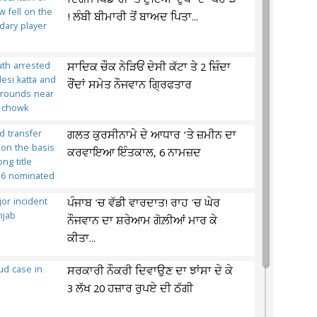
ਦਿੱਗਜ ਖਿਡਾਰੀ 'ਤੇ ਟੁੱਟਿਆ ਦੁੱਖਾਂ ਦਾ ਪਹਾੜ
! ਲੰਬੀ ਬੀਮਾਰੀ ਤੋਂ ਬਾਅਦ ਪਿਤਾ...
ਸਾਦਿਕ ਚੌਕ ਨੇੜਿਓਂ ਦੇਸੀ ਕੱਟਾ ਤੇ 2 ਜ਼ਿੰਦਾ
ਰੌਂਦਾਂ ਸਮੇਤ ਨੌਜਵਾਨ ਗ੍ਰਿਫਤਾਰ
ਗਲਤ ਕੁਰਸੀਨਾਮੇ ਦੇ ਆਧਾਰ ’ਤੇ ਜ਼ਮੀਨ ਦਾ
ਕਰਵਾਇਆ ਇੰਤਕਾਲ, 6 ਨਾਮਜ਼ਦ
ਪੰਜਾਬ 'ਚ ਵੱਡੀ ਵਾਰਦਾਤ! ਰਾਹ 'ਚ ਘੇਰ
ਨੌਜਵਾਨ ਦਾ ਸ਼ਰੇਆਮ ਗੋਲ਼ੀਆਂ ਮਾਰ ਕੇ
ਕੀਤਾ...
ਸਰਕਾਰੀ ਨੌਕਰੀ ਦਿਵਾਉਣ ਦਾ ਝਾਂਸਾ ਦੇ ਕੇ
3 ਲੱਖ 20 ਹਜ਼ਾਰ ਰੁਪਏ ਦੀ ਠੱਗੀ