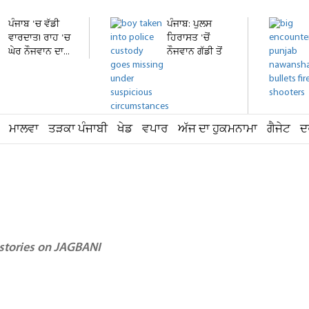
ਪੰਜਾਬ 'ਚ ਵੱਡੀ
ਪੰਜਾਬ: ਪੁਲਸ
ਵਾਰਦਾਤ! ਰਾਹ 'ਚ
ਹਿਰਾਸਤ 'ਚੋਂ
ਘੇਰ ਨੌਜਵਾਨ ਦਾ...
ਨੌਜਵਾਨ ਗੱਡੀ ਤੋਂ
ਛਾਲ...
ਮਾਲਵਾ
ਤੜਕਾ ਪੰਜਾਬੀ
ਖੇਡ
ਵਪਾਰ
ਅੱਜ ਦਾ ਹੁਕਮਨਾਮਾ
ਗੈਜੇਟ
ਦ
 stories on JAGBANI