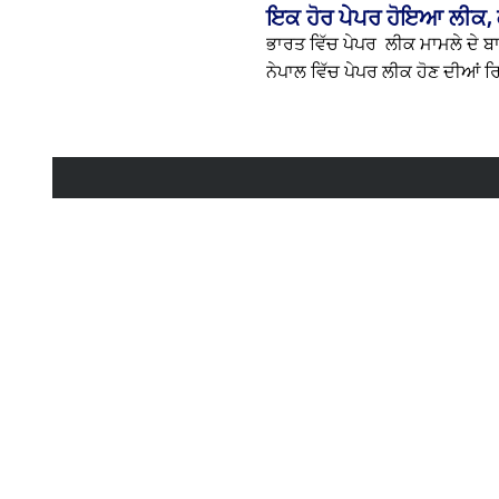
ਇਕ ਹੋਰ ਪੇਪਰ ਹੋਇਆ ਲੀਕ, 
ਭਾਰਤ ਵਿੱਚ ਪੇਪਰ ਲੀਕ ਮਾਮਲੇ ਦੇ ਬਾਅ
ਨੇਪਾਲ ਵਿੱਚ ਪੇਪਰ ਲੀਕ ਹੋਣ ਦੀਆਂ ਰਿਪ