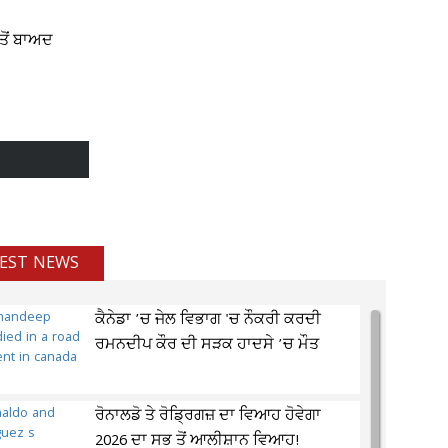
 ਤੋਂ ਬਾਅਦ
EST NEWS
ਕੈਨੇਡਾ ’ਚ ਜੇਲ ਵਿਭਾਗ 'ਚ ਨੌਕਰੀ ਕਰਦੀ
ਰਮਨਦੀਪ ਕੌਰ ਦੀ ਸੜਕ ਹਾਦਸੇ ’ਚ ਮੌਤ
ਰੋਨਾਲਡੋ ਤੇ ਰੋਡ੍ਰਿਗਜ਼ ਦਾ ਵਿਆਹ ਹੋਵੇਗਾ
2026 ਦਾ ਸਭ ਤੋਂ ਆਲੀਸ਼ਾਨ ਵਿਆਹ!