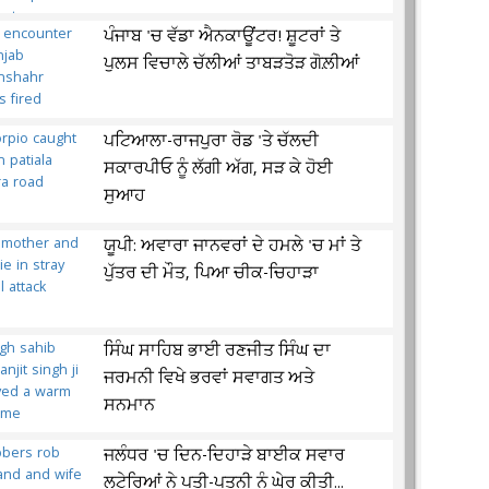
ਪੰਜਾਬ 'ਚ ਵੱਡਾ ਐਨਕਾਊਂਟਰ! ਸ਼ੂਟਰਾਂ ਤੇ
ਪੁਲਸ ਵਿਚਾਲੇ ਚੱਲੀਆਂ ਤਾਬੜਤੋੜ ਗੋਲ਼ੀਆਂ
ਪਟਿਆਲਾ-ਰਾਜਪੁਰਾ ਰੋਡ 'ਤੇ ਚੱਲਦੀ
ਸਕਾਰਪੀਓ ਨੂੰ ਲੱਗੀ ਅੱਗ, ਸੜ ਕੇ ਹੋਈ
ਸੁਆਹ
ਯੂਪੀ: ਅਵਾਰਾ ਜਾਨਵਰਾਂ ਦੇ ਹਮਲੇ 'ਚ ਮਾਂ ਤੇ
ਪੁੱਤਰ ਦੀ ਮੌਤ, ਪਿਆ ਚੀਕ-ਚਿਹਾੜਾ
ਸਿੰਘ ਸਾਹਿਬ ਭਾਈ ਰਣਜੀਤ ਸਿੰਘ ਦਾ
ਜਰਮਨੀ ਵਿਖੇ ਭਰਵਾਂ ਸਵਾਗਤ ਅਤੇ
ਸਨਮਾਨ
ਜਲੰਧਰ 'ਚ ਦਿਨ-ਦਿਹਾੜੇ ਬਾਈਕ ਸਵਾਰ
ਲੁਟੇਰਿਆਂ ਨੇ ਪਤੀ-ਪਤਨੀ ਨੂੰ ਘੇਰ ਕੀਤੀ...