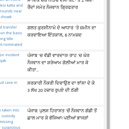
ਸਾਦਿਕ ਚੌਕ ਨੇੜਿਓਂ ਦੇਸੀ ਕੱਟਾ ਤੇ 2 ਜ਼ਿੰਦਾ
ਰੌਂਦਾਂ ਸਮੇਤ ਨੌਜਵਾਨ ਗ੍ਰਿਫਤਾਰ
ਗਲਤ ਕੁਰਸੀਨਾਮੇ ਦੇ ਆਧਾਰ ’ਤੇ ਜ਼ਮੀਨ ਦਾ
ਕਰਵਾਇਆ ਇੰਤਕਾਲ, 6 ਨਾਮਜ਼ਦ
ਪੰਜਾਬ 'ਚ ਵੱਡੀ ਵਾਰਦਾਤ! ਰਾਹ 'ਚ ਘੇਰ
ਨੌਜਵਾਨ ਦਾ ਸ਼ਰੇਆਮ ਗੋਲ਼ੀਆਂ ਮਾਰ ਕੇ
ਕੀਤਾ...
ਸਰਕਾਰੀ ਨੌਕਰੀ ਦਿਵਾਉਣ ਦਾ ਝਾਂਸਾ ਦੇ ਕੇ
3 ਲੱਖ 20 ਹਜ਼ਾਰ ਰੁਪਏ ਦੀ ਠੱਗੀ
ਪੰਜਾਬ: ਪੁਲਸ ਹਿਰਾਸਤ 'ਚੋਂ ਨੌਜਵਾਨ ਗੱਡੀ ਤੋਂ
ਛਾਲ ਮਾਰ ਕੇ ਭੱਜਿਆ! ਪਈਆਂ ਭਾਜੜਾਂ