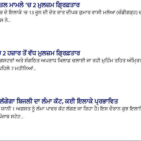
ਕਤਲ ਮਾਮਲੇ ’ਚ 2 ਮੁਲਜ਼ਮ ਗ੍ਰਿਫ਼ਤਾਰ
ਮਪੁਰ ਦੇ ਇਲਾਕੇ 'ਚ 13 ਜੂਨ ਦੀ ਦੇਰ ਰਾਤ ਦੀਪਕ ਕੁਮਾਰ ਵਾਸੀ ਮਲੋਆ (ਚੰਡੀਗੜ੍ਹ) ਦ
 ਨੇ...
2 ਹਜ਼ਾਰ ਤੋਂ ਵੱਧ ਮੁਲਜ਼ਮ ਗ੍ਰਿਫ਼ਤਾਰ
, ਗੈਂਗਸਟਰਾਂ ਅਤੇ ਸੰਗਠਿਤ ਅਪਰਾਧ ਖ਼ਿਲਾਫ਼ ਚਲਾਈ ਜਾ ਰਹੀ ਮੁਹਿੰਮ ਤਹਿਤ ਅੰਮ੍ਰ
ਹਿਲੇ 7 ਮਹੀਨਿਆਂ...
 ਲੱਗੇਗਾ ਬਿਜਲੀ ਦਾ ਲੰਮਾ ਕੱਟ, ਕਈ ਇਲਾਕੇ ਪ੍ਰਭਾਵਿਤ
 ਯਾਨੀ 1 ਅਗਸਤ ਨੂੰ ਲੰਮਾ ਪਾਵਰ ਕੱਟ ਲੱਗਣ ਜਾ ਰਿਹਾ ਹੈ। ਇਸ ਦੌਰਾਨ ਕੁਝ ਇਲ
ਜਾਬ ਸਟੇਟ...