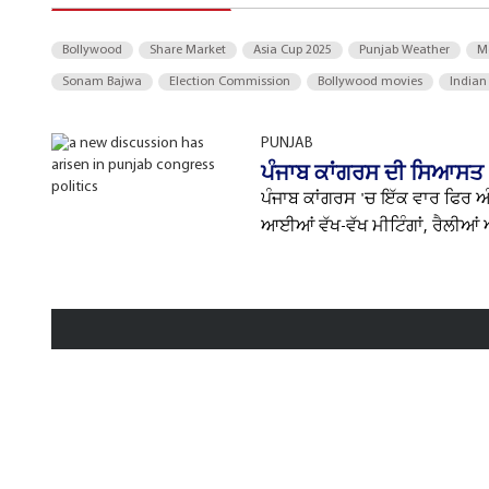
Bollywood
Share Market
Asia Cup 2025
Punjab Weather
M
Sonam Bajwa
Election Commission
Bollywood movies
Indian
PUNJAB
ਪੰਜਾਬ ਕਾਂਗਰਸ ਦੀ ਸਿਆਸਤ 'ਚ
ਪੰਜਾਬ ਕਾਂਗਰਸ 'ਚ ਇੱਕ ਵਾਰ ਫਿਰ ਅੰਦ
ਆਈਆਂ ਵੱਖ-ਵੱਖ ਮੀਟਿੰਗਾਂ, ਰੈਲੀਆਂ ਅ