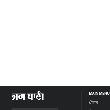
MAIN MENU
ਪੰਜਾਬ