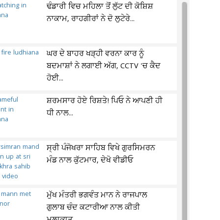
ਢੰਡਾਰੀ ਵਿਚ ਮਹਿਲਾ ਤੋਂ ਲੁੱਟ ਦੀ ਕੋਸ਼ਿਸ਼
ਨਾਕਾਮ, ਰਾਹਗੀਰਾਂ ਨੇ ਦੋ ਲੁਟੇਰੇ...
ਘਰ ਦੇ ਬਾਹਰ ਖੜ੍ਹੀ ਵਰਨਾ ਕਾਰ ਨੂੰ
ਬਦਮਾਸ਼ਾਂ ਨੇ ਲਗਾਈ ਅੱਗ, CCTV 'ਚ ਕੈਦ
ਹੋਈ...
ਸ਼ਰਮਸਾਰ ਹੋਏ ਰਿਸ਼ਤੇ! ਪਿਓ ਨੇ ਆਪਣੀ ਹੀ
ਧੀ ਨਾਲ...
ਸ੍ਰੀ ਪੰਜੋਖਰਾ ਸਾਹਿਬ ਵਿਖੇ ਗੁਰਸਿਮਰਨ
ਮੰਡ ਨਾਲ ਕੁੱਟਮਾਰ, ਦੇਖੋ ਵੀਡੀਓ
ਮੁੱਖ ਮੰਤਰੀ ਭਗਵੰਤ ਮਾਨ ਨੇ ਰਾਜਪਾਲ
ਗੁਲਾਬ ਚੰਦ ਕਟਾਰੀਆ ਨਾਲ ਕੀਤੀ