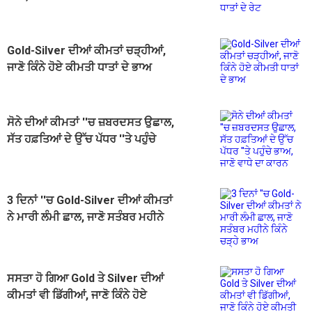
Gold-Silver ਦੀਆਂ ਕੀਮਤਾਂ ਚੜ੍ਹੀਆਂ,
ਜਾਣੋ ਕਿੰਨੇ ਹੋਏ ਕੀਮਤੀ ਧਾਤਾਂ ਦੇ ਭਾਅ
ਸੋਨੇ ਦੀਆਂ ਕੀਮਤਾਂ ''ਚ ਜ਼ਬਰਦਸਤ ਉਛਾਲ,
ਸੱਤ ਹਫ਼ਤਿਆਂ ਦੇ ਉੱਚ ਪੱਧਰ ''ਤੇ ਪਹੁੰਚੇ
ਭਾਅ, ਜਾਣੋ ਵਾਧੇ ਦਾ ਕਾਰਨ
3 ਦਿਨਾਂ ''ਚ Gold-Silver ਦੀਆਂ ਕੀਮਤਾਂ
ਨੇ ਮਾਰੀ ਲੰਮੀ ਛਾਲ, ਜਾਣੋ ਸਤੰਬਰ ਮਹੀਨੇ
ਕਿੰਨੇ ਚੜ੍ਹੇ ਭਾਅ
ਸਸਤਾ ਹੋ ਗਿਆ Gold ਤੇ Silver ਦੀਆਂ
ਕੀਮਤਾਂ ਵੀ ਡਿੱਗੀਆਂ, ਜਾਣੋ ਕਿੰਨੇ ਹੋਏ
ਕੀਮਤੀ ਧਾਤਾਂ ਦੇ ਭਾਅ