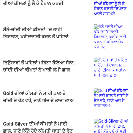
ਦੀਆਂ ਕੀਮਤਾਂ ਨੂੰ ਲੈ ਕੇ ਹੈਰਾਨ ਕਰਦੀ
ਰਿਪੋਰਟ ਆਈ ਸਾਹਮਣੇ
ਸੋਨੇ-ਚਾਂਦੀ ਦੀਆਂ ਕੀਮਤਾਂ ''ਚ ਭਾਰੀ
ਗਿਰਾਵਟ, ਖ਼ਰੀਦਦਾਰੀ ਕਰਨ ਤੋਂ ਪਹਿਲਾਂ
ਚੈੱਕ ਕਰੋ ਰੇਟ
ਤਿਉਹਾਰਾਂ ਤੋਂ ਪਹਿਲਾਂ ਮਹਿੰਗਾ ਹੋਇਆ ਸੋਨਾ,
ਚਾਂਦੀ ਦੀਆਂ ਕੀਮਤਾਂ ਨੇ ਮਾਰੀ ਲੰਮੀ ਛਾਲ
Gold ਦੀਆਂ ਕੀਮਤਾਂ ਨੇ ਮਾਰੀ ਛਾਲ ਤੇ
ਚਾਂਦੀ ਦੇ ਰੇਟ ਵਧੇ, ਜਾਣੋ ਅੱਜ ਦੇ ਤਾਜ਼ਾ ਭਾਅ
Gold-Silver ਦੀਆਂ ਕੀਮਤਾਂ ਨੇ ਮਾਰੀ
ਛਾਲ, ਜਾਣੋ ਕਿੰਨੇ ਹੋਏ ਕੀਮਤੀ ਧਾਤਾਂ ਦੇ ਰੇਟ