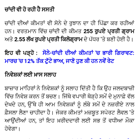
ਚਾਂਦੀ ਵੀ ਹੋ ਰਹੀ ਹੈ ਸਸਤੀ
ਚਾਂਦੀ ਦੀਆਂ ਕੀਮਤਾਂ ਵੀ ਸੋਨੇ ਦੇ ਰੁਝਾਨ ਦਾ ਹੀ ਪਿੱਛਾ ਕਰ ਰਹੀਆਂ
ਹਨ। ਵਰਤਮਾਨ ਵਿੱਚ ਚਾਂਦੀ ਦੀ ਕੀਮਤ
255 ਰੁਪਏ ਪ੍ਰਤੀ ਗ੍ਰਾਮ
ਅਤੇ
2.55 ਲੱਖ ਰੁਪਏ ਪ੍ਰਤੀ ਕਿਲੋਗ੍ਰਾਮ
ਦੇ ਪੱਧਰ 'ਤੇ ਬਣੀ ਹੋਈ ਹੈ।
ਇਹ ਵੀ ਪੜ੍ਹੋ :
ਸੋਨੇ-ਚਾਂਦੀ ਦੀਆਂ ਕੀਮਤਾਂ 'ਚ ਭਾਰੀ ਗਿਰਾਵਟ:
ਮਾਰਚ 'ਚ 12% ਤੱਕ ਟੁੱਟੇ ਭਾਅ, ਜਾਣੋ ਹੁਣ ਕੀ ਹਨ ਨਵੇਂ ਰੇਟ
ਨਿਵੇਸ਼ਕਾਂ ਲਈ ਖ਼ਾਸ ਸਲਾਹ
ਬਾਜ਼ਾਰ ਮਾਹਿਰਾਂ ਨੇ ਨਿਵੇਸ਼ਕਾਂ ਨੂੰ ਸਲਾਹ ਦਿੱਤੀ ਹੈ ਕਿ ਉਹ ਜਲਦਬਾਜ਼ੀ
ਵਿੱਚ ਨਿਵੇਸ਼ ਕਰਨ ਤੋਂ ਬਚਣ। ਜਿੱਥੇ ਵਪਾਰੀ ਥੋੜ੍ਹੇ ਸਮੇਂ ਦੇ ਮੁਨਾਫ਼ੇ ਵੱਲ
ਦੇਖਦੇ ਹਨ, ਉੱਥੇ ਹੀ ਆਮ ਨਿਵੇਸ਼ਕਾਂ ਨੂੰ ਲੰਬੇ ਸਮੇਂ ਦੇ ਨਜ਼ਰੀਏ ਨਾਲ
ਫ਼ੈਸਲਾ ਲੈਣਾ ਚਾਹੀਦਾ ਹੈ। ਜੇਕਰ ਕੀਮਤਾਂ ਮਜ਼ਬੂਤ ਸਪੋਰਟ ਲੈਵਲ 'ਤੇ
ਆਉਂਦੀਆਂ ਹਨ, ਤਾਂ ਇਹ ਖ਼ਰੀਦਦਾਰੀ ਲਈ ਸਭ ਤੋਂ ਵਧੀਆ ਮੌਕਾ
ਹੋਵੇਗਾ।