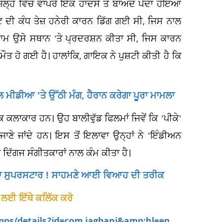
ਲ੍ਹੇ ਵਿੱਚ ਵਾਪਰੇ ਇੱਕ ਹਾਦਸੇ ਤੋਂ ਬਾਅਦ ਪੈਦਾ ਹੋਇਆ
ਰਟ ਦੀ ਕੰਧ ਤੇਜ਼ ਹਨੇਰੀ ਕਾਰਨ ਡਿੱਗ ਗਈ ਸੀ, ਜਿਸ ਨਾਲ
ਾਮ ਉਸੇ ਸਥਾਨ 'ਤੇ ਪ੍ਰਦਰਸ਼ਨ ਕੀਤਾ ਸੀ, ਜਿਸ ਕਾਰਨ
 ਹੋ ਗਈ ਹੈ। ਹਾਲਾਂਕਿ, ਗਾਇਕ ਨੇ ਪੁਸ਼ਟੀ ਕੀਤੀ ਹੈ ਕਿ
ਲ ਮੀਡੀਆ 'ਤੇ ਉੱਠੀ ਮੰਗ, ਹੈਰਾਨ ਕਰੇਗਾ ਪੂਰਾ ਮਾਮਲਾ
ਕਲਾਕਾਰ ਹਨ। ਉਹ ਬਾਲੀਵੁੱਡ ਫਿਲਮਾਂ ਜਿਵੇਂ ਕਿ 'ਪੀਕੇ'
ਾਣੇ ਜਾਂਦੇ ਹਨ। ਇਸ ਤੋਂ ਇਲਾਵਾ ਉਨ੍ਹਾਂ ਨੇ 'ਇੰਡੀਅਨ
ਿੱਗਜ ਸੰਗੀਤਕਾਰਾਂ ਨਾਲ ਕੰਮ ਕੀਤਾ ਹੈ।
ੱਡ ਦਾ ਸੁਪਰਸਟਾਰ ! ਸਾਹਮਣੇ ਆਈ ਵਿਆਹ ਦੀ ਤਰੀਕ
 ਲਈ ਇੱਥੇ ਕਲਿੱਕ ਕਰੋ