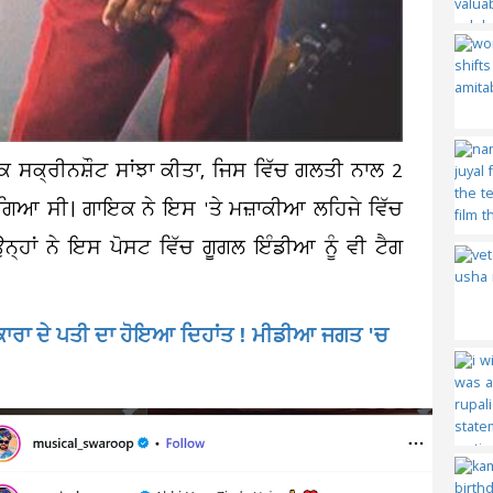
ਕ ਸਕ੍ਰੀਨਸ਼ੌਟ ਸਾਂਝਾ ਕੀਤਾ, ਜਿਸ ਵਿੱਚ ਗਲਤੀ ਨਾਲ 2
ਆ ਗਿਆ ਸੀ। ਗਾਇਕ ਨੇ ਇਸ 'ਤੇ ਮਜ਼ਾਕੀਆ ਲਹਿਜੇ ਵਿੱਚ
ਉਨ੍ਹਾਂ ਨੇ ਇਸ ਪੋਸਟ ਵਿੱਚ ਗੂਗਲ ਇੰਡੀਆ ਨੂੰ ਵੀ ਟੈਗ
ਕਾਰਾ ਦੇ ਪਤੀ ਦਾ ਹੋਇਆ ਦਿਹਾਂਤ ! ਮੀਡੀਆ ਜਗਤ 'ਚ