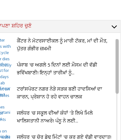
ਪਣਾ ਸ਼ਹਿਰ ਚੁਣੋ
ਕੈਂਟਰ ਨੇ ਮੋਟਰਸਾਈਕਲ ਨੂੰ ਮਾਰੀ ਟੱਕਰ, ਮਾਂ ਦੀ ਮੌਤ,
ਪੁੱਤਰ ਗੰਭੀਰ ਜ਼ਖ਼ਮੀ
ਪੰਜਾਬ 'ਚ ਅਗਲੇ 5 ਦਿਨਾਂ ਲਈ ਮੌਸਮ ਦੀ ਵੱਡੀ
ਭਵਿੱਖਬਾਣੀ! ਇਨ੍ਹਾਂ ਤਾਰੀਖ਼ਾਂ ਨੂੰ...
ਟਰਾਂਸਪੋਰਟ ਨਗਰ ਨੇੜੇ ਸੜਕ ਬਣੀ ਹਾਦਸਿਆਂ ਦਾ
ਕਾਰਨ, ਪ੍ਰੇਸ਼ਾਨ ਹੋ ਰਹੇ ਵਾਹਨ ਚਾਲਕ
ਜਲੰਧਰ 'ਚ ਸਕੂਲ ਦੀਆਂ ਕੰਧਾਂ 'ਤੇ ਲਿਖੇ ਮਿਲੇ
ਖਾਲਿਸਤਾਨੀ ਨਾਅਰੇ! ਪੰਨੂ ਨੇ ਲਈ...
ਜਲੰਧਰ 'ਚ ਚੋਰ ਡੇਢ ਮਿੰਟਾਂ 'ਚ ਕਰ ਗਏ ਵੱਡੀ ਵਾਰਦਾਤ!