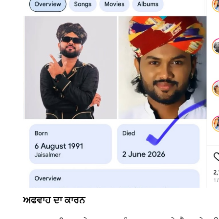
ਅਫਵਾਹ ਦਾ ਕਾਰਨ