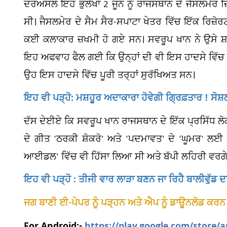
ਦਰਅਸਲ ਇਹ ਭੁਲੇਖਾ 2 ਜੂਨ ਨੂੰ ਰਾਜਸਥਾਨ ਦੇ ਜੈਸਲਮੇਰ ਜ਼ਿ
ਸੀ। ਜੈਸਲਮੇਰ ਦੇ ਸੈਮ ਸੈਰ-ਸਪਾਟਾ ਖੇਤਰ ਵਿੱਚ ਇੱਕ ਰਿਜ਼ੋ
ਕਈ ਕਲਾਕਾਰ ਜ਼ਖਮੀ ਹੋ ਗਏ ਸਨ। ਸਵਰੂਪ ਖਾਨ ਨੇ ਉਸੇ ਸ਼
ਇਹ ਅਫਵਾਹ ਫੈਲ ਗਈ ਕਿ ਉਨ੍ਹਾਂ ਦੀ ਵੀ ਇਸ ਹਾਦਸੇ ਵਿੱਚ ਮੌਤ
ਉਹ ਇਸ ਹਾਦਸੇ ਵਿੱਚ ਪੂਰੀ ਤਰ੍ਹਾਂ ਸੁਰੱਖਿਅਤ ਸਨ।
ਇਹ ਵੀ ਪੜ੍ਹੋ: ਮਸ਼ਹੂਰ ਅਦਾਕਾਰਾ ਹੋਵੇਗੀ ਗ੍ਰਿਫ਼ਤਾਰ ! ਸੋਸ਼
ਦੱਸ ਦੇਈਏ ਕਿ ਸਵਰੂਪ ਖਾਨ ਰਾਜਸਥਾਨ ਦੇ ਇੱਕ ਪ੍ਰਸਿੱਧ ਲੋਕ 
ਦੇ ਗੀਤ 'ਠਰਕੀ ਸ਼ੋਕਰੋ' ਅਤੇ 'ਪਦਮਾਵਤ' ਦੇ 'ਘੂਮਰ' ਲਈ ਜ
ਆਈਡਲ' ਵਿੱਚ ਵੀ ਹਿੱਸਾ ਲਿਆ ਸੀ ਅਤੇ ਬੱਪੀ ਲਹਿਰੀ ਵਰਗੇ ਦ
ਇਹ ਵੀ ਪੜ੍ਹੋ : ਤੀਜੀ ਵਾਰ ਲਾੜਾ ਬਣਨ ਜਾ ਰਿਹੈ ਬਾਲੀਵੁ
ਜਗ ਬਾਣੀ ਈ-ਪੇਪਰ ਨੂੰ ਪੜ੍ਹਨ ਅਤੇ ਐਪ ਨੂੰ ਡਾਊਨਲੋਡ ਕਰਨ