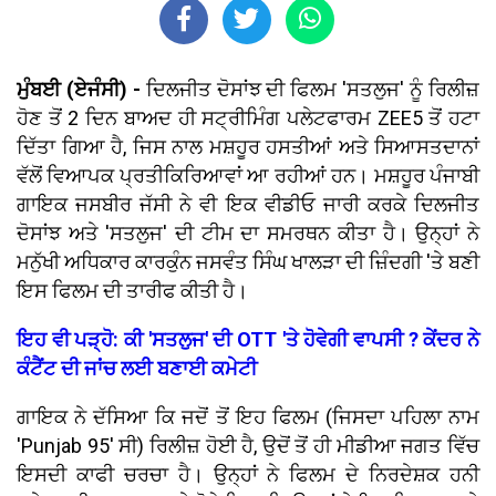
ਮੁੰਬਈ (ਏਜੰਸੀ) -
ਦਿਲਜੀਤ ਦੋਸਾਂਝ ਦੀ ਫਿਲਮ 'ਸਤਲੁਜ' ਨੂੰ ਰਿਲੀਜ਼
ਹੋਣ ਤੋਂ 2 ਦਿਨ ਬਾਅਦ ਹੀ ਸਟ੍ਰੀਮਿੰਗ ਪਲੇਟਫਾਰਮ ZEE5 ਤੋਂ ਹਟਾ
ਦਿੱਤਾ ਗਿਆ ਹੈ, ਜਿਸ ਨਾਲ ਮਸ਼ਹੂਰ ਹਸਤੀਆਂ ਅਤੇ ਸਿਆਸਤਦਾਨਾਂ
ਵੱਲੋਂ ਵਿਆਪਕ ਪ੍ਰਤੀਕਿਰਿਆਵਾਂ ਆ ਰਹੀਆਂ ਹਨ। ਮਸ਼ਹੂਰ ਪੰਜਾਬੀ
ਗਾਇਕ ਜਸਬੀਰ ਜੱਸੀ ਨੇ ਵੀ ਇਕ ਵੀਡੀਓ ਜਾਰੀ ਕਰਕੇ ਦਿਲਜੀਤ
ਦੋਸਾਂਝ ਅਤੇ 'ਸਤਲੁਜ' ਦੀ ਟੀਮ ਦਾ ਸਮਰਥਨ ਕੀਤਾ ਹੈ। ਉਨ੍ਹਾਂ ਨੇ
ਮਨੁੱਖੀ ਅਧਿਕਾਰ ਕਾਰਕੁੰਨ ਜਸਵੰਤ ਸਿੰਘ ਖਾਲੜਾ ਦੀ ਜ਼ਿੰਦਗੀ 'ਤੇ ਬਣੀ
ਇਸ ਫਿਲਮ ਦੀ ਤਾਰੀਫ ਕੀਤੀ ਹੈ।
ਇਹ ਵੀ ਪੜ੍ਹੋ: ਕੀ 'ਸਤਲੁਜ' ਦੀ OTT 'ਤੇ ਹੋਵੇਗੀ ਵਾਪਸੀ ? ਕੇਂਦਰ ਨੇ
ਕੰਟੈਂਟ ਦੀ ਜਾਂਚ ਲਈ ਬਣਾਈ ਕਮੇਟੀ
ਗਾਇਕ ਨੇ ਦੱਸਿਆ ਕਿ ਜਦੋਂ ਤੋਂ ਇਹ ਫਿਲਮ (ਜਿਸਦਾ ਪਹਿਲਾ ਨਾਮ
'Punjab 95' ਸੀ) ਰਿਲੀਜ਼ ਹੋਈ ਹੈ, ਉਦੋਂ ਤੋਂ ਹੀ ਮੀਡੀਆ ਜਗਤ ਵਿੱਚ
ਇਸਦੀ ਕਾਫੀ ਚਰਚਾ ਹੈ। ਉਨ੍ਹਾਂ ਨੇ ਫਿਲਮ ਦੇ ਨਿਰਦੇਸ਼ਕ ਹਨੀ