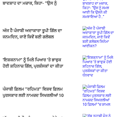
ਬਾਦਸ਼ਾਹ ਦਾ ਮਜ਼ਾਕ, ਕਿਹਾ- ''ਉਸ ਨੂੰ
ਸਮਝ ਆਈ ਕਿ ਉਸਨੇ ਕੀ ਸਮਝਾਇਆ
ਹੈ...''
ਅੱਜ ਹੈ ਪੰਜਾਬੀ ਅਦਾਕਾਰਾ ਰੂਪੀ ਗਿੱਲ ਦਾ
ਜਨਮਦਿਨ, ਜਾਣੋ ਕਿਵੇਂ ਬਣੀ ਗਲੋਬਲ
ਸਿਨੇਮਾ ਆਈਕਨ?
'ਇਸ਼ਕਨਾਮਾ' ਨੂੰ ਮਿਲੇ ਪਿਆਰ 'ਤੇ ਭਾਵੁਕ
ਹੋਈ ਸ਼ਹਿਨਾਜ਼ ਗਿੱਲ, ਪ੍ਰਸ਼ੰਸਕਾਂ ਦਾ ਕੀਤਾ
ਧੰਨਵਾਦ
ਪੰਜਾਬੀ ਫ਼ਿਲਮ ''ਰਹਿਮਤ'' ਵਿਸ਼ਵ ਫ਼ਿਲਮ
ਪੁਰਸਕਾਰ ਲਈ ਨਾਮਜ਼ਦ ਸਿਖਰਲੀਆਂ 10
ਫ਼ਿਲਮਾਂ ''ਚ ਸ਼ਾਮਲ