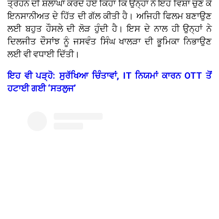
ਤ੍ਰੇਹਨ ਦੀ ਸ਼ਲਾਘਾ ਕਰਦੇ ਹੋਏ ਕਿਹਾ ਕਿ ਉਨ੍ਹਾਂ ਨੇ ਇਹ ਵਿਸ਼ਾ ਚੁਣ ਕੇ
ਇਨਸਾਨੀਅਤ ਦੇ ਹਿੱਤ ਦੀ ਗੱਲ ਕੀਤੀ ਹੈ। ਅਜਿਹੀ ਫਿਲਮ ਬਣਾਉਣ
ਲਈ ਬਹੁਤ ਹੌਸਲੇ ਦੀ ਲੋੜ ਹੁੰਦੀ ਹੈ। ਇਸ ਦੇ ਨਾਲ ਹੀ ਉਨ੍ਹਾਂ ਨੇ
ਦਿਲਜੀਤ ਦੌਸਾਂਝ ਨੂੰ ਜਸਵੰਤ ਸਿੰਘ ਖਾਲੜਾ ਦੀ ਭੂਮਿਕਾ ਨਿਭਾਉਣ
ਲਈ ਵੀ ਵਧਾਈ ਦਿੱਤੀ।
ਇਹ ਵੀ ਪੜ੍ਹੋ: ਸੁਰੱਖਿਆ ਚਿੰਤਾਵਾਂ, IT ਨਿਯਮਾਂ ਕਾਰਨ OTT ਤੋਂ
ਹਟਾਈ ਗਈ ‘ਸਤਲੁਜ’