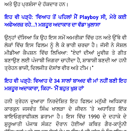
ਅਤੇ ਉਹ ਪ੍ਰਸ਼ੰਸਾ ਦੇ ਹੱਕਦਾਰ ਹਨ।
ਇਹ ਵੀ ਪੜ੍ਹੋ: 'ਵਿਆਹ ਤੋਂ ਪਹਿਲਾਂ ਮੈਂ Playboy ਸੀ, ਮੇਰੇ ਕਈ
ਅਫੇਅਰਜ਼ ਰਹੇ...'! ਮਸ਼ਹੂਰ ਅਦਾਕਾਰ ਦਾ ਵੱਡਾ ਖੁਲਾਸਾ
ਉਨ੍ਹਾਂ ਦੱਸਿਆ ਕਿ ਉਹ ਇਸ ਸਮੇਂ ਅਮਰੀਕਾ ਵਿੱਚ ਹਨ ਅਤੇ ਉੱਥੇ ਵੀ
ਲੋਕਾਂ ਵਿੱਚ ਇਸ ਫਿਲਮ ਨੂੰ ਲੈ ਕੇ ਭਾਰੀ ਚਰਚਾ ਹੈ। ਜੱਸੀ ਨੇ ਸੋਸ਼ਲ
ਮੀਡੀਆ ਕੈਪਸ਼ਨ ਵਿੱਚ ਲਿਖਿਆ: "ਏਦਾਂ ਦੀਆਂ ਮੂਵੀਜ਼ ਤੇ ਗੀਤ
ਬਣਾਉਣ ਲਈ ਪੰਜਾਬੀ ਜਿਗਰਾ ਚਾਹੀਦਾ ਹੈ, ਸ਼ਾਬਾਸ਼ੀ ਬਣਦੀ ਆ ਹਨੀ
ਤ੍ਰੇਹਨ ਭਾਜੀ, ਦਿਲਜੀਤ ਦੋਸਾਂਝ ਵੀਰ ਅਤੇ ਟੀਮ।"
ਇਹ ਵੀ ਪੜ੍ਹੋ: ਵਿਆਹ ਦੇ 34 ਸਾਲਾਂ ਬਾਅਦ ਵੀ ਮਾਂ ਨਹੀਂ ਬਣੀ ਇਹ
ਮਸ਼ਹੂਰ ਅਦਾਕਾਰਾ, ਕਿਹਾ- 'ਮੈਂ ਬਹੁਤ ਖੁਸ਼ ਹਾਂ'
ਹਨੀ ਤ੍ਰੇਹਨ ਦੁਆਰਾ ਨਿਰਦੇਸ਼ਿਤ ਇਹ ਫਿਲਮ ਮਨੁੱਖੀ ਅਧਿਕਾਰ
ਕਾਰਕੁਨ ਜਸਵੰਤ ਸਿੰਘ ਖਾਲੜਾ ਦੇ ਜੀਵਨ 'ਤੇ ਅਧਾਰਿਤ ਇੱਕ
ਬਾਇਓਗ੍ਰਾਫੀਕਲ ਡਰਾਮਾ ਹੈ। ਇਸ ਵਿੱਚ 1990 ਦੇ ਦਹਾਕੇ ਦੇ
ਸ਼ੁਰੂਆਤੀ ਪੰਜਾਬ ਸੰਕਟ ਦੌਰਾਨ ਹੋਈਆਂ ਕਥਿਤ ਗੈਰ-ਕਾਨੂੰਨੀ