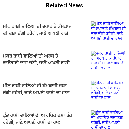
Related News
ਮੀਨ ਰਾਸ਼ੀ ਵਾਲਿਆਂ ਦੀ ਵਪਾਰ ਤੇ ਕੰਮਕਾਜ
ਦੀ ਦਸ਼ਾ ਚੰਗੀ ਰਹੇਗੀ, ਜਾਣੋ ਆਪਣੀ ਰਾਸ਼ੀ
ਦਾ ਹਾਲ
ਮਕਰ ਰਾਸ਼ੀ ਵਾਲਿਆਂ ਦੀ ਅਰਥ ਤੇ
ਕਾਰੋਬਾਰੀ ਦਸ਼ਾ ਚੰਗੀ, ਜਾਣੋ ਆਪਣੀ ਰਾਸ਼ੀ
ਦਾ ਹਾਲ
ਮੀਨ ਰਾਸ਼ੀ ਵਾਲਿਆਂ ਦੀ ਕੰਮਕਾਜੀ ਦਸ਼ਾ
ਚੰਗੀ ਰਹੇਗੀ, ਜਾਣੋ ਆਪਣੀ ਰਾਸ਼ੀ ਦਾ ਹਾਲ
ਕੁੰਭ ਰਾਸ਼ੀ ਵਾਲਿਆਂ ਦੀ ਆਰਥਿਕ ਦਸ਼ਾ ਤੰਗ
ਰਹੇਗੀ, ਜਾਣੋ ਆਪਣੀ ਰਾਸ਼ੀ ਦਾ ਹਾਲ