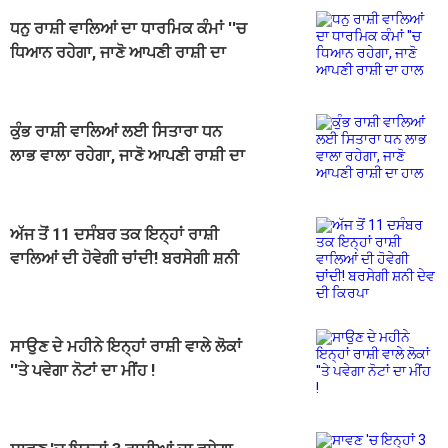
ਧਨੁ ਰਾਸ਼ੀ ਵਾਲਿਆਂ ਦਾ ਧਾਰਮਿਕ ਕੰਮਾਂ ''ਚ
ਧਿਆਨ ਰਹੇਗਾ, ਜਾਣੋ ਆਪਣੀ ਰਾਸ਼ੀ ਦਾ
ਹਾਲ
ਕੁੰਭ ਰਾਸ਼ੀ ਵਾਲਿਆਂ ਲਈ ਸਿਤਾਰਾ ਧਨ
ਲਾਭ ਵਾਲਾ ਰਹੇਗਾ, ਜਾਣੋ ਆਪਣੀ ਰਾਸ਼ੀ ਦਾ
ਹਾਲ
ਅੱਜ ਤੋਂ 11 ਦਸੰਬਰ ਤਕ ਇਨ੍ਹਾਂ ਰਾਸ਼ੀ
ਵਾਲਿਆਂ ਦੀ ਹੋਵੇਗੀ ਚਾਂਦੀ! ਬਰਸੇਗੀ ਸ਼ਨੀ
ਦੇਵ ਦੀ ਕਿਰਪਾ
ਸਾਉਣ ਦੇ ਮਹੀਨੇ ਇਨ੍ਹਾਂ ਰਾਸ਼ੀ ਵਾਲੇ ਲੋਕਾਂ
''ਤੇ ਪਵੇਗਾ ਨੋਟਾਂ ਦਾ ਮੀਂਹ !