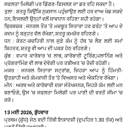
ਸਫਲਤਾ ਮਿਲੇਗੀ ਪਰ ਡਿੱਗਣ-ਫਿਸਲਣ ਦਾ ਡਰ ਰਹਿ ਸਕਦਾ ਹੈ।
ਤੁਲਾ : ਸ਼ਤਰੂ ਕਿਉਂਕਿ ਨੁਕਸਾਨ ਪਹੁੰਚਾਉਣ ਲਈ ਹਰ ਦਾਅ ਖੇਡ ਸਕਦੇ
ਹਨ, ਇਸਲਈ ਉਨ੍ਹਾਂ ਵਲੋਂ ਸਾਵਧਾਨ ਰਹਿਣਾ ਸਹੀ ਰਹੇਗਾ।
ਬ੍ਰਿਸ਼ਚਕ : ਜਨਰਲ ਤੌਰ ’ਤੇ ਮਜ਼ਬੂਤ ਸਿਤਾਰਾ ਹਰ ਫਰੰਟ ’ਤੇ ਆਪ ਦੇ
ਕਦਮ ਨੂੰ ਬੜ੍ਹਤ ਵੱਲ ਰੱਖੇਗਾ, ਸ਼ਤਰੂ ਕਮਜ਼ੋਰ ਰਹਿਣਗੇ।
ਧਨ : ਕੋਰਟ-ਕਚਹਿਰੀ ਨਾਲ ਜੁੜੇ ਕੰਮ ਨੂੰ ਹੱਥ ’ਚ ਲੈਣ ਲਈ ਸਮਾਂ
ਬਿਹਤਰ, ਸ਼ਤਰੂ ਵੀ ਆਪ ਦੀ ਪਕੜ ਹੇਠ ਰਹਿਣਗੇ।
ਕੁੰਭ : ਵਪਾਰ ਕਾਰੋਬਾਰ ’ਚ ਲਾਭ, ਕਾਰੋਬਾਰੀ ਟੂਰਿੰਗ,ਪਲਾਨਿੰਗ ਅਤੇ
ਪ੍ਰੋਗਰਾਮਿੰਗ ਵੀ ਲਾਭ ਦੇਵੇਗੀ ਪਰ ਤਬੀਅਤ ’ਚ ਤੇਜ਼ੀ ਰਹੇਗੀ।
ਮਕਰ : ਜਨਰਲ ਸਿਤਾਰਾ ਸਟ੍ਰਾਂਗ, ਜਿਹੜਾ ਆਪ ਨੂੰ ਹਿੰਮਤੀ-
ਉਤਸ਼ਾਹੀ ਅਤੇ ਕੰਮਕਾਜੀ ਤੌਰ ’ਤੇ ਵਿਅਸਤ ਅਤੇ ਐਕਟਿਵ ਰੱਖੇਗਾ।
ਮੀਨ : ਅਰਥ ਅਤੇ ਕਾਰੋਬਾਰੀ ਦਸ਼ਾ ਸੰਤੋਖਜਨਕ, ਜਿਹੜੇ ਕੰਮ ਲਈ ਮਨ
ਬਣਾਓਗੇ, ਉਸ ’ਚ ਸਫਲਤਾ ਮਿਲੇਗੀ ਪਰ ਪਾਣੀ ਦੀ ਵਰਤੋਂ ਸੀਮਾ ’ਚ
ਕਰੋ।
13 ਮਈ 2026, ਬੁੱਧਵਾਰ
ਪ੍ਰਥਮ (ਸ਼ੁੱਧ) ਜੇਠ ਵਦੀ ਤਿੱਥੀ ਇਕਾਦਸ਼ੀ (ਦੁਪਹਿਰ 1.30 ਤੱਕ) ਅਤੇ