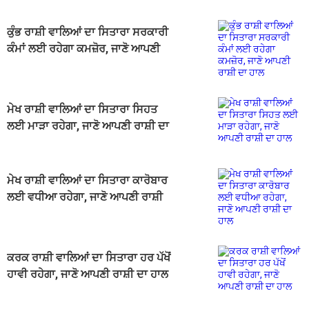
ਕੁੰਭ ਰਾਸ਼ੀ ਵਾਲਿਆਂ ਦਾ ਸਿਤਾਰਾ ਸਰਕਾਰੀ
ਕੰਮਾਂ ਲਈ ਰਹੇਗਾ ਕਮਜ਼ੋਰ, ਜਾਣੋ ਆਪਣੀ
ਰਾਸ਼ੀ ਦਾ ਹਾਲ
ਮੇਖ ਰਾਸ਼ੀ ਵਾਲਿਆਂ ਦਾ ਸਿਤਾਰਾ ਸਿਹਤ
ਲਈ ਮਾੜਾ ਰਹੇਗਾ, ਜਾਣੋ ਆਪਣੀ ਰਾਸ਼ੀ ਦਾ
ਹਾਲ
ਮੇਖ ਰਾਸ਼ੀ ਵਾਲਿਆਂ ਦਾ ਸਿਤਾਰਾ ਕਾਰੋਬਾਰ
ਲਈ ਵਧੀਆ ਰਹੇਗਾ, ਜਾਣੋ ਆਪਣੀ ਰਾਸ਼ੀ
ਦਾ ਹਾਲ
ਕਰਕ ਰਾਸ਼ੀ ਵਾਲਿਆਂ ਦਾ ਸਿਤਾਰਾ ਹਰ ਪੱਖੋਂ
ਹਾਵੀ ਰਹੇਗਾ, ਜਾਣੋ ਆਪਣੀ ਰਾਸ਼ੀ ਦਾ ਹਾਲ