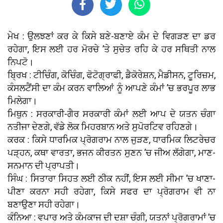
ਮੇਖ : ਉਲਝਣਾਂ ਕਰ ਕੇ ਕਿਸੇ ਬਣੇ-ਬਣਾਏ ਕੰਮ ਦੇ ਵਿਗੜਣ ਦਾ ਡਰ
ਰਹੇਗਾ, ਇਸ ਲਈ ਹਰ ਮੋਰਚੇ ’ਤੇ ਸੁਚੇਤ ਰਹਿ ਕੇ ਹਰ ਸਥਿਤੀ ਨਾਲ
ਨਿਪਟੋ।
ਬ੍ਰਿਖ : ਟੀਚਿੰਗ, ਕੋਚਿੰਗ, ਫੋਟੋਗ੍ਰਾਫੀ, ਡੈਕੋਰੇਸ਼ਨ, ਮੈਡੀਸਨ, ਟੂਰਿਜ਼ਮ,
ਕੰਸਲਟੈਂਸੀ ਦਾ ਕੰਮ ਕਰਨ ਵਾਲਿਆਂ ਨੂੰ ਆਪਣੇ ਕੰਮਾਂ ’ਚ ਭਰਪੂਰ ਲਾਭ
ਮਿਲੇਗਾ।
ਮਿਥੁਨ : ਸਰਕਾਰੀ-ਗੈਰ ਸਰਕਾਰੀ ਕੰਮਾਂ ਲਈ ਆਪ ਦੇ ਯਤਨ ਚੰਗਾ
ਨਤੀਜਾ ਦੇਣਗੇ, ਵੱਡੇ ਲੋਕ ਮਿਹਰਬਾਨ ਅਤੇ ਸੁਪੋਰਟਿਵ ਰਹਿਣਗੇ।
ਕਰਕ : ਕਿਸੇ ਧਾਰਮਿਕ ਪ੍ਰੋਗਰਾਮ ਨਾਲ ਜੁੜਣ, ਧਾਰਮਿਕ ਲਿਟਰੇਚਰ
ਪੜ੍ਹਨ, ਕਥਾ ਵਾਰਤਾ, ਭਜਨ ਕੀਰਤਨ ਸੁਣਨ ’ਚ ਜੀਅ ਲੱਗੇਗਾ, ਮਾਣ-
ਸਨਮਾਨ ਦੀ ਪ੍ਰਾਪਤੀ।
ਸਿੰਘ : ਸਿਤਾਰਾ ਸਿਹਤ ਲਈ ਠੀਕ ਨਹੀਂ, ਇਸ ਲਈ ਸੀਮਾ ’ਚ ਖਾਣਾ-
ਪੀਣਾ ਕਰਨਾ ਸਹੀ ਰਹੇਗਾ, ਕਿਸੇ ਸਫਰ ਦਾ ਪ੍ਰੋਗਰਾਮ ਵੀ ਨਾ
ਬਣਾਉਣਾ ਸਹੀ ਰਹੇਗਾ।
ਕੰਨਿਆ : ਵਪਾਰ ਅਤੇ ਕੰਮਕਾਜ ਦੀ ਦਸ਼ਾ ਚੰਗੀ, ਯਤਨਾਂ ਪ੍ਰੋਗਰਾਮਾਂ ’ਚ