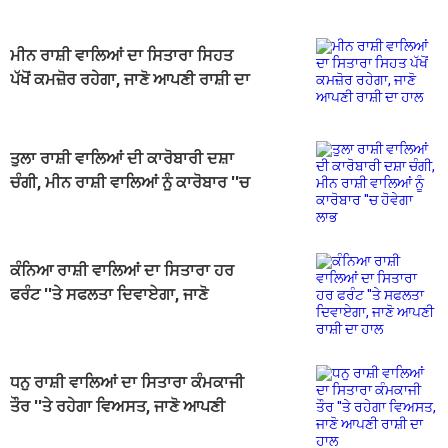
ਮੀਨ ਰਾਸ਼ੀ ਵਾਲਿਆਂ ਦਾ ਸਿਤਾਰਾ ਸਿਹਤ
ਪੱਖੋਂ ਕਮਜ਼ੋਰ ਰਹੇਗਾ, ਜਾਣੋ ਆਪਣੀ ਰਾਸ਼ੀ ਦਾ
ਹਾਲ
ਤੁਲਾ ਰਾਸ਼ੀ ਵਾਲਿਆਂ ਦੀ ਕਾਰੋਬਾਰੀ ਦਸ਼ਾ
ਚੰਗੀ, ਮੀਨ ਰਾਸ਼ੀ ਵਾਲਿਆਂ ਨੂੰ ਕਾਰੋਬਾਰ ''ਚ
ਹੋਵੇਗਾ ਲਾਭ
ਕੰਨਿਆ ਰਾਸ਼ੀ ਵਾਲਿਆਂ ਦਾ ਸਿਤਾਰਾ ਹਰ
ਫਰੰਟ ''ਤੇ ਸਫਲਤਾ ਦਿਵਾਏਗਾ, ਜਾਣੋ
ਆਪਣੀ ਰਾਸ਼ੀ ਦਾ ਹਾਲ
ਧਨੁ ਰਾਸ਼ੀ ਵਾਲਿਆਂ ਦਾ ਸਿਤਾਰਾ ਕੰਮਕਾਜੀ
ਤੌਰ ''ਤੇ ਰਹੇਗਾ ਵਿਅਸਤ, ਜਾਣੋ ਆਪਣੀ
ਰਾਸ਼ੀ ਦਾ ਹਾਲ