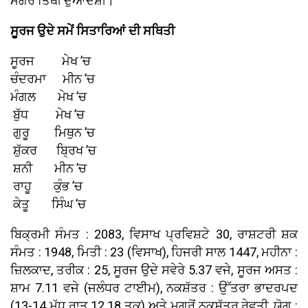
ਮਗਰੋਂ ਤਿੱਥੀ ਦੁਆਦਸ਼ੀ।
ਸੂਰਜ ਉਦੇ ਸਮੇਂ ਸਿਤਾਰਿਆਂ ਦੀ ਸਥਿਤੀ
ਸੂਰਜ ਮੇਖ ’ਚ
ਚੰਦਰਮਾ ਮੀਨ ’ਚ
ਮੰਗਲ ਮੇਖ ’ਚ
ਬੁੱਧ ਮੇਖ ’ਚ
ਗੁਰੂ ਮਿਥੁਨ ’ਚ
ਸ਼ੁੱਕਰ ਬ੍ਰਿਖ ’ਚ
ਸ਼ਨੀ ਮੀਨ ’ਚ
ਰਾਹੂ ਕੁੰਭ ’ਚ
ਕੇਤੂ ਸਿੰਘ ’ਚ
ਬਿਕ੍ਰਮੀ ਸੰਮਤ : 2083, ਵਿਸਾਖ ਪ੍ਰਵਿਸ਼ਟੇ 30, ਰਾਸ਼ਟਰੀ ਸ਼ਕ
ਸੰਮਤ : 1948, ਮਿਤੀ : 23 (ਵਿਸਾਖ), ਹਿਜਰੀ ਸਾਲ 1447, ਮਹੀਨਾ :
ਜ਼ਿਲਕਾਦ, ਤਰੀਕ : 25, ਸੂਰਜ ਉਦੇ ਸਵੇਰੇ 5.37 ਵਜੇ, ਸੂਰਜ ਅਸਤ :
ਸ਼ਾਮ 7.11 ਵਜੇ (ਜਲੰਧਰ ਟਾਈਮ), ਨਕਸ਼ੱਤਰ : ਉੱਤਰਾ ਭਾਦਰਪਦ
(13-14 ਮੱਧ ਰਾਤ 12.18 ਤਕ) ਅਤੇ ਮਗਰੋਂ ਨਕਸ਼ੱਤਰ ਰੇਵਤੀ, ਯੋਗ :