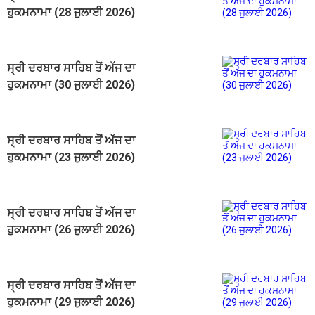
ਹੁਕਮਨਾਮਾ (28 ਜੁਲਾਈ 2026)
ਸ੍ਰੀ ਦਰਬਾਰ ਸਾਹਿਬ ਤੋਂ ਅੱਜ ਦਾ
ਹੁਕਮਨਾਮਾ (30 ਜੁਲਾਈ 2026)
ਸ੍ਰੀ ਦਰਬਾਰ ਸਾਹਿਬ ਤੋਂ ਅੱਜ ਦਾ
ਹੁਕਮਨਾਮਾ (23 ਜੁਲਾਈ 2026)
ਸ੍ਰੀ ਦਰਬਾਰ ਸਾਹਿਬ ਤੋਂ ਅੱਜ ਦਾ
ਹੁਕਮਨਾਮਾ (26 ਜੁਲਾਈ 2026)
ਸ੍ਰੀ ਦਰਬਾਰ ਸਾਹਿਬ ਤੋਂ ਅੱਜ ਦਾ
ਹੁਕਮਨਾਮਾ (29 ਜੁਲਾਈ 2026)