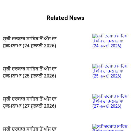
Related News
ਸ੍ਰੀ ਦਰਬਾਰ ਸਾਹਿਬ ਤੋਂ ਅੱਜ ਦਾ
ਹੁਕਮਨਾਮਾ (24 ਜੁਲਾਈ 2026)
ਸ੍ਰੀ ਦਰਬਾਰ ਸਾਹਿਬ ਤੋਂ ਅੱਜ ਦਾ
ਹੁਕਮਨਾਮਾ (25 ਜੁਲਾਈ 2026)
ਸ੍ਰੀ ਦਰਬਾਰ ਸਾਹਿਬ ਤੋਂ ਅੱਜ ਦਾ
ਹੁਕਮਨਾਮਾ (27 ਜੁਲਾਈ 2026)
ਸ੍ਰੀ ਦਰਬਾਰ ਸਾਹਿਬ ਤੋਂ ਅੱਜ ਦਾ