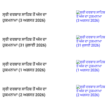
ਸ੍ਰੀ ਦਰਬਾਰ ਸਾਹਿਬ ਤੋਂ ਅੱਜ ਦਾ
ਹੁਕਮਨਾਮਾ (3 ਅਗਸਤ 2026)
ਸ੍ਰੀ ਦਰਬਾਰ ਸਾਹਿਬ ਤੋਂ ਅੱਜ ਦਾ
ਹੁਕਮਨਾਮਾ (31 ਜੁਲਾਈ 2026)
ਸ੍ਰੀ ਦਰਬਾਰ ਸਾਹਿਬ ਤੋਂ ਅੱਜ ਦਾ
ਹੁਕਮਨਾਮਾ (1 ਅਗਸਤ 2026)
ਸ੍ਰੀ ਦਰਬਾਰ ਸਾਹਿਬ ਤੋਂ ਅੱਜ ਦਾ
ਹੁਕਮਨਾਮਾ (2 ਅਗਸਤ 2026)