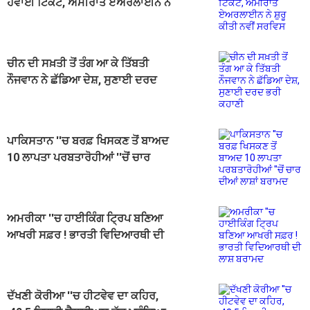
ਹਵਾਈ ਟਿਕਟ, ਅਮੀਰਾਤ ਏਅਰਲਾਈਨ ਨੇ
ਸ਼ੁਰੂ ਕੀਤੀ ਨਵੀਂ ਸਰਵਿਸ
ਚੀਨ ਦੀ ਸਖ਼ਤੀ ਤੋਂ ਤੰਗ ਆ ਕੇ ਤਿੱਬਤੀ
ਨੌਜਵਾਨ ਨੇ ਛੱਡਿਆ ਦੇਸ਼, ਸੁਣਾਈ ਦਰਦ
ਭਰੀ ਕਹਾਣੀ
ਪਾਕਿਸਤਾਨ ''ਚ ਬਰਫ਼ ਖਿਸਕਣ ਤੋਂ ਬਾਅਦ
10 ਲਾਪਤਾ ਪਰਬਤਾਰੋਹੀਆਂ ''ਚੋਂ ਚਾਰ
ਦੀਆਂ ਲਾਸ਼ਾਂ ਬਰਾਮਦ
ਅਮਰੀਕਾ ''ਚ ਹਾਈਕਿੰਗ ਟ੍ਰਿਪ ਬਣਿਆ
ਆਖਰੀ ਸਫ਼ਰ ! ਭਾਰਤੀ ਵਿਦਿਆਰਥੀ ਦੀ
ਲਾਸ਼ ਬਰਾਮਦ
ਦੱਖਣੀ ਕੋਰੀਆ ''ਚ ਹੀਟਵੇਵ ਦਾ ਕਹਿਰ,