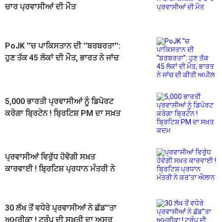
ਚਾਰ ਪ੍ਰਵਾਸੀਆਂ ਦੀ ਮੌਤ
PoJK ''ਚ ਪਾਕਿਸਤਾਨ ਦੀ ''ਬਰਬਰਤਾ'':
ਹੁਣ ਤੱਕ 45 ਲੋਕਾਂ ਦੀ ਮੌਤ, ਭਾਰਤ ਨੇ ਜਾਂਚ
ਦੀ ਕੀਤੀ ਅਪੀਲ
5,000 ਭਾਰਤੀ ਪ੍ਰਵਾਸੀਆਂ ਨੂੰ ਡਿਪੋਰਟ
ਕਰੇਗਾ ਬ੍ਰਿਟੇਨ ! ਬ੍ਰਿਟਿਸ਼ PM ਦਾ ਸਖ਼ਤ
ਕਦਮ
ਪ੍ਰਵਾਸੀਆਂ ਵਿਰੁੱਧ ਹੋਵੋਗੀ ਸਖ਼ਤ
ਕਾਰਵਾਈ ! ਬ੍ਰਿਟਿਸ਼ ਪ੍ਰਧਾਨ ਮੰਤਰੀ ਨੇ
ਕਰ'ਤਾ ਐਲਾਨ
30 ਲੱਖ ਤੋਂ ਵਧੇਰੇ ਪ੍ਰਵਾਸੀਆਂ ਨੇ ਛੱਡ''ਤਾ
ਅਮਰੀਕਾ ! ਟਰੰਪ ਦੀ ਸਖ਼ਤੀ ਦਾ ਅਸਰ