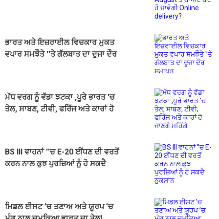
ਬੰਦ ਹੋ ਜਾਵੇਗੀ Online delivery?
ਭਾਰਤ ਅਤੇ ਇਜ਼ਰਾਈਲ ਵਿਚਕਾਰ ਮੁਕਤ
ਵਪਾਰ ਸਮਝੌਤੇ ''ਤੇ ਗੱਲਬਾਤ ਦਾ ਦੂਜਾ ਦੌਰ
ਸਮਾਪਤ
ਮੱਧ ਵਰਗ ਨੂੰ ਵੱਡਾ ਝਟਕਾ ,ਪੂਰੇ ਭਾਰਤ 'ਚ
ਤੇਲ, ਸਾਬਣ, ਟੀਵੀ, ਫਰਿੱਜ ਅਤੇ ਕਾਰਾਂ ਹੋ
ਜਾਣਗੇ ਮਹਿੰਗੇ
BS III ਵਾਹਨਾਂ ''ਚ E-20 ਈਂਧਣ ਦੀ ਵਰਤੋਂ
ਕਰਨ ਨਾਲ ਕੁਝ ਪੁਰਜ਼ਿਆਂ ਨੂੰ ਹੋ ਸਕਦੈ
ਨੁਕਸਾਨ
ਮਿਡਲ ਈਸਟ ’ਚ ਤਣਾਅ ਅਤੇ ਯੂਰਪ ’ਚ
ਮੰਗ ਨਾਲ ਚਮਕਿਆ ਭਾਰਤ ਦਾ ਤੇਲ!