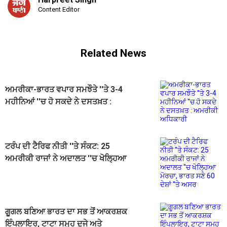
Content Editor
Related News
ਅਮਰੀਕਾ-ਭਾਰਤ ਵਪਾਰ ਸਮਝੌਤੇ ''ਤੇ 3-4
ਮਹੀਨਿਆਂ ''ਚ ਹੋ ਸਕਦੇ ਨੇ ਦਸਤਖ਼ਤ :
ਅਮਰੀਕੀ ਅਧਿਕਾਰੀ
ਟਰੰਪ ਦੀ ਟੈਰਿਫ ਨੀਤੀ ''ਤੇ ਸੰਕਟ: 25
ਅਮਰੀਕੀ ਰਾਜਾਂ ਨੇ ਅਦਾਲਤ ''ਚ ਖੋਲ੍ਹਿਆ
ਮੋਰਚਾ, ਭਾਰਤ ਸਣੇ 60 ਦੇਸ਼ਾਂ ''ਤੇ ਅਸਰ
ਗੂਗਲ ਬਣਿਆ ਭਾਰਤ ਦਾ ਸਭ ਤੋਂ ਆਕਰਸ਼ਕ
ਇੰਪਲਾਇਰ, ਟਾਟਾ ਸਮੂਹ ਦੂਜੇ ਅਤੇ