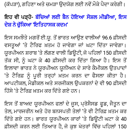
(ਕੱਪੜਾ), ਗਹਿਣਾ ਅਤੇ ਚਮੜਾ ਉਦਯੋਗ ਲਈ ਨਵੇਂ ਮੌਕੇ ਪੈਦਾ ਕਰੇਗੀ।
ਇਹ ਵੀ ਪੜ੍ਹੋ-
ਬੱਚਿਆਂ ਲਈ ਬੈਨ ਹੋਇਆ ਸੋਸ਼ਲ ਮੀਡੀਆ, ਇਸ
ਦੇਸ਼ ਨੇ ਚੁੱਕਿਆ 'ਇਤਿਹਾਸਕ ਕਦਮ'
ਇਸ ਸਮਝੌਤੇ ਮਗਰੋਂ ਈ.ਯੂ. ਤੋਂ ਭਾਰਤ ਆਉਣ ਵਾਲੀਆਂ 96.6 ਫ਼ੀਸਦੀ
ਵਸਤੂਆਂ 'ਤੇ ਟੈਰਿਫ ਖ਼ਤਮ ਹੋ ਜਾਵੇਗਾ ਜਾਂ ਘਟਾ ਦਿੱਤਾ ਜਾਵੇਗਾ।
ਯੂਰਪੀਅਨ ਸ਼ਰਾਬ 'ਤੇ ਲੱਗਣ ਵਾਲੀ ਡਿਊਟੀ, ਜੋ ਪਹਿਲਾਂ 150 ਫ਼ੀਸਦੀ
ਤੱਕ ਸੀ, ਨੂੰ ਘਟਾ ਕੇ 40 ਫ਼ੀਸਦੀ ਕਰ ਦਿੱਤਾ ਗਿਆ ਹੈ। ਇਸ ਤੋਂ
ਇਲਾਵਾ ਭਾਰਤ ਨੇ ਯੂਰਪੀਅਨ ਯੂਨੀਅਨ ਦੇ ਸਾਰੇ ਕੈਮੀਕਲ ਉਤਪਾਦਾਂ
'ਤੇ ਟੈਰਿਫ਼ ਨੂੰ ਪੂਰੀ ਤਰ੍ਹਾਂ ਖ਼ਤਮ ਕਰਨ ਦਾ ਫੈਸਲਾ ਕੀਤਾ ਹੈ।
ਆਪਟੀਕਲ, ਮੈਡੀਕਲ ਅਤੇ ਸਰਜੀਕਲ ਉਪਕਰਨਾਂ ਦੇ ਵੀ 90 ਫ਼ੀਸਦੀ
ਹਿੱਸੇ 'ਤੇ ਟੈਰਿਫ਼ ਖ਼ਤਮ ਕਰ ਦਿੱਤੇ ਗਏ ਹਨ।
ਇਸ ਤੋਂ ਬਾਅਦ ਯੂਰਪੀਅਨ ਫਲਾਂ ਦੇ ਜੂਸ, ਪ੍ਰੋਸੈਸਡ ਫੂਡ, ਜੈਤੂਨ ਦਾ
ਤੇਲ, ਮਾਰਜਰੀਨ ਅਤੇ ਹੋਰ ਬਨਸਪਤੀ ਤੇਲਾਂ 'ਤੇ ਵੀ ਟੈਰਿਫ਼ ਖ਼ਤਮ ਕਰ
ਦਿੱਤੇ ਗਏ ਹਨ। ਭਾਰਤ ਯੂਰਪੀਅਨ ਕਾਰਾਂ 'ਤੇ ਡਿਊਟੀ ਘਟਾ ਕੇ 40
ਫ਼ੀਸਦੀ ਕਰਨ ਲਈ ਤਿਆਰ ਹੈ, ਜੋ ਕੁਝ ਖੇਤਰਾਂ ਵਿੱਚ ਪਹਿਲਾਂ 150