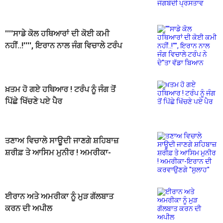
ਪ੍ਰਸਤਾਵ
''''ਸਾਡੇ ਕੋਲ ਹਥਿਆਰਾਂ ਦੀ ਕੋਈ ਕਮੀ
ਨਹੀਂ..!'''', ਇਰਾਨ ਨਾਲ ਜੰਗ ਵਿਚਾਲੇ ਟਰੰਪ
ਨੇ ਦੇ''ਤਾ ਵੱਡਾ ਬਿਆਨ
ਖ਼ਤਮ ਹੋ ਗਏ ਹਥਿਆਰ ! ਟਰੰਪ ਨੂੰ ਜੰਗ ਤੋਂ
ਪਿੱਛੇ ਖਿੱਚਣੇ ਪਏ ਪੈਰ
ਤਣਾਅ ਵਿਚਾਲੇ ਸਾਊਦੀ ਜਾਣਗੇ ਸ਼ਹਿਬਾਜ਼
ਸ਼ਰੀਫ਼ ਤੇ ਆਸਿਮ ਮੁਨੀਰ ! ਅਮਰੀਕਾ-
ਇਰਾਨ ਦੀ ਕਰਵਾਉਣਗੇ ''ਸੁਲਾਹ''
ਈਰਾਨ ਅਤੇ ਅਮਰੀਕਾ ਨੂੰ ਮੁੜ ਗੱਲਬਾਤ
ਕਰਨ ਦੀ ਅਪੀਲ