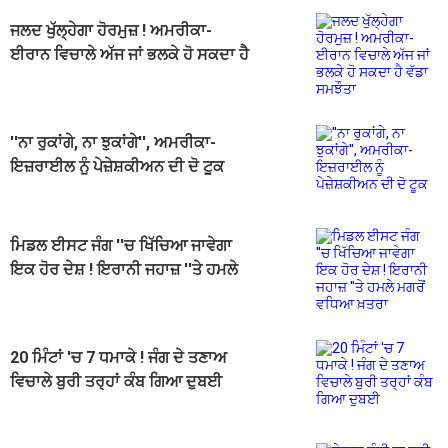
ਜਲਦ ਖੁੱਲ੍ਹੇਗਾ ਹੋਰਮੁਜ਼ ! ਅਮਰੀਕਾ-
ਈਰਾਨ ਵਿਚਾਲੇ ਅੱਜ ਜਾਂ ਭਲਕੇ ਹੋ ਸਕਦਾ ਹੈ
ਵੱਡਾ ਸਮਝੌਤਾ
''ਨਾ ਰੁਕਾਂਗੇ, ਨਾ ਝੁਕਾਂਗੇ'', ਅਮਰੀਕਾ-
ਇਜ਼ਰਾਈਲ ਨੂੰ ਪੇਜ਼ੇਸ਼ਕੀਅਨ ਦੀ ਦੋ ਟੂਕ
ਮਿਡਲ ਈਸਟ ਜੰਗ ''ਚ ਖਿੱਚਿਆ ਜਾਵੇਗਾ
ਇਕ ਹੋਰ ਦੇਸ਼ ! ਇਰਾਨੀ ਜਹਾਜ਼ ''ਤੇ ਹਮਲੇ
ਮਗਰੋਂ ਵਧਿਆ ਖ਼ਤਰਾ
20 ਮਿੰਟਾਂ 'ਚ 7 ਧਮਾਕੇ ! ਜੰਗ ਦੇ ਤਣਾਅ
ਵਿਚਾਲੇ ਬੁਰੀ ਤਰ੍ਹਾਂ ਕੰਬ ਗਿਆ ਦੁਬਈ