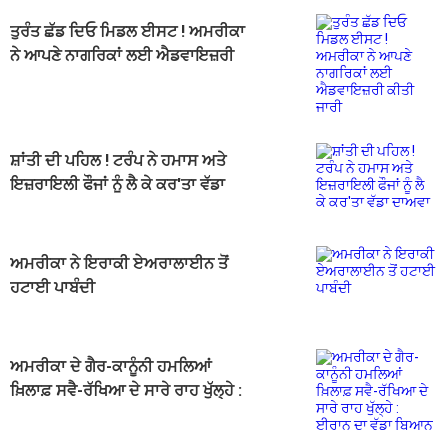
ਤੁਰੰਤ ਛੱਡ ਦਿਓ ਮਿਡਲ ਈਸਟ ! ਅਮਰੀਕਾ
ਨੇ ਆਪਣੇ ਨਾਗਰਿਕਾਂ ਲਈ ਐਡਵਾਇਜ਼ਰੀ
ਕੀਤੀ ਜਾਰੀ
ਸ਼ਾਂਤੀ ਦੀ ਪਹਿਲ ! ਟਰੰਪ ਨੇ ਹਮਾਸ ਅਤੇ
ਇਜ਼ਰਾਇਲੀ ਫੌਜਾਂ ਨੂੰ ਲੈ ਕੇ ਕਰ'ਤਾ ਵੱਡਾ
ਦਾਅਵਾ
ਅਮਰੀਕਾ ਨੇ ਇਰਾਕੀ ਏਅਰਾਲਾਈਨ ਤੋਂ
ਹਟਾਈ ਪਾਬੰਦੀ
ਅਮਰੀਕਾ ਦੇ ਗੈਰ-ਕਾਨੂੰਨੀ ਹਮਲਿਆਂ
ਖ਼ਿਲਾਫ਼ ਸਵੈ-ਰੱਖਿਆ ਦੇ ਸਾਰੇ ਰਾਹ ਖੁੱਲ੍ਹੇ :
ਈਰਾਨ ਦਾ ਵੱਡਾ ਬਿਆਨ