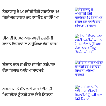
ਨੇਤਨਯਾਹੂ ਨੇ ਅਮਰੀਕੀ ਫੌਜੀ ਸਹਾਇਤਾ 16
ਬਿਲੀਅਨ ਡਾਲਰ ਤੱਕ ਵਧਾਉਣ ਦਾ ਰੱਖਿਆ
ਪ੍ਰਸਤਾਵ
ਚੀਨ ਦੀ ਇਰਾਨ ਨਾਲ ਵਧਦੀ ਨਜ਼ਦੀਕੀ
ਕਾਰਨ ਇਜ਼ਰਾਈਲ ਨੇ ਚੁੱਕਿਆ ਵੱਡਾ ਕਦਮ !
ਚੇਂਗਦੂ ਕੌਂਸਲੇਟ ਕੀਤਾ ਬੰਦ
ਈਰਾਨ ਨਾਲ ਸਮਝੌਤਾ ਜਾਂ ਜੰਗ! ਟਰੰਪ ਦਾ
ਵੱਡਾ ਬਿਆਨ ਆਇਆ ਸਾਹਮਣੇ
ਅਮਰੀਕਾ ਨੇ ਮੰਨ ਲਈ ਹਾਰ ! ਈਰਾਨੀ
ਮਿਜ਼ਾਈਲਾਂ ਨੂੰ ਨਹੀਂ ਬਣਾ ਰਿਹੈ ਨਿਸ਼ਾਨਾ