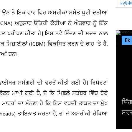
ੋਂਗ ਉਨ ਨੇ ਇਕ ਵਾਰ ਫਿਰ ਅਮਰੀਕਾ ਸਮੇਤ ਪੂਰੀ ਦੁਨੀਆ
CNA) ਅਨੁਸਾਰ ਉੱਤਰੀ ਕੋਰੀਆ ਨੇ ਐਤਵਾਰ ਨੂੰ ਇੱਕ
ਸਫਲ ਪਰੀਖਣ ਕੀਤਾ ਹੈ। ਇਸ ਨਵੇਂ ਇੰਜਣ ਦੀ ਮਦਦ ਨਾਲ
Ek
 ਮਿਜ਼ਾਈਲਾਂ (ICBM) ਵਿਕਸਿਤ ਕਰਨ ਦੇ ਰਾਹ 'ਤੇ ਹੈ,
ਦੀਆਂ ਹਨ।
ਫਾਈਬਰ ਸਮੱਗਰੀ ਦੀ ਵਰਤੋਂ ਕੀਤੀ ਗਈ ਹੈ। ਰਿਪੋਰਟਾਂ
ਟਨ ਮਾਪੀ ਗਈ ਹੈ, ਜੋ ਕਿ ਪਿਛਲੇ ਸਤੰਬਰ ਵਿੱਚ ਹੋਏ
ਦਿੱਗਜ ਅਦਾਕਾਰ ਮਿਥੁਨ ਚੱਕਰਵਰਤੀ ਦੀ ਹ
ਆ ਮਾਹਰਾਂ ਦਾ ਮੰਨਣਾ ਹੈ ਕਿ ਇਸ ਵਧਦੀ ਤਾਕਤ ਦਾ ਮੁੱਖ
ਸਰਜਰੀ, ਹਾਲ ਜਾਣਨ ਲਈ ਹਸਪਤਾਲ ਪਹੁੰਚੇ.
heads) ਤਾਇਨਾਤ ਕਰਨਾ ਹੈ, ਤਾਂ ਜੋ ਅਮਰੀਕੀ ਰੱਖਿਆ