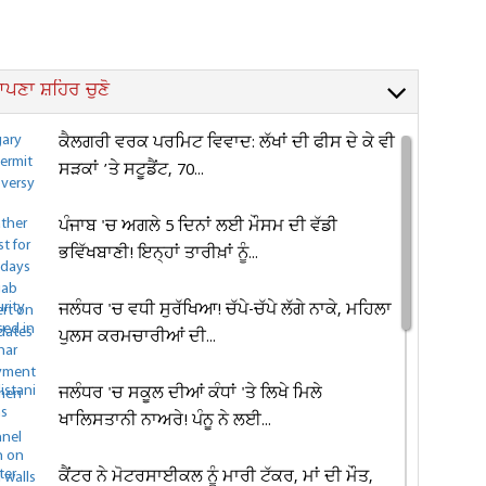
ਪਣਾ ਸ਼ਹਿਰ ਚੁਣੋ
ਕੈਲਗਰੀ ਵਰਕ ਪਰਮਿਟ ਵਿਵਾਦ: ਲੱਖਾਂ ਦੀ ਫੀਸ ਦੇ ਕੇ ਵੀ
ਸੜਕਾਂ ’ਤੇ ਸਟੂਡੈਂਟ, 70...
ਪੰਜਾਬ 'ਚ ਅਗਲੇ 5 ਦਿਨਾਂ ਲਈ ਮੌਸਮ ਦੀ ਵੱਡੀ
ਭਵਿੱਖਬਾਣੀ! ਇਨ੍ਹਾਂ ਤਾਰੀਖ਼ਾਂ ਨੂੰ...
ਜਲੰਧਰ 'ਚ ਵਧੀ ਸੁਰੱਖਿਆ! ਚੱਪੇ-ਚੱਪੇ ਲੱਗੇ ਨਾਕੇ, ਮਹਿਲਾ
ਪੁਲਸ ਕਰਮਚਾਰੀਆਂ ਦੀ...
ਜਲੰਧਰ 'ਚ ਸਕੂਲ ਦੀਆਂ ਕੰਧਾਂ 'ਤੇ ਲਿਖੇ ਮਿਲੇ
ਖਾਲਿਸਤਾਨੀ ਨਾਅਰੇ! ਪੰਨੂ ਨੇ ਲਈ...
ਕੈਂਟਰ ਨੇ ਮੋਟਰਸਾਈਕਲ ਨੂੰ ਮਾਰੀ ਟੱਕਰ, ਮਾਂ ਦੀ ਮੌਤ,