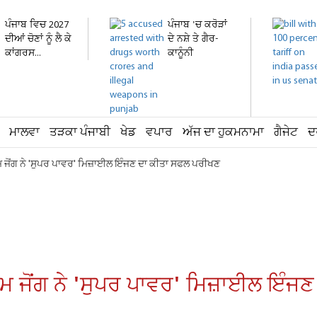
ਪੰਜਾਬ ਵਿਚ 2027
ਪੰਜਾਬ 'ਚ ਕਰੋੜਾਂ
ਦੀਆਂ ਚੋਣਾਂ ਨੂੰ ਲੈ ਕੇ
ਦੇ ਨਸ਼ੇ ਤੇ ਗੈਰ-
ਕਾਂਗਰਸ...
ਕਾਨੂੰਨੀ
ਹਥਿਆਰ...
ਮਾਲਵਾ
ਤੜਕਾ ਪੰਜਾਬੀ
ਖੇਡ
ਵਪਾਰ
ਅੱਜ ਦਾ ਹੁਕਮਨਾਮਾ
ਗੈਜੇਟ
ਦ
ਕਿਮ ਜੋਂਗ ਨੇ 'ਸੁਪਰ ਪਾਵਰ' ਮਿਜ਼ਾਈਲ ਇੰਜਣ ਦਾ ਕੀਤਾ ਸਫਲ ਪਰੀਖਣ
 ਕਿਮ ਜੋਂਗ ਨੇ 'ਸੁਪਰ ਪਾਵਰ' ਮਿਜ਼ਾਈਲ ਇੰ