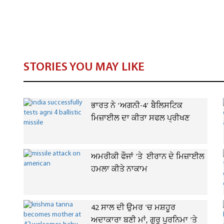
STORIES YOU MAY LIKE
ਭਾਰਤ ਨੇ ‘ਅਗਨੀ-4’ ਬੈਲਿਸਟਿਕ
ਮਿਜ਼ਾਈਲ ਦਾ ਕੀਤਾ ਸਫਲ ਪ੍ਰੀਖਣ
ਅਮਰੀਕੀ ਫੌਜਾਂ 'ਤੇ ਈਰਾਨ ਦੇ ਮਿਜ਼ਾਈਲ
ਹਮਲਾ ਕੀਤੇ ਨਾਕਾਮ
42 ਸਾਲ ਦੀ ਉਮਰ 'ਚ ਮਸ਼ਹੂਰ
ਅਦਾਕਾਰਾ ਬਣੀ ਮਾਂ, ਗੁਰੂ ਪੂਰਨਿਮਾ 'ਤੇ