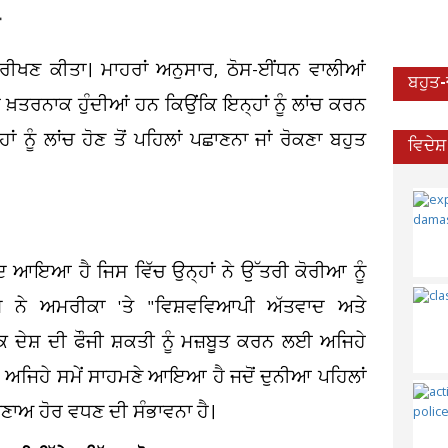
ਾ
ਿਰੀਖਣ ਕੀਤਾ। ਮਾਹਰਾਂ ਅਨੁਸਾਰ, ਠੋਸ-ਈਂਧਨ ਵਾਲੀਆਂ
ਬਹੁਤ
ਖ਼ਤਰਨਾਕ ਹੁੰਦੀਆਂ ਹਨ ਕਿਉਂਕਿ ਇਨ੍ਹਾਂ ਨੂੰ ਲਾਂਚ ਕਰਨ
ਨੂੰ ਲਾਂਚ ਹੋਣ ਤੋਂ ਪਹਿਲਾਂ ਪਛਾਣਨਾ ਜਾਂ ਰੋਕਣਾ ਬਹੁਤ
ਵਿਦੇਸ
ਦ ਆਇਆ ਹੈ ਜਿਸ ਵਿੱਚ ਉਨ੍ਹਾਂ ਨੇ ਉੱਤਰੀ ਕੋਰੀਆ ਨੂੰ
ਿਮ ਨੇ ਅਮਰੀਕਾ 'ਤੇ "ਵਿਸ਼ਵਵਿਆਪੀ ਅੱਤਵਾਦ ਅਤੇ
 ਦੇਸ਼ ਦੀ ਫੌਜੀ ਸ਼ਕਤੀ ਨੂੰ ਮਜ਼ਬੂਤ ਕਰਨ ਲਈ ਅਜਿਹੇ
ਅਜਿਹੇ ਸਮੇਂ ਸਾਹਮਣੇ ਆਇਆ ਹੈ ਜਦੋਂ ਦੁਨੀਆ ਪਹਿਲਾਂ
ਤਣਾਅ ਹੋਰ ਵਧਣ ਦੀ ਸੰਭਾਵਨਾ ਹੈ।