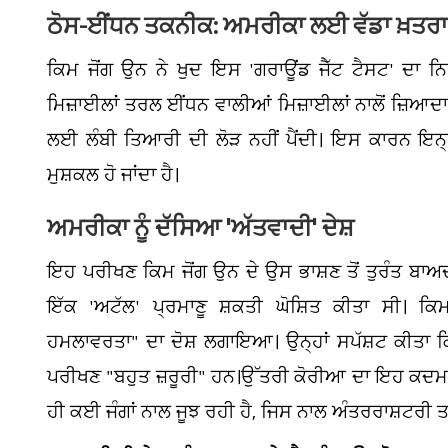
ਠੋਸ-ਈਂਧਨ ਤਕਨੀਕ: ਅਮਰੀਕਾ ਲਈ ਵੱਡਾ ਖ਼ਤਰ
ਕਿਮ ਜੋਂਗ ਉਨ ਨੇ ਖੁਦ ਇਸ 'ਗਰਾਊਂਡ ਜੈੱਟ ਟੈਸਟ' ਦਾ ਨ
ਮਿਜ਼ਾਈਲਾਂ ਤਰਲ ਈਂਧਨ ਵਾਲੀਆਂ ਮਿਜ਼ਾਈਲਾਂ ਨਾਲੋਂ ਜ਼ਿਆਦਾ 
ਲਈ ਲੰਬੀ ਤਿਆਰੀ ਦੀ ਲੋੜ ਨਹੀਂ ਪੈਂਦੀ। ਇਸ ਕਾਰਨ ਇਨ੍ਹਾਂ 
ਮੁਸ਼ਕਲ ਹੋ ਜਾਂਦਾ ਹੈ।
ਅਮਰੀਕਾ ਨੂੰ ਦੱਸਿਆ 'ਅੱਤਵਾਦੀ' ਦੇਸ਼
ਇਹ ਪਰੀਖਣ ਕਿਮ ਜੋਂਗ ਉਨ ਦੇ ਉਸ ਭਾਸ਼ਣ ਤੋਂ ਤੁਰੰਤ ਬਾਅ
ਇੱਕ 'ਅਟੱਲ' ਪ੍ਰਮਾਣੂ ਸ਼ਕਤੀ ਘੋਸ਼ਿਤ ਕੀਤਾ ਸੀ। ਕ
ਹਮਲਾਵਰਤਾ" ਦਾ ਦੋਸ਼ ਲਗਾਇਆ। ਉਨ੍ਹਾਂ ਸਪੱਸ਼ਟ ਕੀਤਾ ਕਿ
ਪਰੀਖਣ "ਬਹੁਤ ਜ਼ਰੂਰੀ" ਹਨ।ਉੱਤਰੀ ਕੋਰੀਆ ਦਾ ਇਹ ਕਦਮ 
ਹੀ ਕਈ ਜੰਗਾਂ ਨਾਲ ਜੂਝ ਰਹੀ ਹੈ, ਜਿਸ ਨਾਲ ਅੰਤਰਰਾਸ਼ਟਰੀ 