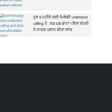
ਹੁਣ 6 ਮਹੀਨੇ ਲਈ ਮਿਲੇਗੀ Unlimited
calling ਤੇ 700 GB ਡਾਟਾ ! ਇਸ ਕੰਪਨੀ
ਨੇ ਧਾਕੜ ਪਲਾਨ ਕੀਤਾ ਲਾਂਚ