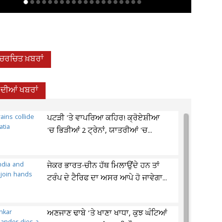
-ਚਰਚਿਤ ਖ਼ਬਰਾਂ
਼ ਦੀਆਂ ਖਬਰਾਂ
ਪਟੜੀ 'ਤੇ ਵਾਪਰਿਆ ਕਹਿਰ! ਕ੍ਰੋਏਸ਼ੀਆ
'ਚ ਭਿੜੀਆਂ 2 ਟ੍ਰੇਨਾਂ, ਯਾਤਰੀਆਂ 'ਚ...
ਜੇਕਰ ਭਾਰਤ-ਚੀਨ ਹੱਥ ਮਿਲਾਉਂਦੇ ਹਨ ਤਾਂ
ਟਰੰਪ ਦੇ ਟੈਰਿਫ ਦਾ ਅਸਰ ਆਪੇ ਹੋ ਜਾਵੇਗਾ...
ਅਣਜਾਣ ਢਾਬੇ ’ਤੇ ਖਾਣਾ ਖਾਧਾ, ਕੁਝ ਘੰਟਿਆਂ