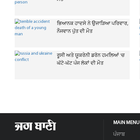
ਭਿਆਨਕ ਹਾਦਸੇ ਨੇ ਉਜਾੜਿਆ ਪਰਿਵਾਰ,
ਨੌਜਵਾਨ ਪੁੱਤ ਦੀ ਮੌਤ
ਰੂਸੀ ਅਤੇ ਯੂਕਰੇਨੀ ਡਰੋਨ ਹਮਲਿਆਂ 'ਚ
ਘੱਟੋ-ਘੱਟ ਪੰਜ ਲੋਕਾਂ ਦੀ ਮੌਤ
MAIN MENU
ਪੰਜਾਬ