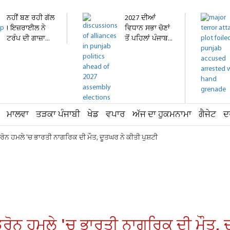
ਨਹੀਂ ਬਣ ਰਹੀ ਗੱਲ
2027 ਦੀਆਂ
! ਇਜ਼ਰਾਈਲ ਨੇ
ਵਿਧਾਨ ਸਭਾ ਚੋਣਾਂ
ਟਰੰਪ ਦੀ ਗਾਜ਼ਾ...
ਤੋਂ ਪਹਿਲਾਂ ਪੰਜਾਬ...
ਮਾਲਵਾ
ਤੜਕਾ ਪੰਜਾਬੀ
ਖੇਡ
ਵਪਾਰ
ਅੱਜ ਦਾ ਹੁਕਮਨਾਮਾ
ਗੈਜੇਟ
ਦ
ੋਨ ਹਮਲੇ 'ਚ ਭਾਰਤੀ ਨਾਗਰਿਕ ਦੀ ਮੌਤ, ਦੂਤਘਰ ਨੇ ਕੀਤੀ ਪੁਸ਼ਟੀ
ਰੋਨ ਹਮਲੇ 'ਚ ਭਾਰਤੀ ਨਾਗਰਿਕ ਦੀ ਮੌਤ, ਦ