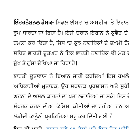
ਇੰਟਰਨੈਸ਼ਨਲ ਡੈਸਕ-
ਮਿਡਲ ਈਸਟ 'ਚ ਅਮਰੀਕਾ ਤੇ ਇਰਾਨ ਵ
ਰੂਪ ਧਾਰਦਾ ਜਾ ਰਿਹਾ ਹੈ। ਇਸੇ ਦੌਰਾਨ ਇਰਾਨ ਨੇ ਕੁਵੈ
ਹਮਲਾ ਕਰ ਦਿੱਤਾ ਹੈ, ਜਿਸ 'ਚ ਕੁਝ ਨਾਗਰਿਕਾਂ ਦੇ ਜ਼ਖ਼ਮੀ 
ਸਥਿਤ ਭਾਰਤੀ ਦੂਤਘਰ ਨੇ ਇਕ ਭਾਰਤੀ ਨਾਗਰਿਕ ਦੀ ਮੌਤ ਦ
ਦੁੱਖ ਤੇ ਗੁੱਸਾ ਦੇਖਿਆ ਜਾ ਰਿਹਾ ਹੈ।
ਭਾਰਤੀ ਦੂਤਾਵਾਸ ਨੇ ਬਿਆਨ ਜਾਰੀ ਕਰਦਿਆਂ ਇਸ ਹਮਲੇ 'ਤੇ 
ਅਧਿਕਾਰੀਆਂ ਮੁਤਾਬਕ, ਉਹ ਸਥਾਨਕ ਪ੍ਰਸ਼ਾਸਨ ਅਤੇ ਸੁਰੱ
ਘਟਨਾ ਦੇ ਅਸਲ ਕਾਰਨਾਂ ਦਾ ਪਤਾ ਲਗਾਇਆ ਜਾ ਸਕੇ। ਇਸ ਦ
ਸੰਪਰਕ ਕਰਨ ਦੀਆਂ ਕੋਸ਼ਿਸ਼ਾਂ ਕੀਤੀਆਂ ਜਾ ਰਹੀਆਂ ਹਨ ਅਤ
10
ਲੋੜੀਂਦੀ ਕਾਨੂੰਨੀ ਪ੍ਰਕਿਰਿਆ ਸ਼ੁਰੂ ਕਰ ਦਿੱਤੀ ਗਈ ਹੈ।
ਵਧ