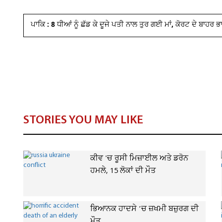
ਪਾਕਿ : 8 ਧੀਆਂ ਨੂੰ ਛੱਡ ਕੇ ਦੂਜੇ ਪਤੀ ਨਾਲ ਤੁਰ ਗਈ ਮਾਂ, ਕੋਰਟ ਦੇ ਬਾਹਰ
STORIES YOU MAY LIKE
ਕੀਵ 'ਚ ਰੂਸੀ ਮਿਜ਼ਾਈਲ ਅਤੇ ਡਰੋਨ
ਹਮਲੇ, 15 ਲੋਕਾਂ ਦੀ ਮੌਤ
ਭਿਆਨਕ ਹਾਦਸੇ ’ਚ ਜ਼ਖਮੀ ਬਜ਼ੁਰਗ ਦੀ
ਮੌਤ