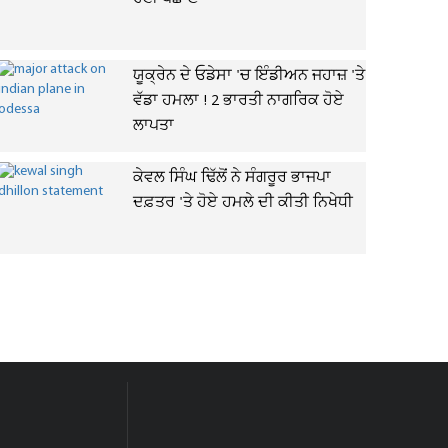
ਯੂਕ੍ਰੇਨ ਦੇ ਓਡੇਸਾ 'ਚ ਇੰਡੀਅਨ ਜਹਾਜ਼ 'ਤੇ
ਵੱਡਾ ਹਮਲਾ ! 2 ਭਾਰਤੀ ਨਾਗਰਿਕ ਹੋਏ
ਲਾਪਤਾ
ਕੇਵਲ ਸਿੰਘ ਢਿੱਲੋਂ ਨੇ ਸੰਗਰੂਰ ਭਾਜਪਾ
ਦਫ਼ਤਰ 'ਤੇ ਹੋਏ ਹਮਲੇ ਦੀ ਕੀਤੀ ਨਿਖੇਧੀ