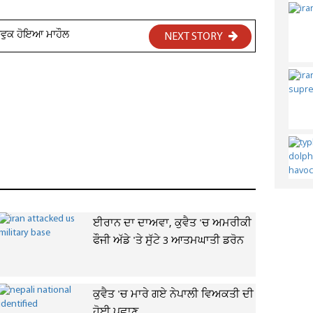
 ਭਾਵੁਕ ਹੋਇਆ ਮਾਹੌਲ
NEXT STORY
ਈਰਾਨ ਦਾ ਦਾਅਵਾ, ਕੁਵੈਤ 'ਚ ਅਮਰੀਕੀ
ਫੌਜੀ ਅੱਡੇ 'ਤੇ ਸੁੱਟੇ 3 ਆਤਮਘਾਤੀ ਡਰੋਨ
ਕੁਵੈਤ 'ਚ ਮਾਰੇ ਗਏ ਨੇਪਾਲੀ ਵਿਅਕਤੀ ਦੀ
ਹੋਈ ਪਛਾਣ