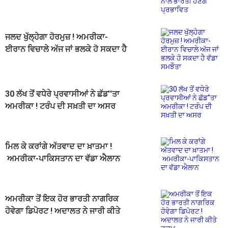
ਜਲਦ ਖੁੱਲ੍ਹੇਗਾ ਹੋਰਮੁਜ਼ ! ਅਮਰੀਕਾ-
ਈਰਾਨ ਵਿਚਾਲੇ ਅੱਜ ਜਾਂ ਭਲਕੇ ਹੋ ਸਕਦਾ ਹੈ
ਵੱਡਾ ਸਮਝੌਤਾ
30 ਲੱਖ ਤੋਂ ਵਧੇਰੇ ਪ੍ਰਵਾਸੀਆਂ ਨੇ ਛੱਡ''ਤਾ
ਅਮਰੀਕਾ ! ਟਰੰਪ ਦੀ ਸਖ਼ਤੀ ਦਾ ਅਸਰ
ਮਿਲ ਕੇ ਕਰਾਂਗੇ ਅੱਤਵਾਦ ਦਾ ਖ਼ਾਤਮਾ !
ਅਮਰੀਕਾ-ਪਾਕਿਸਤਾਨ ਦਾ ਵੱਡਾ ਐਲਾਨ
ਅਮਰੀਕਾ ਤੋਂ ਇਕ ਹੋਰ ਭਾਰਤੀ ਨਾਗਰਿਕ
ਹੋਵੇਗਾ ਡਿਪੋਰਟ ! ਅਦਾਲਤ ਨੇ ਜਾਰੀ ਕੀਤੇ
ਹੁਕਮ