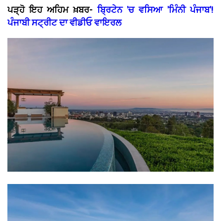
ਪੜ੍ਹੋ ਇਹ ਅਹਿਮ ਖ਼ਬਰ-
ਬ੍ਰਿਟੇਨ 'ਚ ਵਸਿਆ 'ਮਿੰਨੀ ਪੰਜਾਬ'!
ਪੰਜਾਬੀ ਸਟ੍ਰੀਟ ਦਾ ਵੀਡੀਓ ਵਾਇਰਲ