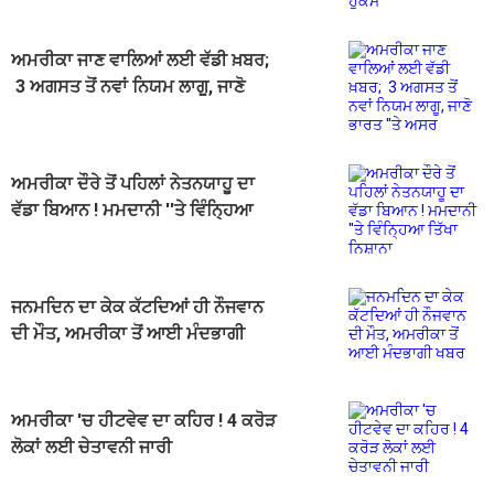
ਅਮਰੀਕਾ ਜਾਣ ਵਾਲਿਆਂ ਲਈ ਵੱਡੀ ਖ਼ਬਰ;
3 ਅਗਸਤ ਤੋਂ ਨਵਾਂ ਨਿਯਮ ਲਾਗੂ, ਜਾਣੋ
ਭਾਰਤ ''ਤੇ ਅਸਰ
ਅਮਰੀਕਾ ਦੌਰੇ ਤੋਂ ਪਹਿਲਾਂ ਨੇਤਨਯਾਹੂ ਦਾ
ਵੱਡਾ ਬਿਆਨ ! ਮਮਦਾਨੀ ''ਤੇ ਵਿੰਨ੍ਹਿਆ
ਤਿੱਖਾ ਨਿਸ਼ਾਨਾ
ਜਨਮਦਿਨ ਦਾ ਕੇਕ ਕੱਟਦਿਆਂ ਹੀ ਨੌਜਵਾਨ
ਦੀ ਮੌਤ, ਅਮਰੀਕਾ ਤੋਂ ਆਈ ਮੰਦਭਾਗੀ
ਖਬਰ
ਅਮਰੀਕਾ 'ਚ ਹੀਟਵੇਵ ਦਾ ਕਹਿਰ ! 4 ਕਰੋੜ
ਲੋਕਾਂ ਲਈ ਚੇਤਾਵਨੀ ਜਾਰੀ