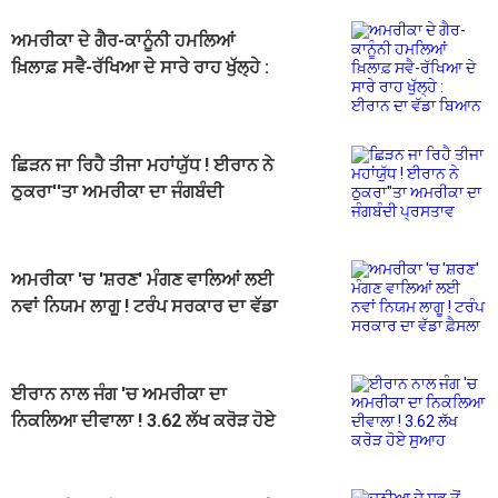
ਅਮਰੀਕਾ ਦੇ ਗੈਰ-ਕਾਨੂੰਨੀ ਹਮਲਿਆਂ
ਖ਼ਿਲਾਫ਼ ਸਵੈ-ਰੱਖਿਆ ਦੇ ਸਾਰੇ ਰਾਹ ਖੁੱਲ੍ਹੇ :
ਈਰਾਨ ਦਾ ਵੱਡਾ ਬਿਆਨ
ਛਿੜਨ ਜਾ ਰਿਹੈ ਤੀਜਾ ਮਹਾਂਯੁੱਧ ! ਈਰਾਨ ਨੇ
ਠੁਕਰਾ''ਤਾ ਅਮਰੀਕਾ ਦਾ ਜੰਗਬੰਦੀ
ਪ੍ਰਸਤਾਵ
ਅਮਰੀਕਾ 'ਚ 'ਸ਼ਰਣ' ਮੰਗਣ ਵਾਲਿਆਂ ਲਈ
ਨਵਾਂ ਨਿਯਮ ਲਾਗੂ ! ਟਰੰਪ ਸਰਕਾਰ ਦਾ ਵੱਡਾ
ਫ਼ੈਸਲਾ
ਈਰਾਨ ਨਾਲ ਜੰਗ 'ਚ ਅਮਰੀਕਾ ਦਾ
ਨਿਕਲਿਆ ਦੀਵਾਲਾ ! 3.62 ਲੱਖ ਕਰੋੜ ਹੋਏ
ਸੁਆਹ