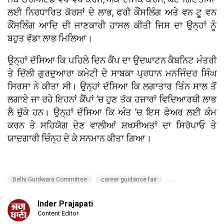
ਲਈ ਨਿਰਧਾਰਿਤ ਕੋਰਸਾਂ ਦੇ ਲਾਭ, ਫਰੀ ਕੌਂਸਲਿੰਗ ਅਤੇ ਵਨ ਟੂ ਵਨ
ਕੌਂਸਲਿੰਗ ਆਦਿ ਦੀ ਜਾਣਕਾਰੀ ਹਾਸਲ ਕੀਤੀ ਜਿਸ ਦਾ ਉਨ੍ਹਾਂ ਨੂੰ
ਬਹੁਤ ਵੱਡਾ ਲਾਭ ਮਿਲਿਆ।
ਉਨ੍ਹਾਂ ਦੱਸਿਆ ਕਿ ਪਹਿਲੇ ਦਿਨ ਕੈਂਪ ਦਾ ਉਦਘਾਟਨ ਕੈਬਨਿਟ ਮੰਤਰੀ
ਤੇ ਦਿੱਲੀ ਗੁਰਦੁਆਰਾ ਕਮੇਟੀ ਦੇ ਸਾਬਕਾ ਪ੍ਰਧਾਨ ਮਨਜਿੰਦਰ ਸਿੰਘ
ਸਿਰਸਾ ਨੇ ਕੀਤਾ ਸੀ। ਉਨ੍ਹਾਂ ਦੱਸਿਆ ਕਿ ਲਗਾਤਾਰ ਤਿੰਨ ਸਾਲ ਤੋਂ
ਲਗਾਏ ਜਾ ਰਹੇ ਇਹਨਾਂ ਕੈਂਪਾਂ ’ਚ ਹੁਣ ਤੱਕ ਹਜ਼ਾਰਾਂ ਵਿਦਿਆਰਥੀ ਲਾਭ
ਲੈ ਚੁੱਕੇ ਹਨ। ਉਨ੍ਹਾਂ ਦੱਸਿਆ ਕਿ ਅੰਤ ’ਚ ਇਸ ਫੇਅਰ ਲਈ ਕੰਮ
ਕਰਨ ਤੇ ਸਹਿਯੋਗ ਦੇਣ ਵਾਲੀਆਂ ਸ਼ਖਸੀਅਤਾਂ ਦਾ ਸਿਰੋਪਾਓ ਤੇ
ਯਾਦਗਾਰੀ ਚਿੰਨ੍ਹ ਦੇ ਕੇ ਸਨਮਾਨ ਕੀਤਾ ਗਿਆ।
Delhi Gurdwara Committee
career guidance fair
Inder Prajapati
Content Editor