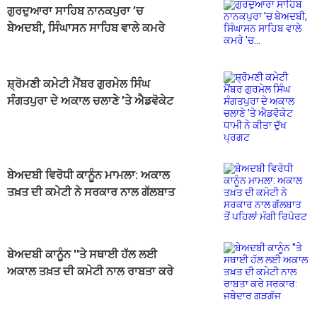
ਗੁਰਦੁਆਰਾ ਸਾਹਿਬ ਨਾਨਕਪੁਰਾ ’ਚ
ਬੇਅਦਬੀ, ਸਿੰਘਾਸਨ ਸਾਹਿਬ ਵਾਲੇ ਕਮਰੇ
'ਚ...
ਸ਼੍ਰੋਮਣੀ ਕਮੇਟੀ ਮੈਂਬਰ ਗੁਰਮੇਲ ਸਿੰਘ
ਸੰਗਤਪੁਰਾ ਦੇ ਅਕਾਲ ਚਲਾਣੇ ’ਤੇ ਐਡਵੋਕੇਟ
ਧਾਮੀ ਨੇ ਕੀਤਾ ਦੁੱਖ ਪ੍ਰਗਟ
ਬੇਅਦਬੀ ਵਿਰੋਧੀ ਕਾਨੂੰਨ ਮਾਮਲਾ: ਅਕਾਲ
ਤਖ਼ਤ ਦੀ ਕਮੇਟੀ ਨੇ ਸਰਕਾਰ ਨਾਲ ਗੱਲਬਾਤ
ਤੋਂ ਪਹਿਲਾਂ ਮੰਗੀ ਰਿਪੋਰਟ
ਬੇਅਦਬੀ ਕਾਨੂੰਨ ''ਤੇ ਸਥਾਈ ਹੱਲ ਲਈ
ਅਕਾਲ ਤਖ਼ਤ ਦੀ ਕਮੇਟੀ ਨਾਲ ਰਾਬਤਾ ਕਰੇ
ਸਰਕਾਰ: ਜਥੇਦਾਰ ਗੜਗੱਜ