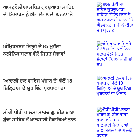
ਆਸਟ੍ਰੇਲੀਆ ਸਥਿਤ ਗੁਰਦੁਆਰਾ ਸਾਹਿਬ
ਦੀ ਇਮਾਰਤ ਨੂੰ ਅੱਗ ਲੱਗਣ ਦੀ ਘਟਨਾ ’ਤੇ
ਐਡਵੋਕੇਟ ਧਾਮੀ ਨੇ ਕੀਤਾ ਦੁਖ ਪ੍ਰਗਟ
ਅੰਮ੍ਰਿਤਸਰ ਜ਼ਿਲ੍ਹੇ ਦੇ 85 ਮੁਹੱਲਾ
ਕਲੀਨਿਕ ਸਟਾਫ ਵੱਲੋਂ ਸਿਹਤ ਸੇਵਾਵਾਂ
ਰੱਖੀਆਂ ਗਈਆਂ ਠੱਪ
'ਅਕਾਲੀ ਦਲ ਵਾਰਿਸ ਪੰਜਾਬ ਦੇ' ਵੱਲੋਂ 13
ਜ਼ਿਲ੍ਹਿਆਂ ਦੇ ਯੂਥ ਵਿੰਗ ਪ੍ਰਧਾਨਾਂ ਦਾ
ਐਲਾਨ
ਮੀਰੀ ਪੀਰੀ ਖਾਲਸਾ ਮਾਰਚ ਗੁ. ਬੀੜ ਬਾਬਾ
ਬੁੱਢਾ ਸਾਹਿਬ ਤੋਂ ਖ਼ਾਲਸਾਈ ਜੈਕਾਰਿਆਂ ਨਾਲ
ਅਗਲੇ ਪੜਾਅ ਲਈ ਰਵਾਨਾ