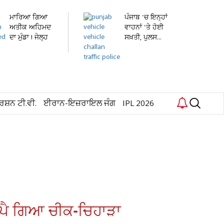
ਮਾਰਿਆ ਗਿਆ
ਪੰਜਾਬ 'ਚ ਇਨ੍ਹਾਂ
ਅਤੀਕ ਅਹਿਮਦ
ਵਾਹਨਾਂ 'ਤੇ ਹੋਈ
ਦਾ ਮੁੰਡਾ ! ਜੇਲ੍ਹ
ਸਖ਼ਤੀ, ਪੁਲਸ...
'ਚ...
ਰਸ਼ਨ ਟੀ.ਵੀ.
ਈਰਾਨ-ਇਜ਼ਰਾਇਲ ਜੰਗ
IPL 2026
, ਪੈ ਗਿਆ ਚੀਕ-ਚਿਹਾੜਾ