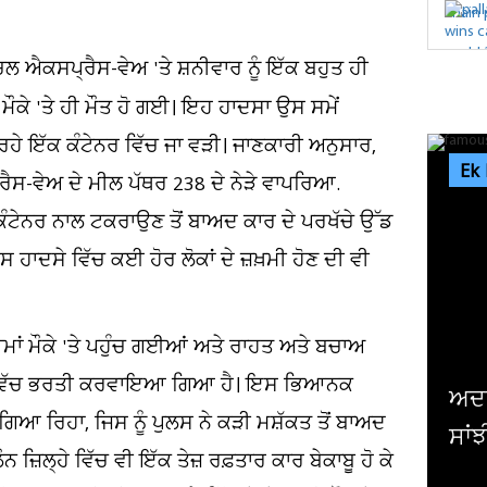
ਚਲ ਐਕਸਪ੍ਰੈਸ-ਵੇਅ 'ਤੇ ਸ਼ਨੀਵਾਰ ਨੂੰ ਇੱਕ ਬਹੁਤ ਹੀ
ੌਕੇ 'ਤੇ ਹੀ ਮੌਤ ਹੋ ਗਈ। ਇਹ ਹਾਦਸਾ ਉਸ ਸਮੇਂ
ਾ ਰਹੇ ਇੱਕ ਕੰਟੇਨਰ ਵਿੱਚ ਜਾ ਵੜੀ। ਜਾਣਕਾਰੀ ਅਨੁਸਾਰ,
Ek
ੈਸ-ਵੇਅ ਦੇ ਮੀਲ ਪੱਥਰ 238 ਦੇ ਨੇੜੇ ਵਾਪਰਿਆ.
 ਕੰਟੇਨਰ ਨਾਲ ਟਕਰਾਉਣ ਤੋਂ ਬਾਅਦ ਕਾਰ ਦੇ ਪਰਖੱਚੇ ਉੱਡ
ਹਾਦਸੇ ਵਿੱਚ ਕਈ ਹੋਰ ਲੋਕਾਂ ਦੇ ਜ਼ਖ਼ਮੀ ਹੋਣ ਦੀ ਵੀ
ੀਮਾਂ ਮੌਕੇ 'ਤੇ ਪਹੁੰਚ ਗਈਆਂ ਅਤੇ ਰਾਹਤ ਅਤੇ ਬਚਾਅ
ਸਪਤਾਲ ਵਿੱਚ ਭਰਤੀ ਕਰਵਾਇਆ ਗਿਆ ਹੈ। ਇਸ ਭਿਆਨਕ
ਅਦਾਕਾਰਾ ਜੀਆ ਸ਼ੰਕਰ ਨੇ ਕਰਵਾਈ ਮੰਗਣੀ,
ਇ
ਗਿਆ ਰਿਹਾ, ਜਿਸ ਨੂੰ ਪੁਲਸ ਨੇ ਕੜੀ ਮਸ਼ੱਕਤ ਤੋਂ ਬਾਅਦ
ਸਾਂਝੀਆਂ ਕੀਤੀਆਂ ਖੂਬਸੂਰਤ ਤਸਵੀਰਾਂ
ਪ
ਜ਼ਿਲ੍ਹੇ ਵਿੱਚ ਵੀ ਇੱਕ ਤੇਜ਼ ਰਫ਼ਤਾਰ ਕਾਰ ਬੇਕਾਬੂ ਹੋ ਕੇ