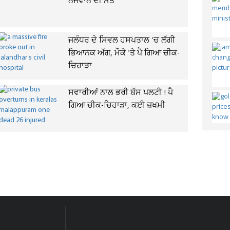
ਨੌਜਵਾਨ ਦੀ ਮੌਤ
ਜਲੰਧਰ ਦੇ ਸਿਵਲ ਹਸਪਤਾਲ 'ਚ ਲੱਗੀ
ਭਿਆਨਕ ਅੱਗ, ਮੌਕੇ 'ਤੇ ਪੈ ਗਿਆ ਚੀਕ-
ਚਿਹਾੜਾ
ਸਵਾਰੀਆਂ ਨਾਲ ਭਰੀ ਬੱਸ ਪਲਟੀ ! ਪੈ
ਗਿਆ ਚੀਕ-ਚਿਹਾੜਾ, ਕਈ ਜ਼ਖਮੀ