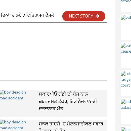
7 ਦਿਨਾਂ 'ਚ ਲਏ 7 ਇਤਿਹਾਸਕ ਫੈਸਲੇ
NEXT STORY
ਸਕਾਰਪੀਓ ਗੱਡੀ ਦੀ ਬੱਸ ਨਾਲ
ਜ਼ਬਰਦਸਤ ਟੱਕਰ, ਇਕ ਨੌਜਵਾਨ ਦੀ
ਦਰਦਨਾਕ ਮੌਤ
ਸੜਕ ਹਾਦਸੇ 'ਚ ਮੋਟਰਸਾਈਕਲ ਸਵਾਰ