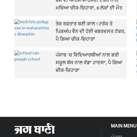
ਬੱਸ ਦੀ ਆਹਮੋ-ਸਾਹਮਣੀ ਟੱਕਰ ਨਾਲ
ਮਚਿਆ ਚੀਕ-ਚਿਹਾੜਾ, 6 ਲੋਕਾਂ ਦੀ ਮੌਤ
ਤੇਜ਼ ਰਫਤਾਰ ਬਣੀ ਕਾਲ ! ਟਰੱਕ ਤੇ
ਪਿਕਅੱਪ ਵੈਨ ਦੀ ਹੋਈ ਜ਼ਬਰਦਸਤ ਟੱਕਰ,
ਪੈ ਗਿਆ ਚੀਕ-ਚਿਹਾੜਾ
ਪੰਜਾਬ 'ਚ ਵਿਦਿਆਰਥੀਆਂ ਨਾਲ ਭਰੀ
ਸਕੂਲ ਬੱਸ ਨਾਲ ਵੱਡਾ ਹਾਦਸਾ, ਪੈ ਗਿਆ
ਚੀਕ-ਚਿਹਾੜਾ
MAIN MENU