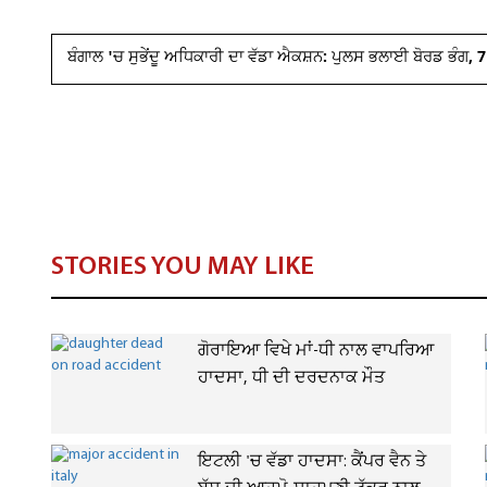
ਬੰਗਾਲ 'ਚ ਸੁਭੇਂਦੂ ਅਧਿਕਾਰੀ ਦਾ ਵੱਡਾ ਐਕਸ਼ਨ: ਪੁਲਸ ਭਲਾਈ ਬੋਰਡ ਭੰਗ, 
STORIES YOU MAY LIKE
ਗੋਰਾਇਆ ਵਿਖੇ ਮਾਂ-ਧੀ ਨਾਲ ਵਾਪਰਿਆ
ਹਾਦਸਾ, ਧੀ ਦੀ ਦਰਦਨਾਕ ਮੌਤ
ਇਟਲੀ 'ਚ ਵੱਡਾ ਹਾਦਸਾ: ਕੈਂਪਰ ਵੈਨ ਤੇ