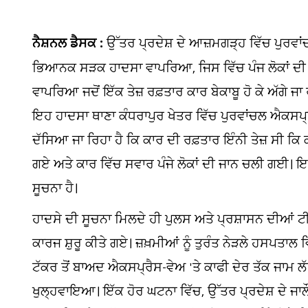
ਨੈਸ਼ਨਲ ਡੈਸਕ :
ਉੱਤਰ ਪ੍ਰਦੇਸ਼ ਦੇ ਆਜ਼ਮਗੜ੍ਹ ਵਿੱਚ ਪੁਰਵਾਂ
ਭਿਆਨਕ ਸੜਕ ਹਾਦਸਾ ਵਾਪਰਿਆ, ਜਿਸ ਵਿੱਚ ਪੰਜ ਲੋਕਾਂ ਦੀ ਮ
ਵਾਪਰਿਆ ਜਦੋਂ ਇੱਕ ਤੇਜ਼ ਰਫ਼ਤਾਰ ਕਾਰ ਬੇਕਾਬੂ ਹੋ ਕੇ ਅੱਗੇ ਜ
ਇਹ ਹਾਦਸਾ ਥਾਣਾ ਕੰਧਰਾਪੁਰ ਖੇਤਰ ਵਿੱਚ ਪੁਰਵਾਂਚਲ ਐਕਸਪ੍ਰ
ਦੱਸਿਆ ਜਾ ਰਿਹਾ ਹੈ ਕਿ ਕਾਰ ਦੀ ਰਫ਼ਤਾਰ ਇੰਨੀ ਤੇਜ਼ ਸੀ ਕਿ
ਗਏ ਅਤੇ ਕਾਰ ਵਿੱਚ ਸਵਾਰ ਪੰਜੇ ਲੋਕਾਂ ਦੀ ਜਾਨ ਚਲੀ ਗਈ। ਇਸ 
ਸੂਚਨਾ ਹੈ।
ਹਾਦਸੇ ਦੀ ਸੂਚਨਾ ਮਿਲਦੇ ਹੀ ਪੁਲਸ ਅਤੇ ਪ੍ਰਸ਼ਾਸਨ ਦੀਆਂ ਟ
ਕਾਰਜ ਸ਼ੁਰੂ ਕੀਤੇ ਗਏ। ਜ਼ਖ਼ਮੀਆਂ ਨੂੰ ਤੁਰੰਤ ਨੇੜਲੇ ਹ
ਟੱਕਰ ਤੋਂ ਬਾਅਦ ਐਕਸਪ੍ਰੈਸ-ਵੇਅ 'ਤੇ ਕਾਫੀ ਦੇਰ ਤੱਕ ਜਾਮ ਲੱ
ਖੁਲ੍ਹਵਾਇਆ। ਇੱਕ ਹੋਰ ਘਟਨਾ ਵਿੱਚ, ਉੱਤਰ ਪ੍ਰਦੇਸ਼ ਦੇ ਜਾਲੌਨ 