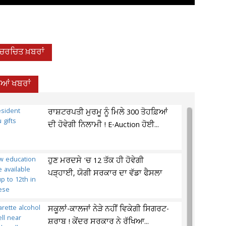
-ਚਰਚਿਤ ਖ਼ਬਰਾਂ
ਦੀਆਂ ਖਬਰਾਂ
ਰਾਸ਼ਟਰਪਤੀ ਮੁਰਮੂ ਨੂੰ ਮਿਲੇ 300 ਤੋਹਫ਼ਿਆਂ
ਦੀ ਹੋਵੇਗੀ ਨਿਲਾਮੀ ! E-Auction ਹੋਈ...
ਹੁਣ ਮਰਦਸੇ 'ਚ 12 ਤੱਕ ਹੀ ਹੋਵੇਗੀ
ਪੜ੍ਹਾਈ, ਯੋਗੀ ਸਰਕਾਰ ਦਾ ਵੱਡਾ ਫੈਸਲਾ
ਸਕੂਲਾਂ-ਕਾਲਜਾਂ ਨੇੜੇ ਨਹੀਂ ਵਿਕੇਗੀ ਸਿਗਰਟ-
ਸ਼ਰਾਬ ! ਕੇਂਦਰ ਸਰਕਾਰ ਨੇ ਰੱਖਿਆ...