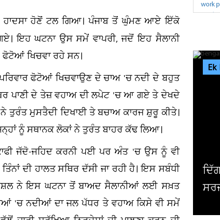
 ਹਾਦਸਾ ਹੋਣੋਂ ਟਲ ਗਿਆ। ਪੰਜਾਬ ਤੋਂ ਘੁੰਮਣ ਆਏ ਇੱਕੋ
ਹ ਗਏ। ਇਹ ਘਟਨਾ ਉਸ ਸਮੇਂ ਵਾਪਰੀ, ਜਦੋਂ ਇਹ ਸੈਲਾਨੀ
 ਫੋਟੋਆਂ ਖਿਚਵਾ ਰਹੇ ਸਨ।
Ek
ਪਰਿਵਾਰ ਫੋਟੋਆਂ ਖਿਚਵਾਉਣ ਦੇ ਚਾਅ 'ਚ ਨਦੀ ਦੇ ਬਹੁਤ
ਬਰ ਪਾਣੀ ਦੇ ਤੇਜ਼ ਵਹਾਅ ਦੀ ਲਪੇਟ 'ਚ ਆ ਗਏ ਤੇ ਦੇਖਦੇ
ਂ ਨੇ ਤੁਰੰਤ ਮੁਸਤੈਦੀ ਦਿਖਾਈ ਤੇ ਬਚਾਅ ਕਾਰਜ ਸ਼ੁਰੂ ਕੀਤੇ।
ਿਨ੍ਹਾਂ ਨੂੰ ਸਥਾਨਕ ਲੋਕਾਂ ਨੇ ਤੁਰੰਤ ਬਾਹਰ ਕੱਢ ਲਿਆ।
 ਕਾਫੀ ਜੱਦੋ-ਜਹਿਦ ਕਰਨੀ ਪਈ ਪਰ ਅੰਤ 'ਚ ਉਸ ਨੂੰ ਵੀ
ਤਿੰਨਾਂ ਦੀ ਹਾਲਤ ਸਥਿਰ ਦੱਸੀ ਜਾ ਰਹੀ ਹੈ। ਇਸ ਸਬੰਧੀ
ਦਿੱਗਜ ਅਦਾਕਾਰ ਮਿਥੁਨ ਚ
ਕੌਸ਼ਲ ਨੇ ਇਸ ਘਟਨਾ ਤੋਂ ਬਾਅਦ ਸੈਲਾਨੀਆਂ ਲਈ ਸਖ਼ਤ
ਸਰਜਰੀ, ਹਾਲ ਜਾਣਨ ਲਈ ਹਸ
ਿਆਂ 'ਚ ਨਦੀਆਂ ਦਾ ਜਲ ਪੱਧਰ ਤੇ ਵਹਾਅ ਕਿਸੇ ਵੀ ਸਮੇਂ