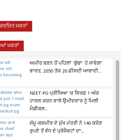
-ਚਰਚਿਤ ਖ਼ਬਰਾਂ
ਦੀਆਂ ਖਬਰਾਂ
ਅਮੀਰ ਬਣਨ ਤੋਂ ਪਹਿਲਾਂ ‘ਬੁੱਢਾ’ ਹੋ ਜਾਵੇਗਾ
ਭਾਰਤ, 2050 ਤੱਕ 20 ਫ਼ੀਸਦੀ ਆਬਾਦੀ...
NEET-PG ਪ੍ਰੀਖਿਆ 'ਚ ਸਿਰਫ਼ 1 ਅੰਕ
ਹਾਸਲ ਕਰਨ ਵਾਲੇ ਉਮੀਦਵਾਰ ਨੂੰ ਮਿਲੀ
ਮੈਡੀਕਲ...
ਜੰਮੂ-ਕਸ਼ਮੀਰ ਦੇ ਮੁੱਖ ਮੰਤਰੀ ਨੇ 140 ਕਰੋੜ
ਰੁਪਏ ਤੋਂ ਵੱਧ ਦੇ ਪ੍ਰੋਜੈਕਟਾਂ ਦਾ...