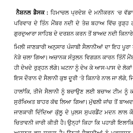
ਨੈਸ਼ਨਲ ਡੈਸਕ :
ਹਿਮਾਚਲ ਪ੍ਰਦੇਸ਼ ਦੇ ਮਨੀਕਰਨ 'ਚ ਵੱਡਾ
ਪਰਿਵਾਰ ਦੇ ਤਿੰਨ ਮੈਂਬਰ ਨਦੀ ਦੇ ਤੇਜ਼ ਬਹਾਅ ਵਿੱਚ ਰੁੜ੍
ਗੁਰਦੁਆਰਾ ਸਾਹਿਬ ਦੇ ਦਰਸ਼ਨ ਕਰਨ ਤੋਂ ਬਾਅਦ ਨਦੀ ਕਿਨਾਰੇ
ਮਿਲੀ ਜਾਣਕਾਰੀ ਅਨੁਸਾਰ ਪੰਜਾਬੀ ਸੈਲਾਨੀਆਂ ਦਾ ਇਹ ਪੂਰਾ 
ਨੇੜੇ ਚਲਾ ਗਿਆ। ਅਚਾਨਕ ਸੰਤੁਲਨ ਵਿਗੜਨ ਕਾਰਨ ਤਿੰਨੋਂ ਮੈਂ
ਹੀ ਦੇਖਦੇ ਰੁੜ੍ਹਨ ਲੱਗੇ। ਘਟਨਾ ਨੂੰ ਦੇਖ ਕੇ ਆਸ-ਪਾਸ ਦੇ ਲੋਕਾ
ਇਸ ਦੌਰਾਨ ਦੋ ਸੈਲਾਨੀ ਕੁਝ ਦੂਰੀ 'ਤੇ ਕਿਨਾਰੇ ਨਾਲ ਜਾ ਲੱਗੇ, ਜ
ਹਾਲਾਂਕਿ, ਤੀਜੇ ਸੈਲਾਨੀ ਨੂੰ ਬਚਾਉਣ ਲਈ ਬਚਾਅ ਟੀਮ ਨੂੰ
ਸੁਰੱਖਿਅਤ ਬਾਹਰ ਕੱਢ ਲਿਆ ਗਿਆ। ਮੁੱਢਲੀ ਜਾਂਚ ਤੋਂ ਬਾਅਦ 
ਜਾਣਕਾਰੀ ਦਿੰਦਿਆ ਕੁੱਲੂ ਦੇ ਪੁਲਸ ਸੁਪਰਡੈਂਟ ਮਦਨ ਲਾਲ 
ਚਿਤਾਵਨੀ ਜਾਰੀ ਕੀਤੀ ਹੈ। ਉਨ੍ਹਾਂ ਕਿਹਾ ਕਿ ਪਹਾੜੀ ਇਲਾਕ