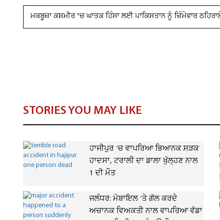
ਮਕਬੂਜ਼ਾ ਕਸ਼ਮੀਰ 'ਚ ਘਾਤਕ ਹਿੰਸਾ ਲਈ ਪਾਕਿਸਤਾਨ ਨੂੰ ਜ਼ਿੰਮੇਵਾਰ ਠਹਿਰ
STORIES YOU MAY LIKE
ਹਾਜੀਪੁਰ 'ਚ ਵਾਪਰਿਆ ਭਿਆਨਕ ਸੜਕ
ਹਾਦਸਾ, ਟਰਾਲੀ ਦਾ ਡਾਲਾ ਖੁੱਲ੍ਹਣ ਨਾਲ
1 ਦੀ ਮੌਤ
ਜਲੰਧਰ: ਮੋਬਾਇਲ 'ਤੇ ਗੱਲ ਕਰਦੇ
ਅਚਾਨਕ ਵਿਅਕਤੀ ਨਾਲ ਵਾਪਰਿਆ ਵੱਡਾ