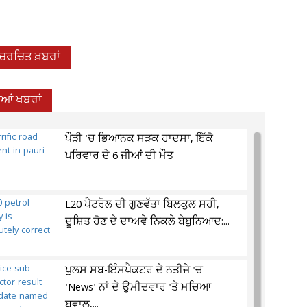
-ਚਰਚਿਤ ਖ਼ਬਰਾਂ
ਦੀਆਂ ਖਬਰਾਂ
ਪੌੜੀ 'ਚ ਭਿਆਨਕ ਸੜਕ ਹਾਦਸਾ, ਇੱਕੋ
ਪਰਿਵਾਰ ਦੇ 6 ਜੀਆਂ ਦੀ ਮੌਤ
E20 ਪੈਟਰੋਲ ਦੀ ਗੁਣਵੱਤਾ ਬਿਲਕੁਲ ਸਹੀ,
ਦੂਸ਼ਿਤ ਹੋਣ ਦੇ ਦਾਅਵੇ ਨਿਕਲੇ ਬੇਬੁਨਿਆਦ:...
ਪੁਲਸ ਸਬ-ਇੰਸਪੈਕਟਰ ਦੇ ਨਤੀਜੇ 'ਚ
'News' ਨਾਂ ਦੇ ਉਮੀਦਵਾਰ 'ਤੇ ਮਚਿਆ
ਬਵਾਲ,...