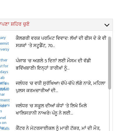
ਪਣਾ ਸ਼ਹਿਰ ਚੁਣੋ
ਕੈਲਗਰੀ ਵਰਕ ਪਰਮਿਟ ਵਿਵਾਦ: ਲੱਖਾਂ ਦੀ ਫੀਸ ਦੇ ਕੇ ਵੀ
ਸੜਕਾਂ ’ਤੇ ਸਟੂਡੈਂਟ, 70...
ਪੰਜਾਬ 'ਚ ਅਗਲੇ 5 ਦਿਨਾਂ ਲਈ ਮੌਸਮ ਦੀ ਵੱਡੀ
ਭਵਿੱਖਬਾਣੀ! ਇਨ੍ਹਾਂ ਤਾਰੀਖ਼ਾਂ ਨੂੰ...
ਜਲੰਧਰ 'ਚ ਵਧੀ ਸੁਰੱਖਿਆ! ਚੱਪੇ-ਚੱਪੇ ਲੱਗੇ ਨਾਕੇ, ਮਹਿਲਾ
ਪੁਲਸ ਕਰਮਚਾਰੀਆਂ ਦੀ...
ਜਲੰਧਰ 'ਚ ਸਕੂਲ ਦੀਆਂ ਕੰਧਾਂ 'ਤੇ ਲਿਖੇ ਮਿਲੇ
ਖਾਲਿਸਤਾਨੀ ਨਾਅਰੇ! ਪੰਨੂ ਨੇ ਲਈ...
ਕੈਂਟਰ ਨੇ ਮੋਟਰਸਾਈਕਲ ਨੂੰ ਮਾਰੀ ਟੱਕਰ, ਮਾਂ ਦੀ ਮੌਤ,