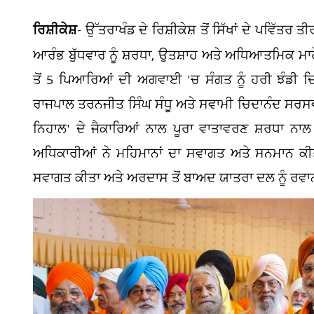
ਰਿਸ਼ੀਕੇਸ਼
- ਉੱਤਰਾਖੰਡ ਦੇ ਰਿਸ਼ੀਕੇਸ਼ ਤੋਂ ਸਿੱਖਾਂ ਦੇ ਪਵਿੱਤਰ 
ਆਰੰਭ ਬੁੱਧਵਾਰ ਨੂੰ ਸ਼ਰਧਾ, ਉਤਸ਼ਾਹ ਅਤੇ ਅਧਿਆਤਮਿਕ ਮਾਹੌ
ਤੋਂ 5 ਪਿਆਰਿਆਂ ਦੀ ਅਗਵਾਈ 'ਚ ਸੰਗਤ ਨੂੰ ਹਰੀ ਝੰਡੀ ਦਿ
ਰਾਜਪਾਲ ਤਰਨਜੀਤ ਸਿੰਘ ਸੰਧੂ ਅਤੇ ਸਵਾਮੀ ਚਿਦਾਨੰਦ ਸਰਸਵਤੀ ਮ
ਨਿਹਾਲ' ਦੇ ਜੈਕਾਰਿਆਂ ਨਾਲ ਪੂਰਾ ਵਾਤਾਵਰਣ ਸ਼ਰਧਾ ਨਾ
ਅਧਿਕਾਰੀਆਂ ਨੇ ਮਹਿਮਾਨਾਂ ਦਾ ਸਵਾਗਤ ਅਤੇ ਸਨਮਾਨ ਕੀਤ
ਸਵਾਗਤ ਕੀਤਾ ਅਤੇ ਅਰਦਾਸ ਤੋਂ ਬਾਅਦ ਯਾਤਰਾ ਦਲ ਨੂੰ ਰਵ