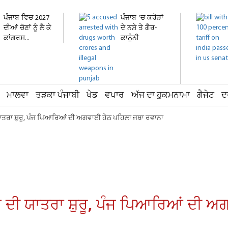
ਪੰਜਾਬ ਵਿਚ 2027
ਪੰਜਾਬ 'ਚ ਕਰੋੜਾਂ
ਦੀਆਂ ਚੋਣਾਂ ਨੂੰ ਲੈ ਕੇ
ਦੇ ਨਸ਼ੇ ਤੇ ਗੈਰ-
ਕਾਂਗਰਸ...
ਕਾਨੂੰਨੀ
ਹਥਿਆਰ...
ਮਾਲਵਾ
ਤੜਕਾ ਪੰਜਾਬੀ
ਖੇਡ
ਵਪਾਰ
ਅੱਜ ਦਾ ਹੁਕਮਨਾਮਾ
ਗੈਜੇਟ
ਦ
 ਯਾਤਰਾ ਸ਼ੁਰੂ, ਪੰਜ ਪਿਆਰਿਆਂ ਦੀ ਅਗਵਾਈ ਹੇਠ ਪਹਿਲਾ ਜਥਾ ਰਵਾਨਾ
ਹਿਬ ਦੀ ਯਾਤਰਾ ਸ਼ੁਰੂ, ਪੰਜ ਪਿਆਰਿਆਂ ਦੀ