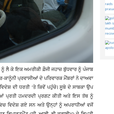
ੂੰ ਲੈ ਕੇ ਇਕ ਅਮਰੀਕੀ ਫ਼ੌਜੀ ਜਹਾਜ਼ ਬੁੱਧਵਾਰ ਨੂੰ ਪੰਜਾਬ
ਕਾਨੂੰਨੀ ਪ੍ਰਵਾਸੀਆਂ ਦੇ ਪਰਿਵਾਰਕ ਮੈਂਬਰਾਂ ਨੇ ਦਾਅਵਾ
 ਵਿਦੇਸ਼ ਦੀ ਧਰਤੀ 'ਤੇ ਕਿਵੇਂ ਪਹੁੰਚੇ। ਸੂਬੇ ਦੇ ਸਾਬਕਾ ਉਪ
ਾਤੀਆਂ ਪ੍ਰਤੀ ਹਮਦਰਦੀ ਪ੍ਰਗਟ ਕੀਤੀ ਅਤੇ ਇਸ ਤੱਥ ਨੂੰ
ਚ ਵਿਦੇਸ਼ ਗਏ ਸਨ ਅਤੇ ਉਨ੍ਹਾਂ ਨੂੰ ਅਪਰਾਧੀਆਂ ਵਜੋਂ