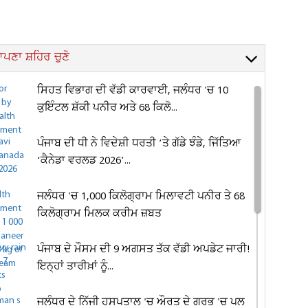
ਪਣਾ ਸ਼ਹਿਰ ਚੁਣੋ
ਸਿਹਤ ਵਿਭਾਗ ਦੀ ਵੱਡੀ ਕਾਰਵਾਈ, ਜਲੰਧਰ 'ਚ 10
ਕੁਇੰਟਲ ਸ਼ੱਕੀ ਪਨੀਰ ਅਤੇ 68 ਕਿਲੋ...
ਪੰਜਾਬ ਦੀ ਧੀ ਨੇ ਵਿਦੇਸ਼ੀ ਧਰਤੀ ’ਤੇ ਗੱਡੇ ਝੰਡੇ, ਜਿੱਤਿਆ
‘ਕੈਨੇਡਾ ਵਰਲਡ 2026’...
ਜਲੰਧਰ 'ਚ 1,000 ਕਿਲੋਗ੍ਰਾਮ ਮਿਲਾਵਟੀ ਪਨੀਰ ਤੇ 68
ਕਿਲੋਗ੍ਰਾਮ ਮਿਲਕ ਕਰੀਮ ਜ਼ਬਤ
ਪੰਜਾਬ ਦੇ ਮੌਸਮ ਦੀ 9 ਅਗਸਤ ਤੱਕ ਵੱਡੀ ਅਪਡੇਟ ਜਾਰੀ!
ਇਨ੍ਹਾਂ ਤਾਰੀਖ਼ਾਂ ਨੂੰ...
ਜਲੰਧਰ ਦੇ ਨਿੱਜੀ ਹਸਪਤਾਲ 'ਚ ਔਰਤ ਦੇ ਗਰਭ 'ਚ ਪਲ