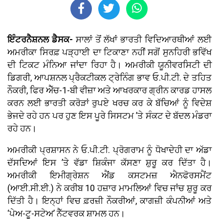
ਇੰਟਰਨੈਸ਼ਨਲ ਡੈਸਕ-
ਸਾਲਾਂ ਤੋਂ ਲੱਖਾਂ ਭਾਰਤੀ ਵਿਦਿਆਰਥੀਆਂ ਲਈ
ਅਮਰੀਕਾ ਸਿਰਫ਼ ਪੜ੍ਹਾਈ ਦਾ ਟਿਕਾਣਾ ਨਹੀਂ ਸਗੋਂ ਸੁਨਹਿਰੀ ਭਵਿੱਖ
ਦੀ ਟਿਕਟ ਮੰਨਿਆ ਜਾਂਦਾ ਰਿਹਾ ਹੈ। ਅਮਰੀਕੀ ਯੂਨੀਵਰਸਿਟੀ ਦੀ
ਡਿਗਰੀ, ਆਪਸ਼ਨਲ ਪ੍ਰੈਕਟੀਕਲ ਟ੍ਰੇਨਿੰਗ ਭਾਵ ਓ.ਪੀ.ਟੀ. ਦੇ ਤਹਿਤ
ਨੌਕਰੀ, ਫਿਰ ਐੱਚ-1-ਬੀ ਵੀਜ਼ਾ ਅਤੇ ਆਖਰਕਾਰ ਗ੍ਰੀਨ ਕਾਰਡ ਹਾਸਲ
ਕਰਨ ਲਈ ਭਾਰਤੀ ਕਰੋੜਾਂ ਰੁਪਏ ਖਰਚ ਕਰ ਕੇ ਬੱਚਿਆਂ ਨੂੰ ਵਿਦੇਸ਼
ਭੇਜਦੇ ਰਹੇ ਹਨ ਪਰ ਹੁਣ ਇਸ ਪੂਰੇ ਸਿਸਟਮ ’ਤੇ ਸੰਕਟ ਦੇ ਬੱਦਲ ਮੰਡਰਾ
ਰਹੇ ਹਨ।
ਅਮਰੀਕੀ ਪ੍ਰਸ਼ਾਸਨ ਨੇ ਓ.ਪੀ.ਟੀ. ਪ੍ਰੋਗਰਾਮ ਨੂੰ ਧੋਖਾਦੇਹੀ ਦਾ ਅੱਡਾ
ਦੱਸਦਿਆਂ ਇਸ ’ਤੇ ਵੱਡਾ ਸ਼ਿਕੰਜਾ ਕੱਸਣਾ ਸ਼ੁਰੂ ਕਰ ਦਿੱਤਾ ਹੈ।
ਅਮਰੀਕੀ ਇਮੀਗ੍ਰੇਸ਼ਨ ਐਂਡ ਕਸਟਮਜ਼ ਐਨਫੋਰਸਮੈਂਟ
(ਆਈ.ਸੀ.ਈ.) ਨੇ ਕਰੀਬ 10 ਹਜ਼ਾਰ ਮਾਮਲਿਆਂ ਵਿਚ ਜਾਂਚ ਸ਼ੁਰੂ ਕਰ
ਦਿੱਤੀ ਹੈ। ਇਨ੍ਹਾਂ ਵਿਚ ਫ਼ਰਜ਼ੀ ਨੌਕਰੀਆਂ, ਕਾਗਜ਼ੀ ਕੰਪਨੀਆਂ ਅਤੇ
‘ਪੇਅ-ਟੂ-ਸਟੇਅ’ ਨੈੱਟਵਰਕ ਸ਼ਾਮਲ ਹਨ।