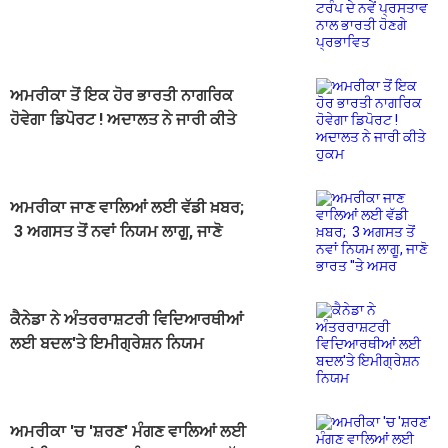
ਪ੍ਰਸਤਾਵ ਨਾਲ ਭਾਰਤੀ ਹੋਣਗੇ ਪ੍ਰਭਾਵਿਤ
ਅਮਰੀਕਾ ਤੋਂ ਇਕ ਹੋਰ ਭਾਰਤੀ ਨਾਗਰਿਕ
ਹੋਵੇਗਾ ਡਿਪੋਰਟ ! ਅਦਾਲਤ ਨੇ ਜਾਰੀ ਕੀਤੇ
ਹੁਕਮ
ਅਮਰੀਕਾ ਜਾਣ ਵਾਲਿਆਂ ਲਈ ਵੱਡੀ ਖ਼ਬਰ;
3 ਅਗਸਤ ਤੋਂ ਨਵਾਂ ਨਿਯਮ ਲਾਗੂ, ਜਾਣੋ
ਭਾਰਤ ''ਤੇ ਅਸਰ
ਕੈਨੇਡਾ ਨੇ ਅੰਤਰਰਾਸ਼ਟਰੀ ਵਿਦਿਆਰਥੀਆਂ
ਲਈ ਬਦਲ'ਤੇ ਇਮੀਗ੍ਰੇਸ਼ਨ ਨਿਯਮ
ਅਮਰੀਕਾ 'ਚ 'ਸ਼ਰਣ' ਮੰਗਣ ਵਾਲਿਆਂ ਲਈ