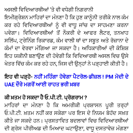
ਅਸਲੀ ਵਿਦਿਆਰਥੀਆਂ ’ਤੇ ਵੀ ਵਧੇਗੀ ਨਿਗਰਾਨੀ
ਇਮੀਗ੍ਰੇਸ਼ਨ ਮਾਹਿਰਾਂ ਦਾ ਮੰਨਣਾ ਹੈ ਕਿ ਹੁਣ ਕਾਨੂੰਨੀ ਤਰੀਕੇ ਨਾਲ ਕੰਮ
ਕਰ ਰਹੇ ਵਿਦਿਆਰਥੀਆਂ ਨੂੰ ਵੀ ਵਾਧੂ ਜਾਂਚ ਦਾ ਸਾਹਮਣਾ ਕਰਨਾ
ਪਵੇਗਾ। ਵਿਦਿਆਰਥੀਆਂ ਤੋਂ ਨੌਕਰੀ ਦੇ ਆਫਰ ਲੈਟਰ, ਤਨਖਾਹ
ਸਲਿੱਪ, ਟ੍ਰੇਨਿੰਗ ਰਿਕਾਰਡ, ਕੰਮ ਵਾਲੀ ਥਾਂ ਦਾ ਸਬੂਤ ਅਤੇ ਰੋਜ਼ਾਨਾ ਦੇ
ਕੰਮਾਂ ਦਾ ਵੇਰਵਾ ਮੰਗਿਆ ਜਾ ਸਕਦਾ ਹੈ। ਅਧਿਕਾਰੀਆਂ ਦੀ ਕੋਸ਼ਿਸ਼
ਇਹ ਯਕੀਨੀ ਬਣਾਉਣ ਦੀ ਹੋਵੇਗੀ ਕਿ ਵਿਦਿਆਰਥੀ ਅਸਲ ਵਿਚ ਉਸੇ
ਖੇਤਰ ਵਿੱਚ ਕੰਮ ਕਰ ਰਹੇ ਹਨ, ਜਿਸ ਦੀ ਉਨ੍ਹਾਂ ਨੇ ਪੜ੍ਹਾਈ ਕੀਤੀ ਹੈ।
ਇਹ ਵੀ ਪੜ੍ਹੋ-
ਨਹੀਂ ਮਹਿੰਗਾ ਹੋਵੇਗਾ ਪੈਟਰੋਲ-ਡੀਜ਼ਲ ! PM ਮੋਦੀ ਦੇ
UAE ਦੌਰੇ ਮਗਰੋਂ ਆਈ ਰਾਹਤ ਭਰੀ ਖ਼ਬਰ
ਕੀ ਖ਼ਤਮ ਹੋ ਸਕਦਾ ਹੈ ਓ.ਪੀ.ਟੀ. ਪ੍ਰੋਗਰਾਮ ?
ਮਾਹਿਰਾਂ ਦਾ ਮੰਨਣਾ ਹੈ ਕਿ ਅਮਰੀਕੀ ਪ੍ਰਸ਼ਾਸਨ ਪੂਰੀ ਤਰ੍ਹਾਂ
ਓ.ਪੀ.ਟੀ. ਖ਼ਤਮ ਨਹੀਂ ਕਰ ਸਕੇਗਾ ਪਰ ਇਸ ਦੇ ਨਿਯਮ ਬੇਹੱਦ ਸਖ਼ਤ
ਕੀਤੇ ਜਾ ਸਕਦੇ ਹਨ। ਪ੍ਰਸਤਾਵਿਤ ਬਦਲਾਵਾਂ ਵਿਚ ਵਿਦਿਆਰਥੀਆਂ
ਦੀ ਗ੍ਰੇਸ ਪੀਰੀਅਡ ਦੀ ਮਿਆਦ ਘਟਾਉਣਾ, ਵਾਧੂ ਦਸਤਾਵੇਜ਼ ਮੰਗਣਾ