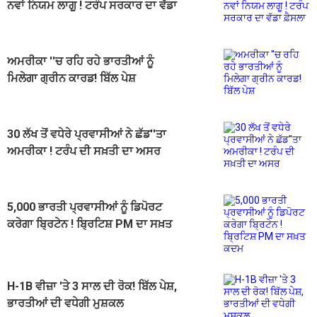
ਨਵਾਂ ਨਿਯਮ ਲਾਗੂ ! ਟਰੰਪ ਸਰਕਾਰ ਦਾ ਵੱਡਾ
ਫ਼ੈਸਲਾ
ਅਮਰੀਕਾ ''ਚ ਰਹਿ ਰਹੇ ਭਾਰਤੀਆਂ ਨੂੰ
ਮਿਲੇਗਾ ਗ੍ਰੀਨ ਕਾਰਡ! ਬਿੱਲ ਪੇਸ਼
30 ਲੱਖ ਤੋਂ ਵਧੇਰੇ ਪ੍ਰਵਾਸੀਆਂ ਨੇ ਛੱਡ''ਤਾ
ਅਮਰੀਕਾ ! ਟਰੰਪ ਦੀ ਸਖ਼ਤੀ ਦਾ ਅਸਰ
5,000 ਭਾਰਤੀ ਪ੍ਰਵਾਸੀਆਂ ਨੂੰ ਡਿਪੋਰਟ
ਕਰੇਗਾ ਬ੍ਰਿਟੇਨ ! ਬ੍ਰਿਟਿਸ਼ PM ਦਾ ਸਖ਼ਤ
ਕਦਮ
H-1B ਵੀਜ਼ਾ 'ਤੇ 3 ਸਾਲ ਦੀ ਰੋਕ! ਬਿੱਲ ਪੇਸ਼,
ਭਾਰਤੀਆਂ ਦੀ ਵਧੇਗੀ ਮੁਸ਼ਕਲ