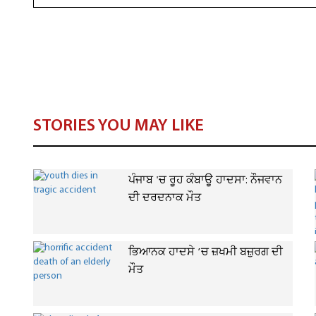
STORIES YOU MAY LIKE
ਪੰਜਾਬ 'ਚ ਰੂਹ ਕੰਬਾਊ ਹਾਦਸਾ: ਨੌਜਵਾਨ
ਦੀ ਦਰਦਨਾਕ ਮੌਤ
ਭਿਆਨਕ ਹਾਦਸੇ ’ਚ ਜ਼ਖਮੀ ਬਜ਼ੁਰਗ ਦੀ
ਮੌਤ