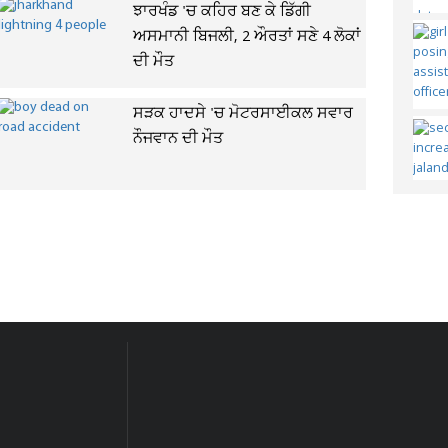
ਝਾਰਖੰਡ 'ਚ ਕਹਿਰ ਬਣ ਕੇ ਡਿੱਗੀ
ਅਸਮਾਨੀ ਬਿਜਲੀ, 2 ਔਰਤਾਂ ਸਣੇ 4 ਲੋਕਾਂ
ਦੀ ਮੌਤ
ਸੜਕ ਹਾਦਸੇ 'ਚ ਮੋਟਰਸਾਈਕਲ ਸਵਾਰ
ਨੌਜਵਾਨ ਦੀ ਮੌਤ