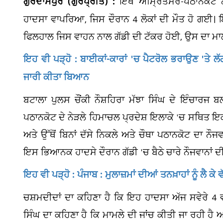
ਗੁਰਦਾਸਪੁਰ (ਗੁਰਪ੍ਰੀਤ) :
ਇੱਥੇ ਅੰਮ੍ਰਿਤਸਰ-ਪਠਾਨਕੋਟ ਨ
ਹਾਦਸਾ ਵਾਪਰਿਆ, ਜਿਸ ਦੌਰਾਨ 4 ਲੋਕਾਂ ਦੀ ਮੌਤ ਹੋ ਗਈ। ਇਸ
ਫਿਲਹਾਲ ਜਿਸ ਵਾਹਨ ਨਾਲ ਗੱਡੀ ਦੀ ਟੱਕਰ ਹੋਈ, ਉਸ ਦਾ ਮਾਲਕ
ਇਹ ਵੀ ਪੜ੍ਹੋ : ਬਾਈਕਾਂ-ਕਾਰਾਂ 'ਚ ਪੈਟਰੋਲ ਭਰਾਉਣ 'ਤੇ ਲ
ਜਾਰੀ ਕੀਤਾ ਬਿਆਨ
ਬਟਾਲਾ ਪੁਲਸ ਚੌਂਕੀ ਨੌਸ਼ਹਿਰਾ ਮੱਝਾ ਸਿੰਘ ਦੇ ਇੰਚਾਰਜ ਬਲ
ਪਠਾਨਕੋਟ ਦੇ ਨੇੜਲੇ ਹਿਮਾਚਲ ਪ੍ਰਦੇਸ਼ ਇਲਾਕੇ 'ਚ ਸਥਿਤ ਇ
ਅਤੇ ਉੱਥੋਂ ਬਿਨਾਂ ਦੱਸੇ ਨਿਕਲੇ ਅਤੇ ਚੌਥਾ ਪਠਾਨਕੋਟ ਦਾ ਨ
ਇਸ ਭਿਆਨਕ ਹਾਦਸੇ ਦੌਰਾਨ ਗੱਡੀ 'ਚ ਬੈਠੇ ਚਾਰੇ ਨੌਜਵਾਨਾਂ ਦੀ 
ਇਹ ਵੀ ਪੜ੍ਹੋ : ਪੰਜਾਬ : ਮੁਲਾਜ਼ਮਾਂ ਦੀਆਂ ਤਨਖ਼ਾਹਾਂ ਨੂੰ ਲੈ ਕੇ ਵ
ਚਸ਼ਮਦੀਦਾਂ ਦਾ ਕਹਿਣਾ ਹੈ ਕਿ ਇਹ ਹਾਦਸਾ ਅੱਜ ਸਵੇਰੇ 4
ਸਿੰਘ ਦਾ ਕਹਿਣਾ ਹੈ ਕਿ ਮਾਮਲੇ ਦੀ ਜਾਂਚ ਕੀਤੀ ਜਾ ਰਹੀ ਹੈ