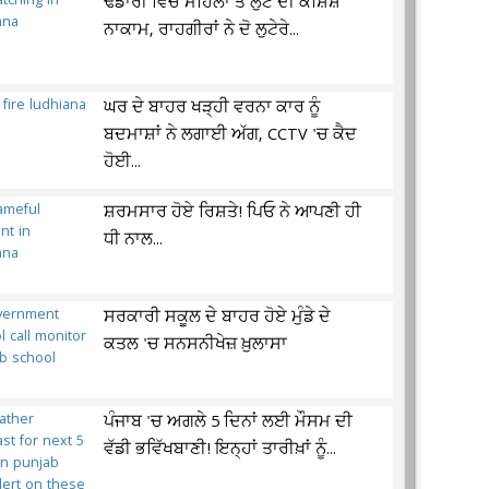
ਢੰਡਾਰੀ ਵਿਚ ਮਹਿਲਾ ਤੋਂ ਲੁੱਟ ਦੀ ਕੋਸ਼ਿਸ਼
ਨਾਕਾਮ, ਰਾਹਗੀਰਾਂ ਨੇ ਦੋ ਲੁਟੇਰੇ...
ਘਰ ਦੇ ਬਾਹਰ ਖੜ੍ਹੀ ਵਰਨਾ ਕਾਰ ਨੂੰ
ਬਦਮਾਸ਼ਾਂ ਨੇ ਲਗਾਈ ਅੱਗ, CCTV 'ਚ ਕੈਦ
ਹੋਈ...
ਸ਼ਰਮਸਾਰ ਹੋਏ ਰਿਸ਼ਤੇ! ਪਿਓ ਨੇ ਆਪਣੀ ਹੀ
ਧੀ ਨਾਲ...
ਸਰਕਾਰੀ ਸਕੂਲ ਦੇ ਬਾਹਰ ਹੋਏ ਮੁੰਡੇ ਦੇ
ਕਤਲ 'ਚ ਸਨਸਨੀਖੇਜ਼ ਖ਼ੁਲਾਸਾ
ਪੰਜਾਬ 'ਚ ਅਗਲੇ 5 ਦਿਨਾਂ ਲਈ ਮੌਸਮ ਦੀ
ਵੱਡੀ ਭਵਿੱਖਬਾਣੀ! ਇਨ੍ਹਾਂ ਤਾਰੀਖ਼ਾਂ ਨੂੰ...