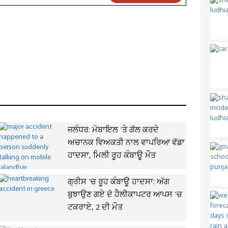
ਜਲੰਧਰ: ਮੋਬਾਇਲ 'ਤੇ ਗੱਲ ਕਰਦੇ
ਅਚਾਨਕ ਵਿਅਕਤੀ ਨਾਲ ਵਾਪਰਿਆ ਵੱਡਾ
ਹਾਦਸਾ, ਮਿਲੀ ਰੂਹ ਕੰਬਾਊ ਮੌਤ
ਗ੍ਰੀਸ 'ਚ ਰੂਹ ਕੰਬਾਊ ਹਾਦਸਾ: ਅੱਗ
ਬੁਝਾਉਣ ਗਏ ਦੋ ਹੈਲੀਕਾਪਟਰ ਆਪਸ 'ਚ
ਟਕਰਾਏ, 2 ਦੀ ਮੌਤ