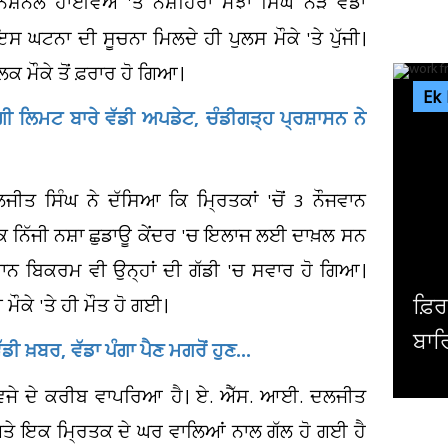
ੈਸ਼ਨਲ ਹਾਈਵੇਅ 'ਤੇ ਨੌਸ਼ਹਿਰਾ ਮੱਝਾ ਸਿੰਘ ਨੇੜੇ ਵੱਡਾ
 ਘਟਨਾ ਦੀ ਸੂਚਨਾ ਮਿਲਦੇ ਹੀ ਪੁਲਸ ਮੌਕੇ 'ਤੇ ਪੁੱਜੀ।
 ਮੌਕੇ ਤੋਂ ਫ਼ਰਾਰ ਹੋ ਗਿਆ।
Ek
ੱਗੀ ਲਿਮਟ ਬਾਰੇ ਵੱਡੀ ਅਪਡੇਟ, ਚੰਡੀਗੜ੍ਹ ਪ੍ਰਸ਼ਾਸਨ ਨੇ
ਜੀਤ ਸਿੰਘ ਨੇ ਦੱਸਿਆ ਕਿ ਮ੍ਰਿਤਕਾਂ 'ਚੋਂ 3 ਨੌਜਵਾਨ
ਕ ਨਿੱਜੀ ਨਸ਼ਾ ਛੁਡਾਊ ਕੇਂਦਰ 'ਚ ਇਲਾਜ ਲਈ ਦਾਖ਼ਲ ਸਨ
ੌਜਵਾਨ ਬਿਕਰਮ ਵੀ ਉਨ੍ਹਾਂ ਦੀ ਗੱਡੀ 'ਚ ਸਵਾਰ ਹੋ ਗਿਆ।
ਫ਼ਿਰ ਸ਼ੁਰੂ ਹ
ਮੌਕੇ 'ਤੇ ਹੀ ਮੌਤ ਹੋ ਗਈ।
ਬਾਰਿਸ਼ ਮਗਰੋਂ ਗ
ੱਡੀ ਖ਼ਬਰ, ਵੱਡਾ ਪੰਗਾ ਪੈਣ ਮਗਰੋਂ ਹੁਣ...
 ਵਜੇ ਦੇ ਕਰੀਬ ਵਾਪਰਿਆ ਹੈ। ਏ. ਐੱਸ. ਆਈ. ਦਲਜੀਤ
 ਅਤੇ ਇਕ ਮ੍ਰਿਤਕ ਦੇ ਘਰ ਵਾਲਿਆਂ ਨਾਲ ਗੱਲ ਹੋ ਗਈ ਹੈ