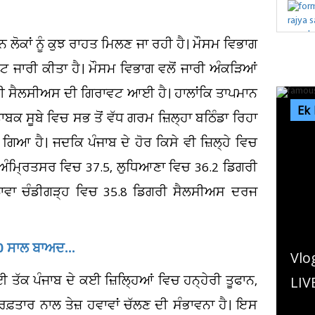
ੋਕਾਂ ਨੂੰ ਕੁਝ ਰਾਹਤ ਮਿਲਣ ਜਾ ਰਹੀ ਹੈ। ਮੌਸਮ ਵਿਭਾਗ
ਰਟ ਜਾਰੀ ਕੀਤਾ ਹੈ। ਮੌਸਮ ਵਿਭਾਗ ਵਲੋਂ ਜਾਰੀ ਅੰਕੜਿਆਂ
ਗਰੀ ਸੈਲਸੀਅਸ ਦੀ ਗਿਰਾਵਟ ਆਈ ਹੈ। ਹਾਲਾਂਕਿ ਤਾਪਮਾਨ
Ek
ਕ ਸੂਬੇ ਵਿਚ ਸਭ ਤੋਂ ਵੱਧ ਗਰਮ ਜ਼ਿਲ੍ਹਾ ਬਠਿੰਡਾ ਰਿਹਾ
ਿਆ ਹੈ। ਜਦਕਿ ਪੰਜਾਬ ਦੇ ਹੋਰ ਕਿਸੇ ਵੀ ਜ਼ਿਲ੍ਹੇ ਵਿਚ
ਅੰਮ੍ਰਿਤਸਰ ਵਿਚ 37.5, ਲੁਧਿਆਣਾ ਵਿਚ 36.2 ਡਿਗਰੀ
ਾਵਾ ਚੰਡੀਗੜ੍ਹ ਵਿਚ 35.8 ਡਿਗਰੀ ਸੈਲਸੀਅਸ ਦਰਜ
0 ਸਾਲ ਬਾਅਦ...
Vlog ਬਣਾ ਰਹੇ ਇਨਫਲੁਐਂਸਰ ਨੂ
 ਤੱਕ ਪੰਜਾਬ ਦੇ ਕਈ ਜ਼ਿਲ੍ਹਿਆਂ ਵਿਚ ਹਨ੍ਹੇਰੀ ਤੂਫਾਨ,
LIVE ਕਤਲ ਦੀ ਵੀਡੀਓ ਸੋਸ਼ਲ
ਰਫ਼ਤਾਰ ਨਾਲ ਤੇਜ਼ ਹਵਾਵਾਂ ਚੱਲਣ ਦੀ ਸੰਭਾਵਨਾ ਹੈ। ਇਸ