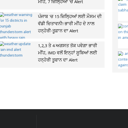
ਮੀਂਹ, 7 ਜ਼ਿਲ੍ਹਿਆਂ 'ਚ Alert
ਪੰਜਾਬ 'ਚ 15 ਜ਼ਿਲ੍ਹਿਆਂ ਲਈ ਮੌਸਮ ਦੀ
ਵੱਡੀ ਚਿਤਾਵਨੀ! ਭਾਰੀ ਮੀਂਹ ਦੇ ਨਾਲ
ਹਨ੍ਹੇਰੀ-ਤੂਫ਼ਾਨ ਦਾ Alert
1,2,3 ਤੇ 4 ਅਗਸਤ ਤੱਕ ਪਵੇਗਾ ਭਾਰੀ
ਮੀਂਹ, IMD ਵਲੋਂ ਇਨ੍ਹਾਂ ਸੂਬਿਆਂ ਲਈ
ਹਨ੍ਹੇਰੀ ਤੂਫਾਨ ਦਾ Alert