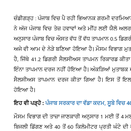
ਚੰਡੀਗੜ੍ਹ : ਪੰਜਾਬ ਵਿਚ ਪੈ ਰਹੀ ਭਿਆਨਕ ਗਰਮੀ ਦਰਮਿਆਨ ਲ
ਨੇ ਅੱਜ ਪੰਜਾਬ ਵਿਚ ਤੇਜ਼ ਹਵਾਵਾਂ ਅਤੇ ਮੀਂਹ ਲਈ ਯੈਲੋ ਅਲ
ਅਨੁਸਾਰ ਪੰਜਾਬ ਵਿਚ ਔਸਤ ਵੱਧ ਤੋਂ ਵੱਧ ਤਾਪਮਾਨ 0.5 ਡਿ
ਅਜੇ ਵੀ ਆਮ ਦੇ ਨੇੜੇ ਬਣਿਆ ਹੋਇਆ ਹੈ। ਮੌਸਮ ਵਿਭਾਗ ਮੁਤਾਬ
ਹੈ, ਜਿੱਥੇ 41.2 ਡਿਗਰੀ ਸੈਲਸੀਅਸ ਤਾਪਮਨ ਰਿਕਾਰਡ ਕੀਤਾ ਗ
ਇੰਨਾ ਤਾਪਮਾਨ ਦਰਜ ਨਹੀਂ ਹੋਇਆ ਹੈ। ਅੰਕੜਿਆਂ ਮੁਤਾਬਕ 
ਸੈਲਸੀਅਸ ਤਾਪਮਾਨ ਦਰਜ ਕੀਤਾ ਗਿਆ ਹੈ। ਇਸ ਤੋਂ ਇਲ
ਹੋਇਆ ਹੈ।
ਇਹ ਵੀ ਪੜ੍ਹੋ :
ਪੰਜਾਬ ਸਰਕਾਰ ਦਾ ਵੱਡਾ ਕਦਮ, ਸੂਬੇ ਵਿਚ 4
ਮੌਸਮ ਵਿਭਾਗ ਦੀ ਤਾਜ਼ਾ ਜਾਣਕਾਰੀ ਅਨੁਸਾਰ 1 ਮਈ ਤੋਂ 4 ਮਈ
ਬਿਜਲੀ ਡਿੱਗਣ ਅਤੇ 40 ਤੋਂ 60 ਕਿਲੋਮੀਟਰ ਪ੍ਰਤੀ ਘੰਟੇ ਦੀ 