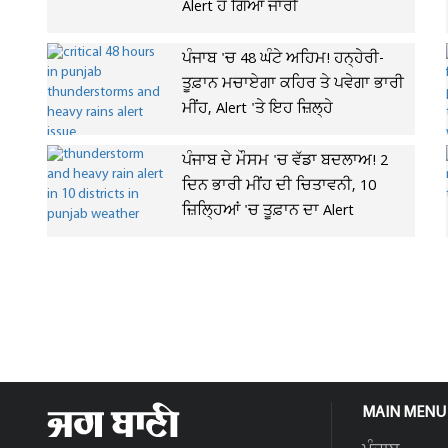
Alert ਹੋ ਗਿਆ ਜਾਰੀ
ਪੰਜਾਬ 'ਚ 48 ਘੰਟੇ ਅਹਿਮ! ਹਨ੍ਹੇਰੀ-
ਤੂਫ਼ਾਨ ਮਚਾਏਗਾ ਕਹਿਰ ਤੇ ਪਵੇਗਾ ਭਾਰੀ
ਮੀਂਹ, Alert 'ਤੇ ਇਹ ਜ਼ਿਲ੍ਹੇ
ਪੰਜਾਬ ਦੇ ਮੌਸਮ 'ਚ ਵੱਡਾ ਬਦਲਾਅ! 2
ਦਿਨ ਭਾਰੀ ਮੀਂਹ ਦੀ ਚਿਤਾਵਨੀ, 10
ਜ਼ਿਲ੍ਹਿਆਂ 'ਚ ਤੂਫ਼ਾਨ ਦਾ Alert
MAIN MENU