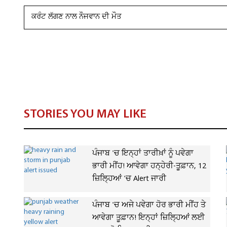
ਕਰੰਟ ਲੱਗਣ ਨਾਲ ਨੌਜਵਾਨ ਦੀ ਮੌਤ
STORIES YOU MAY LIKE
ਪੰਜਾਬ 'ਚ ਇਨ੍ਹਾਂ ਤਾਰੀਖ਼ਾਂ ਨੂੰ ਪਵੇਗਾ
ਭਾਰੀ ਮੀਂਹ! ਆਵੇਗਾ ਹਨ੍ਹੇਰੀ-ਤੂਫ਼ਾਨ, 12
ਜ਼ਿਲ੍ਹਿਆਂ 'ਚ Alert ਜਾਰੀ
ਪੰਜਾਬ 'ਚ ਅਜੇ ਪਵੇਗਾ ਹੋਰ ਭਾਰੀ ਮੀਂਹ ਤੇ
ਆਵੇਗਾ ਤੂਫ਼ਾਨ! ਇਨ੍ਹਾਂ ਜ਼ਿਲ੍ਹਿਆਂ ਲਈ