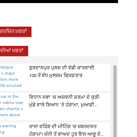
-ਚਰਚਿਤ ਖ਼ਬਰਾਂ
 ਦੀਆਂ ਖਬਰਾਂ
ਗੁਰਦਾਸਪੁਰ ਪੁਲਸ ਦੀ ਵੱਡੀ ਕਾਰਵਾਈ:
100 ਤੋਂ ਵੱਧ ਮੁਲਜ਼ਮ ਗ੍ਰਿਫ਼ਤਾਰ
ਵਿਧਾਨ ਸਭਾ 'ਚ ਅਸ਼ਵਨੀ ਸ਼ਰਮਾ ਦੇ ਕੁੜੀ-
ਮੁੰਡੇ ਵਾਲੇ ਬਿਆਨ 'ਤੇ ਹੰਗਾਮਾ, ਮੁਆਫ਼ੀ...
ਰਾਜਾ ਵੜਿੰਗ ਦੀ ਮੀਟਿੰਗ 'ਚ ਜ਼ਬਰਦਸਤ
ਹੰਗਾਮਾ! ਚੰਨੀ ਤੋਂ ਬਾਅਦ ਹੁਣ ਇਸ ਆਗੂ ਦੇ...