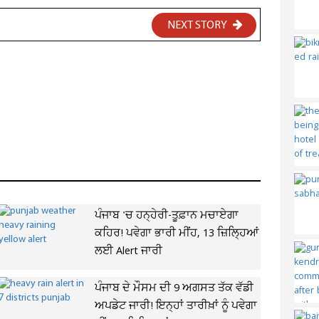
NEXT STORY
ਪੰਜਾਬ 'ਚ ਹਨ੍ਹੇਰੀ-ਤੂਫ਼ਾਨ ਮਚਾਏਗਾ
ਕਹਿਰ! ਪਵੇਗਾ ਭਾਰੀ ਮੀਂਹ, 13 ਜ਼ਿਲ੍ਹਿਆਂ
ਲਈ Alert ਜਾਰੀ
ਪੰਜਾਬ ਦੇ ਮੌਸਮ ਦੀ 9 ਅਗਸਤ ਤੱਕ ਵੱਡੀ
ਅਪਡੇਟ ਜਾਰੀ! ਇਨ੍ਹਾਂ ਤਾਰੀਖ਼ਾਂ ਨੂੰ ਪਵੇਗਾ