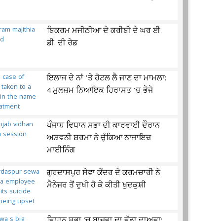
ਬਿਕਰਮ ਮਜੀਠੀਆ ਦੇ ਕਰੀਬੀ ਦੇ ਘਰ ਈ.
ਡੀ. ਦੀ ਰੇਡ
ਇਲਾਜ ਦੇ ਨਾਂ ’ਤੇ ਹੋਟਲ ਲੈ ਜਾਣ ਦਾ ਮਾਮਲਾ:
4 ਮੁਲਜ਼ਮ ਨਿਆਇਕ ਹਿਰਾਸਤ ’ਚ ਭੇਜੇ
ਪੰਜਾਬ ਵਿਧਾਨ ਸਭਾ ਦੀ ਕਾਰਵਾਈ ਦੌਰਾਨ
ਅਸ਼ਵਨੀ ਸ਼ਰਮਾ ਨੇ ਚੁੱਕਿਆ ਨਾਜਾਇਜ਼
ਮਾਈਨਿੰਗ
ਗੁਰਦਾਸਪੁਰ ਸੇਵਾ ਕੇਂਦਰ ਦੇ ਕਰਮਚਾਰੀ ਨੇ
ਮੈਨੇਜਰ ਤੋਂ ਦੁਖੀ ਹੋ ਕੇ ਕੀਤੀ ਖੁਦਕੁਸ਼ੀ
ਵਿਧਾਨ ਸਭਾ 'ਚ ਬਾਜਵਾ ਦਾ ਵੱਡਾ ਦਾਅਵਾ: