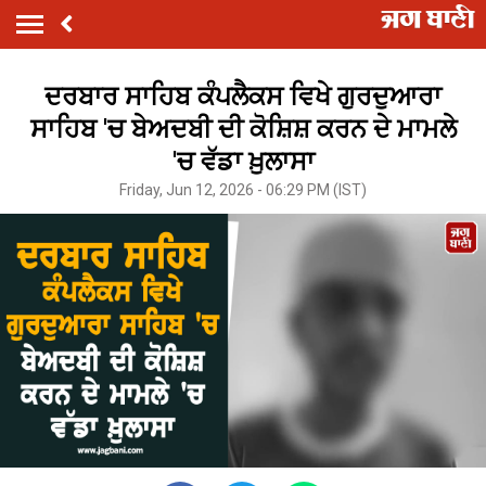
ਦਰਬਾਰ ਸਾਹਿਬ ਕੰਪਲੈਕਸ ਵਿਖੇ ਗੁਰਦੁਆਰਾ
ਸਾਹਿਬ 'ਚ ਬੇਅਦਬੀ ਦੀ ਕੋਸ਼ਿਸ਼ ਕਰਨ ਦੇ ਮਾਮਲੇ
'ਚ ਵੱਡਾ ਖ਼ੁਲਾਸਾ
Friday, Jun 12, 2026 - 06:29 PM (IST)