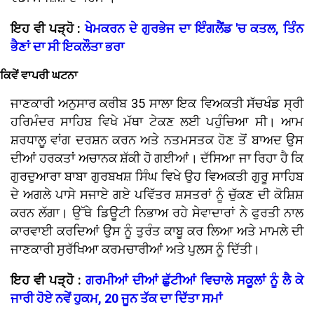
ਇਹ ਵੀ ਪੜ੍ਹੋ :
ਖੇਮਕਰਨ ਦੇ ਗੁਰਭੇਜ ਦਾ ਇੰਗਲੈਂਡ 'ਚ ਕਤਲ, ਤਿੰਨ
ਭੈਣਾਂ ਦਾ ਸੀ ਇਕਲੌਤਾ ਭਰਾ
ਕਿਵੇਂ ਵਾਪਰੀ ਘਟਨਾ
ਜਾਣਕਾਰੀ ਅਨੁਸਾਰ ਕਰੀਬ 35 ਸਾਲਾ ਇਕ ਵਿਅਕਤੀ ਸੱਚਖੰਡ ਸ੍ਰੀ
ਹਰਿਮੰਦਰ ਸਾਹਿਬ ਵਿਖੇ ਮੱਥਾ ਟੇਕਣ ਲਈ ਪਹੁੰਚਿਆ ਸੀ। ਆਮ
ਸ਼ਰਧਾਲੂ ਵਾਂਗ ਦਰਸ਼ਨ ਕਰਨ ਅਤੇ ਨਤਮਸਤਕ ਹੋਣ ਤੋਂ ਬਾਅਦ ਉਸ
ਦੀਆਂ ਹਰਕਤਾਂ ਅਚਾਨਕ ਸ਼ੱਕੀ ਹੋ ਗਈਆਂ। ਦੱਸਿਆ ਜਾ ਰਿਹਾ ਹੈ ਕਿ
ਗੁਰਦੁਆਰਾ ਬਾਬਾ ਗੁਰਬਖਸ਼ ਸਿੰਘ ਵਿਖੇ ਉਹ ਵਿਅਕਤੀ ਗੁਰੂ ਸਾਹਿਬ
ਦੇ ਅਗਲੇ ਪਾਸੇ ਸਜਾਏ ਗਏ ਪਵਿੱਤਰ ਸ਼ਸਤਰਾਂ ਨੂੰ ਚੁੱਕਣ ਦੀ ਕੋਸ਼ਿਸ਼
ਕਰਨ ਲੱਗਾ। ਉੱਥੇ ਡਿਊਟੀ ਨਿਭਾਅ ਰਹੇ ਸੇਵਾਦਾਰਾਂ ਨੇ ਫੁਰਤੀ ਨਾਲ
ਕਾਰਵਾਈ ਕਰਦਿਆਂ ਉਸ ਨੂੰ ਤੁਰੰਤ ਕਾਬੂ ਕਰ ਲਿਆ ਅਤੇ ਮਾਮਲੇ ਦੀ
ਜਾਣਕਾਰੀ ਸੁਰੱਖਿਆ ਕਰਮਚਾਰੀਆਂ ਅਤੇ ਪੁਲਸ ਨੂੰ ਦਿੱਤੀ।
ਇਹ ਵੀ ਪੜ੍ਹੋ :
ਗਰਮੀਆਂ ਦੀਆਂ ਛੁੱਟੀਆਂ ਵਿਚਾਲੇ ਸਕੂਲਾਂ ਨੂੰ ਲੈ ਕੇ
ਜਾਰੀ ਹੋਏ ਨਵੇਂ ਹੁਕਮ, 20 ਜੂਨ ਤੱਕ ਦਾ ਦਿੱਤਾ ਸਮਾਂ