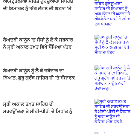
ਆਸਟ੍ਰੇਲੀਆ ਸਥਿਤ ਗੁਰਦੁਆਰਾ ਸਾਹਿਬ
ਦੀ ਇਮਾਰਤ ਨੂੰ ਅੱਗ ਲੱਗਣ ਦੀ ਘਟਨਾ ’ਤੇ
ਐਡਵੋਕੇਟ ਧਾਮੀ ਨੇ ਕੀਤਾ ਦੁਖ ਪ੍ਰਗਟ
ਬੇਅਦਬੀ ਕਾਨੂੰਨ 'ਚ ਸੋਧਾਂ ਨੂੰ ਲੈ ਕੇ ਸਰਕਾਰ
ਨੇ ਸ੍ਰੀ ਅਕਾਲ ਤਖ਼ਤ ਵਿਖੇ ਸੌਂਪਿਆ ਪੱਤਰ
ਬੇਅਦਬੀ ਕਾਨੂੰਨ ਨੂੰ ਲੈ ਕੇ ਜਥੇਦਾਰ ਦਾ
ਬਿਆਨ, ਗੁਰੂ ਗ੍ਰੰਥ ਸਾਹਿਬ ਜੀ 'ਤੇ ਸੰਸਾਰਕ
ਕਾਨੂੰਨ ਨਹੀਂ ਹੁੰਦਾ ਲਾਗੂ
ਸ੍ਰੀ ਅਕਾਲ ਤਖ਼ਤ ਸਾਹਿਬ ਦੀ
ਸਰਵਉੱਚਤਾ ਤੇ ਮੀਰੀ-ਪੀਰੀ ਦੇ ਸਿਧਾਂਤ ਨੂੰ
ਢਾਹ ਲਾਉਣ ਦੀ ਕੋਸ਼ਿਸ਼: ਐਡ. ਧਾਮੀ