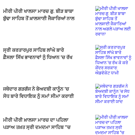
ਮੀਰੀ ਪੀਰੀ ਖਾਲਸਾ ਮਾਰਚ ਗੁ. ਬੀੜ ਬਾਬਾ
ਬੁੱਢਾ ਸਾਹਿਬ ਤੋਂ ਖ਼ਾਲਸਾਈ ਜੈਕਾਰਿਆਂ ਨਾਲ
ਅਗਲੇ ਪੜਾਅ ਲਈ ਰਵਾਨਾ
ਸ੍ਰੀ ਕਰਤਾਰਪੁਰ ਸਾਹਿਬ ਲਾਂਘੇ ਬਾਰੇ
ਫ਼ੈਸਲਾ ਸਿੱਖ ਭਾਵਨਾਵਾਂ ਨੂੰ ਧਿਆਨ 'ਚ ਰੱਖ
ਕੇ ਕਰੇ ਕੇਂਦਰ ਸਰਕਾਰ: ਐਡਵੋਕੇਟ ਧਾਮੀ
ਜਥੇਦਾਰ ਗੜਗੱਜ ਨੇ ਬੇਅਦਬੀ ਕਾਨੂੰਨ 'ਚ
ਸੋਧ ਬਾਰੇ ਵਿਧਾਇਕ ਨੂੰ ਸਮਾਂ ਸੀਮਾ ਕਰਾਈ
ਯਾਦ
ਮੀਰੀ ਪੀਰੀ ਖ਼ਾਲਸਾ ਮਾਰਚ ਦਾ ਪਹਿਲਾ
ਪੜਾਅ ਤਖ਼ਤ ਸ੍ਰੀ ਦਮਦਮਾ ਸਾਹਿਬ ''ਚ
ਸੰਪੂਰਨ, ਦੂਜਾ ਪੜਾਅ 23 ਅਗਸਤ ਤੋਂ ਸ਼ੁਰੂ