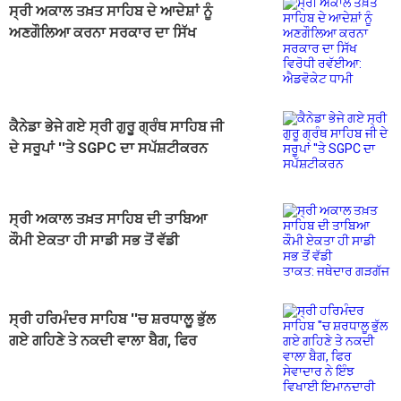
ਸ੍ਰੀ ਅਕਾਲ ਤਖ਼ਤ ਸਾਹਿਬ ਦੇ ਆਦੇਸ਼ਾਂ ਨੂੰ
ਅਣਗੌਲਿਆ ਕਰਨਾ ਸਰਕਾਰ ਦਾ ਸਿੱਖ
ਵਿਰੋਧੀ ਰਵੱਈਆ: ਐਡਵੋਕੇਟ ਧਾਮੀ
ਕੈਨੇਡਾ ਭੇਜੇ ਗਏ ਸ੍ਰੀ ਗੁਰੂ ਗ੍ਰੰਥ ਸਾਹਿਬ ਜੀ
ਦੇ ਸਰੂਪਾਂ ''ਤੇ SGPC ਦਾ ਸਪੱਸ਼ਟੀਕਰਨ
ਸ੍ਰੀ ਅਕਾਲ ਤਖ਼ਤ ਸਾਹਿਬ ਦੀ ਤਾਬਿਆ
ਕੌਮੀ ਏਕਤਾ ਹੀ ਸਾਡੀ ਸਭ ਤੋਂ ਵੱਡੀ
ਤਾਕਤ: ਜਥੇਦਾਰ ਗੜਗੱਜ
ਸ੍ਰੀ ਹਰਿਮੰਦਰ ਸਾਹਿਬ ''ਚ ਸ਼ਰਧਾਲੂ ਭੁੱਲ
ਗਏ ਗਹਿਣੇ ਤੇ ਨਕਦੀ ਵਾਲਾ ਬੈਗ, ਫਿਰ
ਸੇਵਾਦਾਰ ਨੇ ਇੰਝ ਵਿਖਾਈ ਇਮਾਨਦਾਰੀ