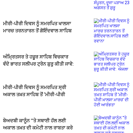
ਮੀਰੀ-ਪੀਰੀ ਦਿਵਸ ਨੂੰ ਸਮਰਪਿਤ ਖਾਲਸਾ
ਮਾਰਚ ਤਰਨਤਾਰਨ ਤੋਂ ਗੋਇੰਦਵਾਲ ਸਾਹਿਬ
ਲਈ ਰਵਾਨਾ
ਅੰਮ੍ਰਿਤਸਰ ਤੇ ਹਜ਼ੂਰ ਸਾਹਿਬ ਵਿਚਕਾਰ
ਵੰਦੇ ਭਾਰਤ ਸਲੀਪਰ ਟ੍ਰੇਨ ਸ਼ੁਰੂ ਕੀਤੀ ਜਾਵੇ:
ਔਜਲਾ
ਮੀਰੀ-ਪੀਰੀ ਦਿਵਸ ਨੂੰ ਸਮਰਪਿਤ ਸ੍ਰੀ
ਅਕਾਲ ਤਖ਼ਤ ਸਾਹਿਬ ਤੋਂ ‘ਮੀਰੀ-ਪੀਰੀ
ਖ਼ਾਲਸਾ ਮਾਰਚ’ ਦੀ ਹੋਈ ਆਰੰਭਤਾ
ਬੇਅਦਬੀ ਕਾਨੂੰਨ ''ਤੇ ਸਥਾਈ ਹੱਲ ਲਈ
ਅਕਾਲ ਤਖ਼ਤ ਦੀ ਕਮੇਟੀ ਨਾਲ ਰਾਬਤਾ ਕਰੇ