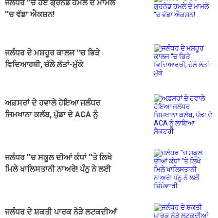
ਜਲੰਧਰ ''ਚ ਹੋਏ ਗ੍ਰਨੇਡ ਹਮਲੇ ਦੇ ਮਾਮਲੇ
''ਚ ਵੱਡਾ ਐਕਸ਼ਨ!
ਜਲੰਧਰ ਦੇ ਮਸ਼ਹੂਰ ਕਾਲਜ ''ਚ ਭਿੜੇ
ਵਿਦਿਆਰਥੀ, ਚੱਲੇ ਲੱਤਾਂ-ਮੁੱਕੇ
ਅਫ਼ਸਰਾਂ ਦੇ ਹਵਾਲੇ ਹੋਇਆ ਜਲੰਧਰ
ਜਿਮਖਾਨਾ ਕਲੱਬ, ਪੁੱਡਾ ਦੇ ACA ਨੂੰ
ਲਾਇਆ ਸੈਕਟਰੀ
ਜਲੰਧਰ ''ਚ ਸਕੂਲ ਦੀਆਂ ਕੰਧਾਂ ''ਤੇ ਲਿਖੇ
ਮਿਲੇ ਖਾਲਿਸਤਾਨੀ ਨਾਅਰੇ! ਪੰਨੂ ਨੇ ਲਈ
ਜ਼ਿੰਮੇਵਾਰੀ
ਜਲੰਧਰ ਦੇ ਸ਼ਕਤੀ ਪਾਰਕ ਨੇੜੇ ਲਟਕਦੀਆਂ