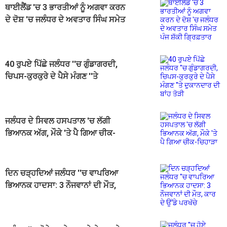
ਥਾਈਲੈਂਡ 'ਚ 3 ਭਾਰਤੀਆਂ ਨੂੰ ਅਗਵਾ ਕਰਨ
ਦੇ ਦੋਸ਼ 'ਚ ਜਲੰਧਰ ਦੇ ਅਵਤਾਰ ਸਿੰਘ ਸਮੇਤ
ਪੰਜ ਸ਼ੱਕੀ ਗ੍ਰਿਫ਼ਤਾਰ
40 ਰੁਪਏ ਪਿੱਛੇ ਜਲੰਧਰ ''ਚ ਗੁੰਡਾਗਰਦੀ,
ਚਿਪਸ-ਕੁਰਕੁਰੇ ਦੇ ਪੈਸੇ ਮੰਗਣ ''ਤੇ
ਦੁਕਾਨਦਾਰ ਦੀ ਬਾਂਹ ਤੋੜੀ
ਜਲੰਧਰ ਦੇ ਸਿਵਲ ਹਸਪਤਾਲ 'ਚ ਲੱਗੀ
ਭਿਆਨਕ ਅੱਗ, ਮੌਕੇ 'ਤੇ ਪੈ ਗਿਆ ਚੀਕ-
ਚਿਹਾੜਾ
ਦਿਨ ਚੜ੍ਹਦਿਆਂ ਜਲੰਧਰ ''ਚ ਵਾਪਰਿਆ
ਭਿਆਨਕ ਹਾਦਸਾ: 3 ਨੌਜਵਾਨਾਂ ਦੀ ਮੌਤ,
ਕਾਰ ਦੇ ਉੱਡੇ ਪਰਖੱਚੇ