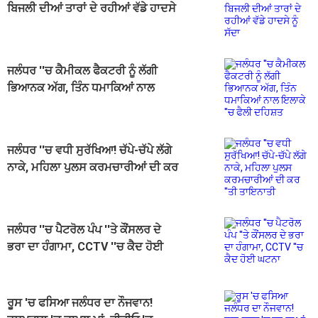
ਬਿਜਲੀ ਦੀਆਂ ਤਾਰਾਂ ਦੇ ਰਹੀਆਂ ਵੱਡੇ ਹਾਦਸੇ
ਨੂੰ ਸੱਦਾ
ਜਲੰਧਰ ''ਚ ਕੈਮੀਕਲ ਫੈਕਟਰੀ ਨੂੰ ਲੱਗੀ
ਭਿਆਨਕ ਅੱਗ, ਤਿੰਨ ਧਮਾਕਿਆਂ ਨਾਲ
ਇਲਾਕੇ ''ਚ ਫੈਲੀ ਦਹਿਸ਼ਤ
ਜਲੰਧਰ ''ਚ ਵਧੀ ਸੁਰੱਖਿਆ! ਚੱਪੇ-ਚੱਪੇ ਲੱਗੇ
ਨਾਕੇ, ਮਹਿਲਾ ਪੁਲਸ ਕਰਮਚਾਰੀਆਂ ਦੀ ਕਰ
''ਤੀ ਤਾਇਨਾਤੀ
ਜਲੰਧਰ ''ਚ ਪੈਟਰੋਲ ਪੰਪ ''ਤੇ ਕੌਂਸਲਰ ਦੇ
ਭਰਾ ਦਾ ਹੰਗਾਮਾ, CCTV ''ਚ ਕੈਦ ਹੋਈ
ਘਟਨਾ
ਰੂਸ 'ਚ ਫਸਿਆ ਜਲੰਧਰ ਦਾ ਨੌਜਵਾਨ!