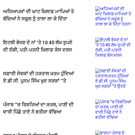
ਅਧਿਆਪਕਾਂ ਦੀ ਘਾਟ ਖ਼ਿਲਾਫ਼ ਮਾਪਿਆਂ ਤੇ
ਬੱਚਿਆਂ ਨੇ ਸਕੂਲ ਨੂੰ ਤਾਲਾ ਲਾ ਕੇ ਦਿੱਤਾ
ਧਰਨਾ
ਇਟਲੀ ਭੇਜਣ ਦੇ ਨਾਂ ’ਤੇ 10.40 ਲੱਖ ਰੁਪਏ
ਦੀ ਠੱਗੀ, ਪਤੀ-ਪਤਨੀ ਖ਼ਿਲਾਫ਼ ਕੇਸ ਦਰਜ
ਸਫ਼ਾਈ ਸੇਵਕਾਂ ਦੀ ਹੜਤਾਲ ਖ਼ਤਮ ਹੁੰਦਿਆਂ
ਏ.ਡੀ.ਸੀ. ਪੂਨਮ ਸਿੰਘ ਖੁਦ ਸੜਕਾਂ ''ਤੇ
ਉਤਰੇ
ਪੰਜਾਬ ''ਚ ਰਿਸ਼ਤਿਆਂ ਦਾ ਕਤਲ, ਪਾਣੀ ਦੀ
ਵਾਰੀ ਪਿੱਛੇ ਤਾਏ ਨੇ ਭਤੀਜਾ ਵੱਢਿਆ