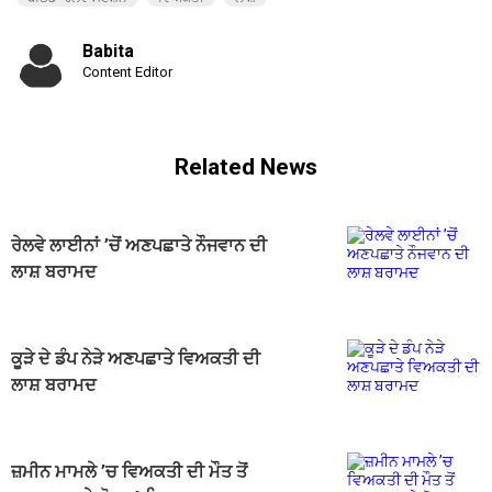
Babita
Content Editor
Related News
ਰੇਲਵੇ ਲਾਈਨਾਂ ’ਚੋਂ ਅਣਪਛਾਤੇ ਨੌਜਵਾਨ ਦੀ
ਲਾਸ਼ ਬਰਾਮਦ
ਕੂੜੇ ਦੇ ਡੰਪ ਨੇੜੇ ਅਣਪਛਾਤੇ ਵਿਅਕਤੀ ਦੀ
ਲਾਸ਼ ਬਰਾਮਦ
ਜ਼ਮੀਨ ਮਾਮਲੇ ’ਚ ਵਿਅਕਤੀ ਦੀ ਮੌਤ ਤੋਂ