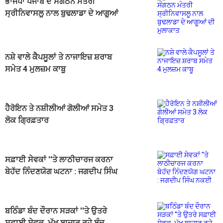
ਭਾਜਪਾ ਪੰਜਾਬ ਦੇ ਸੰਗਠਨ ਮੰਤਰੀ
ਸ੍ਰੀਨਿਵਾਸਲੂ ਨਾਲ ਬੁਢਲਾਡਾ ਦੇ ਆਗੂਆਂ
ਦੀ ਮੁਲਾਕਾਤ
ਨਸ਼ੇ ਵਾਲੇ ਕੈਪਸੂਲਾਂ ਤੇ ਨਾਜਾਇਜ਼ ਸ਼ਰਾਬ
ਸਮੇਤ 4 ਮੁਲਜ਼ਮ ਕਾਬੂ
ਹੈਰੋਇਨ ਤੇ ਨਸ਼ੀਲੀਆਂ ਗੋਲੀਆਂ ਸਮੇਤ 3
ਲੋਕ ਗ੍ਰਿਫ਼ਤਾਰ
ਸਫ਼ਾਈ ਸੇਵਕਾਂ ''ਤੇ ਲਾਠੀਚਾਰਜ ਕਰਨਾ
ਬੇਹੱਦ ਨਿੰਦਣਯੋਗ ਘਟਨਾ : ਜਗਦੀਪ ਸਿੰਘ
ਨਕਈ
ਬਠਿੰਡਾ ਬੰਦ ਦੌਰਾਨ ਸੜਕਾਂ ''ਤੇ ਉਤਰੇ
ਸਫ਼ਾਈ ਸੇਵਕ, ਮੁੱਖ ਬਾਜ਼ਾਰ ਰਹੇ ਬੰਦ