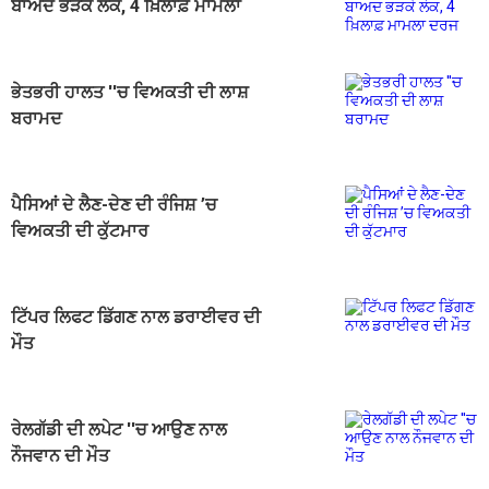
ਬਾਅਦ ਭੜਕੇ ਲੋਕ, 4 ਖ਼ਿਲਾਫ਼ ਮਾਮਲਾ
ਦਰਜ
ਭੇਤਭਰੀ ਹਾਲਤ ''ਚ ਵਿਅਕਤੀ ਦੀ ਲਾਸ਼
ਬਰਾਮਦ
ਪੈਸਿਆਂ ਦੇ ਲੈਣ-ਦੇਣ ਦੀ ਰੰਜਿਸ਼ ’ਚ
ਵਿਅਕਤੀ ਦੀ ਕੁੱਟਮਾਰ
ਟਿੱਪਰ ਲਿਫਟ ਡਿੱਗਣ ਨਾਲ ਡਰਾਈਵਰ ਦੀ
ਮੌਤ
ਰੇਲਗੱਡੀ ਦੀ ਲਪੇਟ ''ਚ ਆਉਣ ਨਾਲ
ਨੌਜਵਾਨ ਦੀ ਮੌਤ