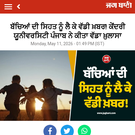
ਬੱਚਿਆਂ ਦੀ ਸਿਹਤ ਨੂੰ ਲੈ ਕੇ ਵੱਡੀ ਖ਼ਬਰ! ਕੇਂਦਰੀ
ਯੂਨੀਵਰਸਿਟੀ ਪੰਜਾਬ ਨੇ ਕੀਤਾ ਵੱਡਾ ਖ਼ੁਲਾਸਾ
Monday, May 11, 2026 - 01:49 PM (IST)