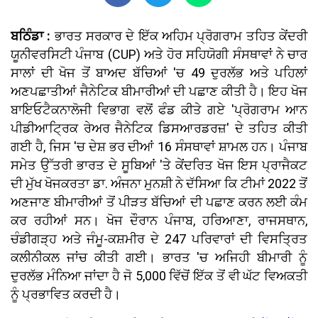
ਬਠਿੰਡਾ :
ਭਾਰਤ ਸਰਕਾਰ ਦੇ ਇੱਕ ਅਹਿਮ ਪ੍ਰੋਗਰਾਮ ਤਹਿਤ ਕੇਂਦਰੀ
ਯੂਨੀਵਰਸਿਟੀ ਪੰਜਾਬ (CUP) ਅਤੇ ਹੋਰ ਸਹਿਯੋਗੀ ਸੰਸਥਾਵਾਂ ਨੇ ਚਾਰ
ਸਾਲਾਂ ਦੀ ਖੋਜ ਤੋਂ ਬਾਅਦ ਬੱਚਿਆਂ 'ਚ 49 ਦੁਰਲੱਭ ਅਤੇ ਪਹਿਲਾਂ
ਅਣਪਛਾਤੀਆਂ ਜੈਨੇਟਿਕ ਬੀਮਾਰੀਆਂ ਦੀ ਪਛਾਣ ਕੀਤੀ ਹੈ। ਇਹ ਖੋਜ
ਬਾਇਓਟੈਕਨਾਲੋਜੀ ਵਿਭਾਗ ਵਲੋਂ ਫੰਡ ਕੀਤੇ ਗਏ 'ਪ੍ਰੋਗਰਾਮ ਆਨ
ਪੀਡੀਆਟ੍ਰਿਕ ਰੇਅਰ ਜੈਨੇਟਿਕ ਡਿਸਆਰਡਰਜ਼' ਦੇ ਤਹਿਤ ਕੀਤੀ
ਗਈ ਹੈ, ਜਿਸ 'ਚ ਦੇਸ਼ ਭਰ ਦੀਆਂ 16 ਸੰਸਥਾਵਾਂ ਸ਼ਾਮਲ ਹਨ। ਪੰਜਾਬ
ਸਮੇਤ ਉੱਤਰੀ ਭਾਰਤ ਦੇ ਸੂਬਿਆਂ 'ਤੇ ਕੇਂਦਰਿਤ ਖੋਜ ਇਸ ਪ੍ਰਾਜੈਕਟ
ਦੀ ਮੁੱਖ ਖੋਜਕਰਤਾ ਡਾ. ਅੰਜਨਾ ਮੁਨਸ਼ੀ ਨੇ ਦੱਸਿਆ ਕਿ ਟੀਮਾਂ 2022 ਤੋਂ
ਅਣਜਾਣ ਬੀਮਾਰੀਆਂ ਤੋਂ ਪੀੜਤ ਬੱਚਿਆਂ ਦੀ ਪਛਾਣ ਕਰਨ ਲਈ ਕੰਮ
ਕਰ ਰਹੀਆਂ ਸਨ। ਖੋਜ ਦੌਰਾਨ ਪੰਜਾਬ, ਹਰਿਆਣਾ, ਰਾਜਸਥਾਨ,
ਚੰਡੀਗੜ੍ਹ ਅਤੇ ਜੰਮੂ-ਕਸ਼ਮੀਰ ਦੇ 247 ਪਰਿਵਾਰਾਂ ਦੀ ਵਿਸਤ੍ਰਿਤ
ਕਲੀਨੀਕਲ ਜਾਂਚ ਕੀਤੀ ਗਈ। ਭਾਰਤ 'ਚ ਅਜਿਹੀ ਬੀਮਾਰੀ ਨੂੰ
ਦੁਰਲੱਭ ਮੰਨਿਆ ਜਾਂਦਾ ਹੈ ਜੋ 5,000 ਵਿੱਚੋਂ ਇੱਕ ਤੋਂ ਵੀ ਘੱਟ ਵਿਅਕਤੀ
ਨੂੰ ਪ੍ਰਭਾਵਿਤ ਕਰਦੀ ਹੈ।