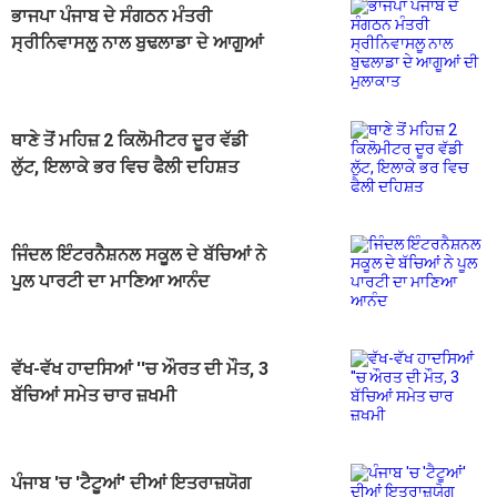
ਭਾਜਪਾ ਪੰਜਾਬ ਦੇ ਸੰਗਠਨ ਮੰਤਰੀ
ਸ੍ਰੀਨਿਵਾਸਲੂ ਨਾਲ ਬੁਢਲਾਡਾ ਦੇ ਆਗੂਆਂ
ਦੀ ਮੁਲਾਕਾਤ
ਥਾਣੇ ਤੋਂ ਮਹਿਜ਼ 2 ਕਿਲੋਮੀਟਰ ਦੂਰ ਵੱਡੀ
ਲੁੱਟ, ਇਲਾਕੇ ਭਰ ਵਿਚ ਫੈਲੀ ਦਹਿਸ਼ਤ
ਜਿੰਦਲ ਇੰਟਰਨੈਸ਼ਨਲ ਸਕੂਲ ਦੇ ਬੱਚਿਆਂ ਨੇ
ਪੂਲ ਪਾਰਟੀ ਦਾ ਮਾਣਿਆ ਆਨੰਦ
ਵੱਖ-ਵੱਖ ਹਾਦਸਿਆਂ ''ਚ ਔਰਤ ਦੀ ਮੌਤ, 3
ਬੱਚਿਆਂ ਸਮੇਤ ਚਾਰ ਜ਼ਖਮੀ
ਪੰਜਾਬ 'ਚ 'ਟੈਟੂਆਂ' ਦੀਆਂ ਇਤਰਾਜ਼ਯੋਗ