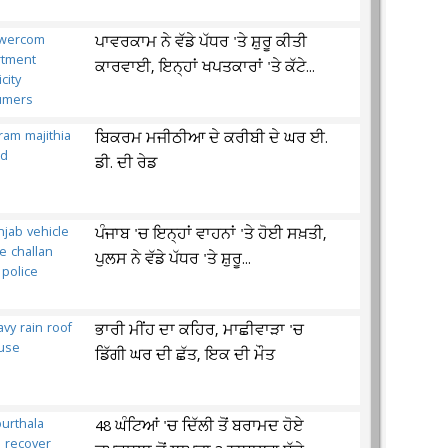
ਪਾਵਰਕਾਮ ਨੇ ਵੱਡੇ ਪੱਧਰ 'ਤੇ ਸ਼ੁਰੂ ਕੀਤੀ
ਕਾਰਵਾਈ, ਇਨ੍ਹਾਂ ਖਪਤਕਾਰਾਂ 'ਤੇ ਕੱਟੇ...
ਬਿਕਰਮ ਮਜੀਠੀਆ ਦੇ ਕਰੀਬੀ ਦੇ ਘਰ ਈ.
ਡੀ. ਦੀ ਰੇਡ
ਪੰਜਾਬ 'ਚ ਇਨ੍ਹਾਂ ਵਾਹਨਾਂ 'ਤੇ ਹੋਈ ਸਖ਼ਤੀ,
ਪੁਲਸ ਨੇ ਵੱਡੇ ਪੱਧਰ 'ਤੇ ਸ਼ੁਰੂ...
ਭਾਰੀ ਮੀਂਹ ਦਾ ਕਹਿਰ, ਮਾਛੀਵਾੜਾ 'ਚ
ਡਿੱਗੀ ਘਰ ਦੀ ਛੱਤ, ਇਕ ਦੀ ਮੌਤ
48 ਘੰਟਿਆਂ 'ਚ ਦਿੱਲੀ ਤੋਂ ਬਰਾਮਦ ਹੋਏ