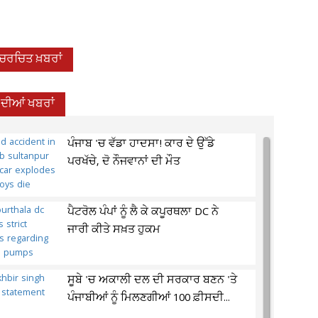
-ਚਰਚਿਤ ਖ਼ਬਰਾਂ
 ਦੀਆਂ ਖਬਰਾਂ
ਪੰਜਾਬ 'ਚ ਵੱਡਾ ਹਾਦਸਾ! ਕਾਰ ਦੇ ਉੱਡੇ
ਪਰਖੱਚੇ, ਦੋ ਨੌਜਵਾਨਾਂ ਦੀ ਮੌਤ
ਪੈਟਰੋਲ ਪੰਪਾਂ ਨੂੰ ਲੈ ਕੇ ਕਪੂਰਥਲਾ DC ਨੇ
ਜਾਰੀ ਕੀਤੇ ਸਖ਼ਤ ਹੁਕਮ
ਸੂਬੇ 'ਚ ਅਕਾਲੀ ਦਲ ਦੀ ਸਰਕਾਰ ਬਣਨ 'ਤੇ
ਪੰਜਾਬੀਆਂ ਨੂੰ ਮਿਲਣਗੀਆਂ 100 ਫ਼ੀਸਦੀ...