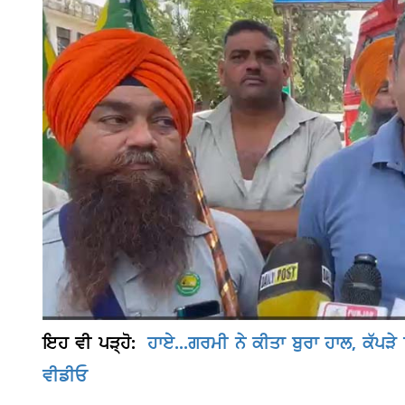
ਇਹ ਵੀ ਪੜ੍ਹੋ:
ਹਾਏ...ਗਰਮੀ ਨੇ ਕੀਤਾ ਬੁਰਾ ਹਾਲ, ਕੱਪੜੇ
ਵੀਡੀਓ