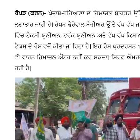
ਰੋਪੜ (ਕਰਨ)-
ਪੰਜਾਬ-ਹਰਿਆਣਾ ਦੇ ਹਿਮਾਚਲ ਬਾਰਡਰ ਉੱਤੇ 
ਲਗਾਤਾਰ ਜਾਰੀ ਹੈ। ਰੋਪੜ-ਢੇਰੋਵਾਲ ਬੈਰੀਅਰ ਉੱਤੇ ਵੱਖ-ਵੱਖ ਜਥੇ
ਵਿੱਚ ਟੈਕਸੀ ਯੂਨੀਅਨ, ਟਰੱਕ ਯੂਨੀਅਨ ਅਤੇ ਵੱਖ-ਵੱਖ ਕਿਸਾ
ਟੈਕਸ ਦੇ ਰੋਸ ਵਜੋਂ ਕੀਤਾ ਜਾ ਰਿਹਾ ਹੈ। ਇਹ ਰੋਸ ਪ੍ਰਦਰਸ਼ਨ 11
ਵੀ ਵਾਹਨ ਹਿਮਾਚਲ ਐਂਟਰ ਨਹੀਂ ਕਰ ਸਕਦਾ। ਸਿਰਫ਼ ਐਮਰਜੈ
ਰਹੀ ਹੈ।