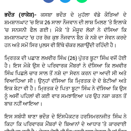
ਭਦੌੜ (ਰਾਕੇਸ਼)-
ਕਸਬਾ ਭਦੌੜ ਦੇ ਮੁਹੱਲਾ ਵੱਡੇ ਕੌੜਿਆਂ ਦੇ
ਸ਼ਮਸ਼ਾਨਘਾਟ ’ਚ ਇਕ 26 ਸਾਲਾ ਨੌਜਵਾਨ ਦੀ ਲਾਸ਼ ਮਿਲਣ ’ਤੇ ਇਲਾਕੇ
’ਚ ਸਨਸਨੀ ਫੈਲ ਗਈ। ਮੌਕੇ ’ਤੇ ਮੌਜੂਦ ਲੋਕਾਂ ਨੇ ਦੱਸਿਆ ਕਿ
ਸ਼ਮਸ਼ਾਨਘਾਟ ’ਚ ਹਰ ਰੋਜ਼ ਕੁਝ ਨੌਜਵਾਨ ਬੈਠ ਕੇ ਨਸ਼ੇ ਦਾ ਸੇਵਨ ਕਰਦੇ
ਹਨ ਅਤੇ ਸਮੇਂ ਸਿਰ ਪੁਲਸ ਵੀ ਇੱਥੇ ਚੱਕਰ ਲਗਾਉਂਦੀ ਰਹਿੰਦੀ ਹੈ।
ਮ੍ਰਿਤਕ ਦੀ ਪਛਾਣ ਲਖਵੀਰ ਸਿੰਘ (26) ਪੁੱਤਰ ਬੂਟਾ ਸਿੰਘ ਵਜੋਂ ਹੋਈ
ਹੈ। ਇਸ ਮੌਕੇ ਉਸ ਦੇ ਪਰਿਵਾਰਕ ਮੈਂਬਰਾਂ ਨੇ ਦੱਸਿਆ ਕਿ ਲਖਵੀਰ
ਸਿੰਘ ਪਿਛਲੇ ਚਾਰ ਸਾਲ ਤੋਂ ਨਸ਼ੇ ਦਾ ਸੇਵਨ ਕਰਨ ਦਾ ਆਦੀ ਸੀ ਅਤੇ
ਵਿਆਹਿਆ ਸੀ। ਉਨ੍ਹਾਂ ਦੱਸਿਆ ਕਿ ਮ੍ਰਿਤਕ ਦੇ ਦੋ ਬੇਟੀਆਂ ਅਤੇ
ਇਕ ਬੇਟਾ ਵੀ ਹੈ। ਮ੍ਰਿਤਕ ਦੇ ਪਿਤਾ ਬੂਟਾ ਸਿੰਘ ਨੇ ਦੱਸਿਆ ਕਿ ਉਸ
ਨੂੰ ਅਸੀਂ ਪਹਿਲਾਂ ਵੀ ਕਈ ਵਾਰ ਸਮਝਾਇਆ ਪਰ ਉਹ ਨਸ਼ਾ ਕਰਨ ਤੋਂ
ਬਾਜ਼ ਨਹੀਂ ਆਇਆ।
ਇਸ ਸਬੰਧੀ ਥਾਣਾ ਭਦੌੜ ਦੇ ਇੰਸਪੈਕਟਰ ਹਰਸਿਮਰਨਜੀਤ ਸਿੰਘ ਨੇ
ਕਿਹਾ ਕਿ ਪਰਿਵਾਰਕ ਮੈਂਬਰਾਂ ਦੇ ਬਿਆਨਾਂ ਦੇ ਆਧਾਰ ’ਤੇ ਕਾਰਵਾਈ