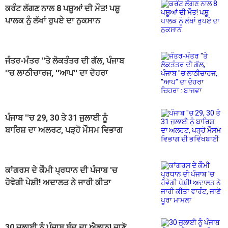
ਕਰੰਟ ਲੱਗਣ ਨਾਲ 8 ਪਸ਼ੂਆਂ ਦੀ ਮੌਤ! ਪਸ਼ੂ
ਪਾਲਕ ਨੂੰ ਲੱਖਾਂ ਰੁਪਏ ਦਾ ਨੁਕਸਾਨ
ਜੰਤਰ-ਮੰਤਰ ''ਤੇ ਲੋਕਤੰਤਰ ਦੀ ਗੱਲ, ਪੰਜਾਬ
''ਚ ਲਾਠੀਚਾਰਜ, ''ਆਪ'' ਦਾ ਦੋਹਰਾ
ਚਿਹਰਾ : ਬਾਜਵਾ
ਪੰਜਾਬ ''ਚ 29, 30 ਤੇ 31 ਜੁਲਾਈ ਨੂੰ
ਬਾਰਿਸ਼ ਦਾ ਅਲਰਟ, ਪੜ੍ਹੋ ਮੌਸਮ ਵਿਭਾਗ
ਦੀ ਭਵਿੱਖਬਾਣੀ
ਕਾਂਗਰਸ ਦੇ ਕੌਮੀ ਪ੍ਰਧਾਨ ਦੀ ਪੰਜਾਬ 'ਚ
ਹੋਵੇਗੀ ਪੇਸ਼ੀ! ਅਦਾਲਤ ਨੇ ਜਾਰੀ ਕੀਤਾ
ਵਾਰੰਟ, ਜਾਣੋ ਪੂਰਾ ਮਾਮਲਾ
30 ਜੁਲਾਈ ਨੂੰ ਪੰਜਾਬ ਬੰਦ ਦਾ ਐਲਾਨ! ਜਾਣੋ