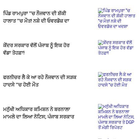
ਪਿੰਡ ਰਾਮਪੁਰਾ ''ਚ ਨੌਜਵਾਨ ਦੀ ਸ਼ੱਕੀ
ਹਾਲਾਤ ''ਚ ਮੌਤ! ਨਸ਼ੇ ਦੀ ਓਵਰਡੋਜ਼ ਦਾ
ਖਦਸ਼ਾ
ਕੇਂਦਰ ਸਰਕਾਰ ਵੱਲੋਂ ਪੰਜਾਬ ਨੂੰ ਇਕ ਹੋਰ
ਵੱਡਾ ਤੋਹਫ਼ਾ!
ਫਰਨੀਚਰ ਲੈ ਕੇ ਆ ਰਹੇ ਨੌਜਵਾਨ ਦੀ ਸੜਕ
ਹਾਦਸੇ ''ਚ ਹੋਈ ਮੌਤ
ਮਨੁੱਖੀ ਅਧਿਕਾਰ ਕਮਿਸ਼ਨ ਨੇ ਬਰਨਾਲਾ
ਮਾਮਲੇ ਦਾ ਲਿਆ ਨੋਟਿਸ; ਪੰਜਾਬ ਸਰਕਾਰ
ਤੇ DGP ਤੋਂ ਮੰਗੀ ਰਿਪੋਰਟ