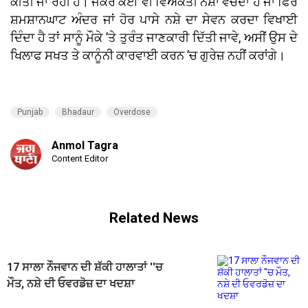
ਕੀਤੀ ਜਾ ਰਹੀ ਹੈ। ਜੇਕਰ ਕੋਈ ਵੀ ਵਿਅਕਤੀ ਨਸ਼ਾ ਵੇਚਦਾ ਹੈ ਜਾਂ ਫਿਰ
ਸ਼ਮਸ਼ਾਨਘਾਟ ਅੰਦਰ ਜਾਂ ਹੋਰ ਪਾਸੇ ਨਸ਼ੇ ਦਾ ਸੇਵਨ ਕਰਦਾ ਵਿਖਾਈ
ਦਿੰਦਾ ਹੈ ਤਾਂ ਸਾਨੂੰ ਮੌਕੇ ’ਤੇ ਤੁਰੰਤ ਜਾਣਕਾਰੀ ਦਿੱਤੀ ਜਾਵੇ, ਅਸੀਂ ਉਸ ਦੇ
ਖਿਲਾਫ ਸਖਤ ਤੇ ਕਾਨੂੰਨੀ ਕਾਰਵਾਈ ਕਰਨ ’ਚ ਗੁਰੇਜ਼ ਨਹੀਂ ਕਰਾਂਗੇ।
Punjab
Bhadaur
Overdose
Anmol Tagra
Content Editor
Related News
17 ਸਾਲਾ ਨੌਜਵਾਨ ਦੀ ਸ਼ੱਕੀ ਹਾਲਾਤਾਂ ''ਚ
ਮੌਤ, ਨਸ਼ੇ ਦੀ ਓਵਰਡੋਜ਼ ਦਾ ਖਦਸ਼ਾ