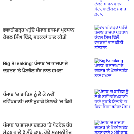
ਵਾਲਾ ਮੋਟਰਸਾਈਕਲ ਸਵਾਰ ਫ਼ਰਾਰ
ਭਵਾਨੀਗੜ੍ਹ ਪਹੁੰਚੇ ਪੰਜਾਬ ਭਾਜਪਾ ਪ੍ਰਧਾਨ
ਕੇਵਲ ਸਿੰਘ ਢਿੱਲੋਂ, ਵਰਕਰਾਂ ਨਾਲ ਕੀਤੀ
ਗੱਲਬਾਤ
Big Breaking: ਪੰਜਾਬ 'ਚ ਭਾਜਪਾ ਦੇ
ਦਫ਼ਤਰ 'ਤੇ ਪੈਟਰੋਲ ਬੰਬ ਨਾਲ ਹਮਲਾ
ਪੰਜਾਬ 'ਚ ਬਾਰਿਸ਼ ਨੂੰ ਲੈ ਕੇ ਨਵੀਂ
ਭਵਿੱਖਬਾਣੀ! ਜਾਣੋ ਤੁਹਾਡੇ ਇਲਾਕੇ 'ਚ ਕਿਹੋ
ਜਿਹਾ ਰਹੇਗਾ ਮੌਸਮ
ਪੰਜਾਬ 'ਚ ਭਾਜਪਾ ਦਫ਼ਤਰ 'ਤੇ ਪੈਟਰੋਲ ਬੰਬ
ਸੁੱਟਣ ਵਾਲੇ 2 ਮੁੰਡੇ ਕਾਬੂ, ਹੋਏ ਸਨਸਨੀਖੇਜ਼