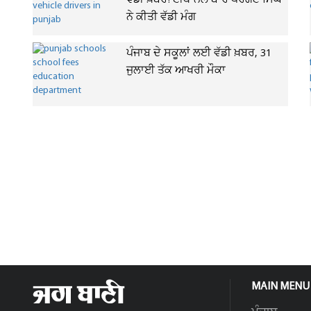
ਵੱਡੀ ਖ਼ਬਰ! ਈਥਾਨੋਲ ਬਾਰੇ ਪਰਗਟ ਸਿੰਘ
ਨੇ ਕੀਤੀ ਵੱਡੀ ਮੰਗ
ਪੰਜਾਬ ਦੇ ਸਕੂਲਾਂ ਲਈ ਵੱਡੀ ਖ਼ਬਰ, 31
ਜੁਲਾਈ ਤੱਕ ਆਖਰੀ ਮੌਕਾ
MAIN MENU