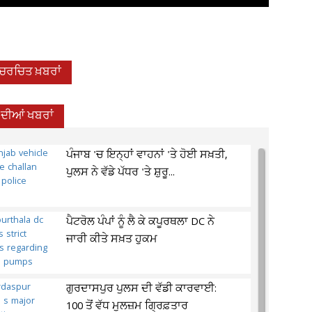
-ਚਰਚਿਤ ਖ਼ਬਰਾਂ
 ਦੀਆਂ ਖਬਰਾਂ
ਪੰਜਾਬ 'ਚ ਇਨ੍ਹਾਂ ਵਾਹਨਾਂ 'ਤੇ ਹੋਈ ਸਖ਼ਤੀ,
ਪੁਲਸ ਨੇ ਵੱਡੇ ਪੱਧਰ 'ਤੇ ਸ਼ੁਰੂ...
ਪੈਟਰੋਲ ਪੰਪਾਂ ਨੂੰ ਲੈ ਕੇ ਕਪੂਰਥਲਾ DC ਨੇ
ਜਾਰੀ ਕੀਤੇ ਸਖ਼ਤ ਹੁਕਮ
ਗੁਰਦਾਸਪੁਰ ਪੁਲਸ ਦੀ ਵੱਡੀ ਕਾਰਵਾਈ:
100 ਤੋਂ ਵੱਧ ਮੁਲਜ਼ਮ ਗ੍ਰਿਫ਼ਤਾਰ