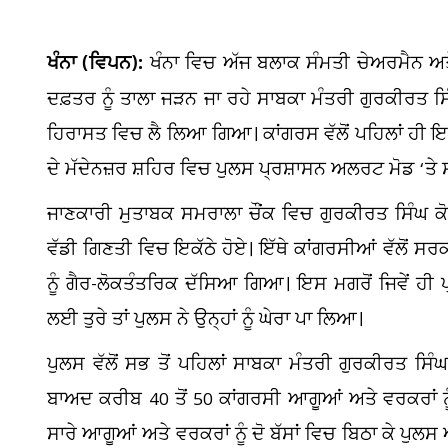
ਖੰਨਾ (ਵਿਪਨ):
ਖੰਨਾ ਵਿਚ ਅੱਜ ਬਲਾਕ ਸੰਮਤੀ ਚੇਅਰਮੈਨ ਅਤੇ
ਦਫ਼ਤਰ ਨੂੰ ਤਾਲਾ ਜੜਨ ਜਾ ਰਹੇ ਸਾਬਕਾ ਮੰਤਰੀ ਗੁਰਕੀਰਤ ਸਿੰ
ਹਿਰਾਸਤ ਵਿਚ ਲੈ ਲਿਆ ਗਿਆ। ਕਾਂਗਰਸ ਵੱਲੋਂ ਪਹਿਲਾਂ ਹੀ 
ਦੇ ਮੱਦੇਨਜ਼ਰ ਸ਼ਹਿਰ ਵਿਚ ਪੁਲਸ ਪ੍ਰਸ਼ਾਸਨ ਅਲਰਟ ਮੋਡ ‘ਤੇ 
ਜਾਣਕਾਰੀ ਮੁਤਾਬਕ ਸਮਰਾਲਾ ਚੌਂਕ ਵਿਚ ਗੁਰਕੀਰਤ ਸਿੰਘ
ਵੱਡੀ ਗਿਣਤੀ ਵਿਚ ਇਕੱਠੇ ਹੋਏ। ਇੱਥੇ ਕਾਂਗਰਸੀਆਂ ਵੱਲੋਂ ਸਰ
ਨੂੰ ਗੈਰ-ਲੋਕਤੰਤਰਿਕ ਦੱਸਿਆ ਗਿਆ। ਇਸ ਮਗਰੋਂ ਜਿਵੇਂ ਹੀ 
ਲਈ ਤੁਰੇ ਤਾਂ ਪੁਲਸ ਨੇ ਉਨ੍ਹਾਂ ਨੂੰ ਘੇਰਾ ਪਾ ਲਿਆ।
ਪੁਲਸ ਵੱਲੋਂ ਸਭ ਤੋਂ ਪਹਿਲਾਂ ਸਾਬਕਾ ਮੰਤਰੀ ਗੁਰਕੀਰਤ ਸ
ਬਾਅਦ ਕਰੀਬ 40 ਤੋਂ 50 ਕਾਂਗਰਸੀ ਆਗੂਆਂ ਅਤੇ ਵਰਕਰਾਂ
ਸਾਰੇ ਆਗੂਆਂ ਅਤੇ ਵਰਕਰਾਂ ਨੂੰ ਦੋ ਬੱਸਾਂ ਵਿਚ ਬਿਠਾ ਕੇ ਪੁਲ