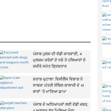
ਪੰਜਾਬ ਪੁਲਸ ਦੀ ਵੱਡੀ ਕਾਰਵਾਈ, 4
ਮੁਲਜ਼ਮ ਕਰੋੜਾਂ ਦੇ ਨਸ਼ੇ ਤੇ ਹਥਿਆਰਾਂ ਦੇ
ਜ਼ਖੀਰੇ ਸਮੇਤ ਗ੍ਰਿਫਤਾਰ
ਸ਼ਰਾਬ ਘੁਟਾਲਾ: ਵਿਜੀਲੈਂਸ ਵਿਭਾਗ ਨੇ
ਸਾਬਕਾ ਮੰਤਰੀ ਸੇਂਥਿਲ ਬਾਲਾਜੀ ਦੇ 41
ਥਾਵਾਂ 'ਤੇ ਮਾਰਿਆ ਛਾਪਾ
ਪੰਜਾਬ ਦੇ ਅਧਿਆਪਕਾਂ ਲਈ ਵੱਡੀ ਖ਼ਬਰ,