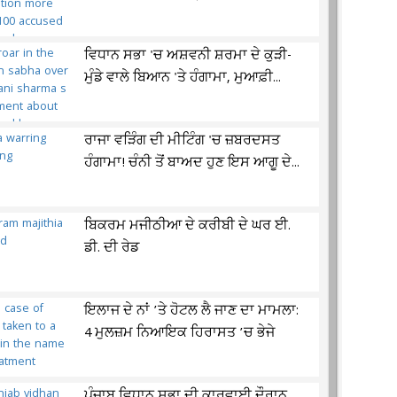
ਵਿਧਾਨ ਸਭਾ 'ਚ ਅਸ਼ਵਨੀ ਸ਼ਰਮਾ ਦੇ ਕੁੜੀ-
ਮੁੰਡੇ ਵਾਲੇ ਬਿਆਨ 'ਤੇ ਹੰਗਾਮਾ, ਮੁਆਫ਼ੀ...
ਰਾਜਾ ਵੜਿੰਗ ਦੀ ਮੀਟਿੰਗ 'ਚ ਜ਼ਬਰਦਸਤ
ਹੰਗਾਮਾ! ਚੰਨੀ ਤੋਂ ਬਾਅਦ ਹੁਣ ਇਸ ਆਗੂ ਦੇ...
ਬਿਕਰਮ ਮਜੀਠੀਆ ਦੇ ਕਰੀਬੀ ਦੇ ਘਰ ਈ.
ਡੀ. ਦੀ ਰੇਡ
ਇਲਾਜ ਦੇ ਨਾਂ ’ਤੇ ਹੋਟਲ ਲੈ ਜਾਣ ਦਾ ਮਾਮਲਾ:
4 ਮੁਲਜ਼ਮ ਨਿਆਇਕ ਹਿਰਾਸਤ ’ਚ ਭੇਜੇ
ਪੰਜਾਬ ਵਿਧਾਨ ਸਭਾ ਦੀ ਕਾਰਵਾਈ ਦੌਰਾਨ