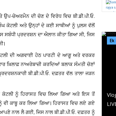
 ਉਪ-ਚੇਅਰਮੈਨ ਦੀ ਚੋਣ ਦੇ ਵਿਰੋਧ ਵਿਚ ਬੀ.ਡੀ.ਪੀ.ਓ.
ਘ ਕੋਟਲੀ ਅਤੇ ਉਨ੍ਹਾਂ ਦੇ ਕਈ ਸਾਥੀਆਂ ਨੂੰ ਪੁਲਸ ਵੱਲੋਂ
ਇਸ ਸਬੰਧੀ ਪ੍ਰਦਰਸ਼ਨ ਦਾ ਐਲਾਨ ਕੀਤਾ ਗਿਆ ਸੀ, ਜਿਸ
Ek
ਸੀ।
 ਕੋਟਲੀ ਦੀ ਅਗਵਾਈ ਹੇਠ ਪਾਰਟੀ ਦੇ ਆਗੂ ਅਤੇ ਵਰਕਰ
ਕਾਰ ਖ਼ਿਲਾਫ਼ ਨਾਅਰੇਬਾਜ਼ੀ ਕਰਦਿਆਂ ਬਲਾਕ ਸੰਮਤੀ ਚੋਣਾਂ
ਪ੍ਰਦਰਸ਼ਨਕਾਰੀ ਬੀ.ਡੀ.ਪੀ.ਓ. ਦਫ਼ਤਰ ਵੱਲ ਤਾਲਾ ਜੜਨ
ਿੰਘ ਕੋਟਲੀ ਨੂੰ ਹਿਰਾਸਤ ਵਿਚ ਲਿਆ ਗਿਆ ਅਤੇ ਇਸ ਤੋਂ
Vlog ਬਣਾ ਰਹੇ ਇਨਫਲੁਐਂਸਰ ਨੂੰ ਮਾਰ'ਤੀ ਗੋਲ਼ੀ!
 ਨੂੰ ਵੀ ਕਾਬੂ ਕਰ ਲਿਆ ਗਿਆ। ਹਿਰਾਸਤ ਵਿਚ ਲਏ ਗਏ
LIVE ਕਤਲ ਦੀ ਵੀਡੀਓ ਸੋਸ਼ਲ ਮੀਡੀਆ...
ਸ ਆਪਣੇ ਨਾਲ ਲੈ ਗਈ, ਜਿਸ ਨਾਲ ਬੀ.ਡੀ.ਪੀ.ਓ. ਦਫ਼ਤਰ ਨੂੰ