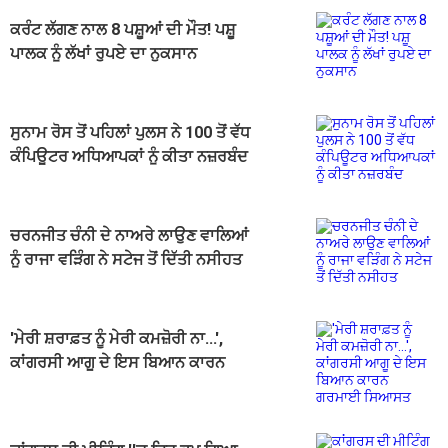
ਕਰੰਟ ਲੱਗਣ ਨਾਲ 8 ਪਸ਼ੂਆਂ ਦੀ ਮੌਤ! ਪਸ਼ੂ
ਪਾਲਕ ਨੂੰ ਲੱਖਾਂ ਰੁਪਏ ਦਾ ਨੁਕਸਾਨ
ਸੁਨਾਮ ਰੋਸ ਤੋਂ ਪਹਿਲਾਂ ਪੁਲਸ ਨੇ 100 ਤੋਂ ਵੱਧ
ਕੰਪਿਊਟਰ ਅਧਿਆਪਕਾਂ ਨੂੰ ਕੀਤਾ ਨਜ਼ਰਬੰਦ
ਚਰਨਜੀਤ ਚੰਨੀ ਦੇ ਨਾਅਰੇ ਲਾਉਣ ਵਾਲਿਆਂ
ਨੂੰ ਰਾਜਾ ਵੜਿੰਗ ਨੇ ਸਟੇਜ ਤੋਂ ਦਿੱਤੀ ਨਸੀਹਤ
'ਮੇਰੀ ਸ਼ਰਾਫ਼ਤ ਨੂੰ ਮੇਰੀ ਕਮਜ਼ੋਰੀ ਨਾ...',
ਕਾਂਗਰਸੀ ਆਗੂ ਦੇ ਇਸ ਬਿਆਨ ਕਾਰਨ
ਗਰਮਾਈ ਸਿਆਸਤ