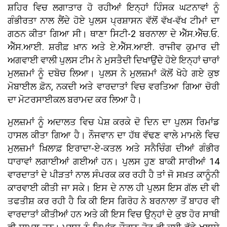
ਸ਼ਹਿਰ ਵਿਚ ਲਗਾਤਾਰ ਹੋ ਰਹੀਆਂ ਇਨ੍ਹਾਂ ਹਿੰਸਕ ਘਟਨਾਵਾਂ ਨੂੰ
ਗੰਭੀਰਤਾ ਨਾਲ ਲੈਂਦੇ ਹੋਏ ਪੁਲਸ ਪ੍ਰਸ਼ਾਸਨ ਵੱਲੋਂ ਵੱਖ-ਵੱਖ ਟੀਮਾਂ ਦਾ
ਗਠਨ ਕੀਤਾ ਗਿਆ ਸੀ। ਥਾਣਾ ਸਿਟੀ-2 ਬਰਨਾਲਾ ਦੇ ਐੱਸ.ਐੱਚ.ਓ.
ਐੱਸ.ਆਈ. ਸ਼ਰੀਫ਼ ਖ਼ਾਨ ਅਤੇ ਏ.ਐੱਸ.ਆਈ. ਰਾਜੀਵ ਕੁਮਾਰ ਦੀ
ਅਗਵਾਈ ਵਾਲੀ ਪੁਲਸ ਟੀਮ ਨੇ ਮੁਸਤੈਦੀ ਦਿਖਾਉਂਦੇ ਹੋਏ ਇਨ੍ਹਾਂ ਚਾਰਾਂ
ਮੁਲਜ਼ਮਾਂ ਨੂੰ ਦਬੋਚ ਲਿਆ। ਪੁਲਸ ਨੇ ਮੁਲਜ਼ਮਾਂ ਕੋਲੋਂ ਖੋਹੇ ਗਏ ਕੁਝ
ਮੋਬਾਈਲ ਫ਼ੋਨ, ਨਕਦੀ ਅਤੇ ਵਾਰਦਾਤਾਂ ਵਿਚ ਵਰਤਿਆ ਗਿਆ ਚੋਰੀ
ਦਾ ਮੋਟਰਸਾਈਕਲ ਬਰਾਮਦ ਕਰ ਲਿਆ ਹੈ।
ਮੁਲਜ਼ਮਾਂ ਨੂੰ ਅਦਾਲਤ ਵਿਚ ਪੇਸ਼ ਕਰਕੇ ਦੋ ਦਿਨ ਦਾ ਪੁਲਸ ਰਿਮਾਂਡ
ਹਾਸਲ ਕੀਤਾ ਗਿਆ ਹੈ। ਨੌਜਵਾਨ ਦਾ ਹੱਥ ਵੱਢਣ ਵਾਲੇ ਮਾਮਲੇ ਵਿਚ
ਮੁਲਜ਼ਮਾਂ ਖ਼ਿਲਾਫ਼ ਇਰਾਦਾ-ਏ-ਕਤਲ ਅਤੇ ਸਨੈਚਿੰਗ ਦੀਆਂ ਗੰਭੀਰ
ਧਾਰਾਵਾਂ ਲਗਾਈਆਂ ਗਈਆਂ ਹਨ। ਪੁਲਸ ਹੁਣ ਬਾਕੀ ਸਾਰੀਆਂ 14
ਵਾਰਦਾਤਾਂ ਦੇ ਪੀੜਤਾਂ ਨਾਲ ਸੰਪਰਕ ਕਰ ਰਹੀ ਹੈ ਤਾਂ ਜੋ ਸਖ਼ਤ ਕਾਨੂੰਨੀ
ਕਾਰਵਾਈ ਕੀਤੀ ਜਾ ਸਕੇ। ਇਸ ਦੇ ਨਾਲ ਹੀ ਪੁਲਸ ਇਸ ਗੱਲ ਦੀ ਵੀ
ਤਫਤੀਸ਼ ਕਰ ਰਹੀ ਹੈ ਕਿ ਕੀ ਇਸ ਗਿਰੋਹ ਨੇ ਬਰਨਾਲਾ ਤੋਂ ਬਾਹਰ ਵੀ
ਵਾਰਦਾਤਾਂ ਕੀਤੀਆਂ ਹਨ ਅਤੇ ਕੀ ਇਸ ਵਿਚ ਉਨ੍ਹਾਂ ਦੇ ਕੁਝ ਹੋਰ ਸਾਥੀ