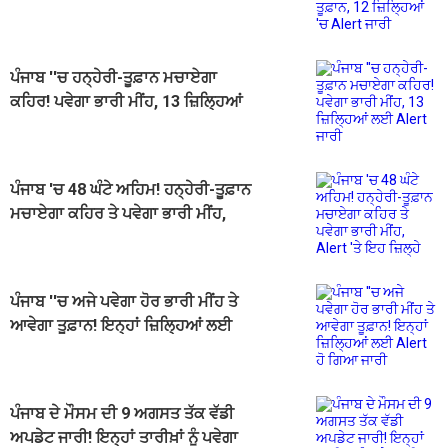
ਜ਼ਿਲ੍ਹਿਆਂ 'ਚ Alert ਜਾਰੀ
ਪੰਜਾਬ ''ਚ ਹਨ੍ਹੇਰੀ-ਤੂਫ਼ਾਨ ਮਚਾਏਗਾ
ਕਹਿਰ! ਪਵੇਗਾ ਭਾਰੀ ਮੀਂਹ, 13 ਜ਼ਿਲ੍ਹਿਆਂ
ਲਈ Alert ਜਾਰੀ
ਪੰਜਾਬ 'ਚ 48 ਘੰਟੇ ਅਹਿਮ! ਹਨ੍ਹੇਰੀ-ਤੂਫ਼ਾਨ
ਮਚਾਏਗਾ ਕਹਿਰ ਤੇ ਪਵੇਗਾ ਭਾਰੀ ਮੀਂਹ,
Alert 'ਤੇ ਇਹ ਜ਼ਿਲ੍ਹੇ
ਪੰਜਾਬ ''ਚ ਅਜੇ ਪਵੇਗਾ ਹੋਰ ਭਾਰੀ ਮੀਂਹ ਤੇ
ਆਵੇਗਾ ਤੂਫ਼ਾਨ! ਇਨ੍ਹਾਂ ਜ਼ਿਲ੍ਹਿਆਂ ਲਈ
Alert ਹੋ ਗਿਆ ਜਾਰੀ
ਪੰਜਾਬ ਦੇ ਮੌਸਮ ਦੀ 9 ਅਗਸਤ ਤੱਕ ਵੱਡੀ
ਅਪਡੇਟ ਜਾਰੀ! ਇਨ੍ਹਾਂ ਤਾਰੀਖ਼ਾਂ ਨੂੰ ਪਵੇਗਾ