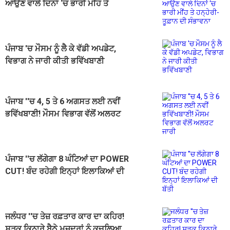
ਆਉਣ ਵਾਲੇ ਦਿਨਾਂ ‘ਚ ਭਾਰੀ ਮੀਂਹ ਤੇ
ਹਨ੍ਹੇਰੀ-ਤੂਫ਼ਾਨ ਦੀ ਸੰਭਾਵਨਾ
ਪੰਜਾਬ 'ਚ ਮੌਸਮ ਨੂੰ ਲੈ ਕੇ ਵੱਡੀ ਅਪਡੇਟ,
ਵਿਭਾਗ ਨੇ ਜਾਰੀ ਕੀਤੀ ਭਵਿੱਖਬਾਣੀ
ਪੰਜਾਬ ''ਚ 4, 5 ਤੇ 6 ਅਗਸਤ ਲਈ ਨਵੀਂ
ਭਵਿੱਖਬਾਣੀ! ਮੌਸਮ ਵਿਭਾਗ ਵੱਲੋਂ ਅਲਰਟ
ਜਾਰੀ
ਪੰਜਾਬ ''ਚ ਲੱਗੇਗਾ 8 ਘੰਟਿਆਂ ਦਾ POWER
CUT! ਬੰਦ ਰਹੇਗੀ ਇਨ੍ਹਾਂ ਇਲਾਕਿਆਂ ਦੀ
ਬੱਤੀ
ਜਲੰਧਰ ''ਚ ਤੇਜ਼ ਰਫ਼ਤਾਰ ਕਾਰ ਦਾ ਕਹਿਰ!
ਸੜਕ ਕਿਨਾਰੇ ਬੈਠੇ ਮਜ਼ਦੂਰਾਂ ਨੂੰ ਕੁਚਲਿਆ