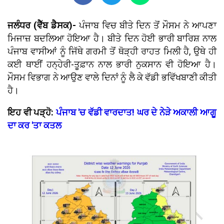
ਜਲੰਧਰ (ਵੈੱਬ ਡੈਸਕ)-
ਪੰਜਾਬ ਵਿਚ ਬੀਤੇ ਦਿਨ ਤੋਂ ਮੌਸਮ ਨੇ ਆਪਣਾ
ਮਿਜਾਜ਼ ਬਦਲਿਆ ਹੋਇਆ ਹੈ। ਬੀਤੇ ਦਿਨ ਹੋਈ ਭਾਰੀ ਬਾਰਿਸ਼ ਨਾਲ
ਪੰਜਾਬ ਵਾਸੀਆਂ ਨੂੰ ਜਿੱਥੇ ਗਰਮੀ ਤੋਂ ਥੋੜ੍ਹੀ ਰਾਹਤ ਮਿਲੀ ਹੈ, ਉਥੇ ਹੀ
ਕਈ ਥਾਈਂ ਹਨ੍ਹੇਰੀ-ਤੂਫ਼ਾਨ ਨਾਲ ਭਾਰੀ ਨੁਕਸਾਨ ਵੀ ਹੋਇਆ ਹੈ।
ਮੌਸਮ ਵਿਭਾਗ ਨੇ ਆਉਣ ਵਾਲੇ ਦਿਨਾਂ ਨੂੰ ਲੈ ਕੇ ਵੱਡੀ ਭਵਿੱਖਬਾਣੀ ਕੀਤੀ
ਹੈ।
ਇਹ ਵੀ ਪੜ੍ਹੋ:
ਪੰਜਾਬ 'ਚ ਵੱਡੀ ਵਾਰਦਾਤ! ਘਰ ਦੇ ਨੇੜੇ ਅਕਾਲੀ ਆਗੂ
ਦਾ ਕਰ 'ਤਾ ਕਤਲ