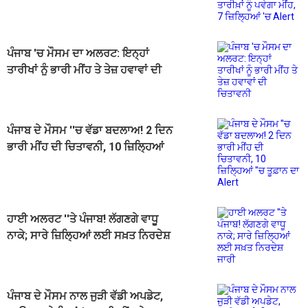
ਮੀਂਹ, 7 ਜ਼ਿਲ੍ਹਿਆਂ 'ਚ Alert
ਪੰਜਾਬ 'ਚ ਮੌਸਮ ਦਾ ਅਲਰਟ: ਇਨ੍ਹਾਂ
ਤਾਰੀਖਾਂ ਨੂੰ ਭਾਰੀ ਮੀਂਹ ਤੇ ਤੇਜ਼ ਹਵਾਵਾਂ ਦੀ
ਚਿਤਾਵਨੀ
ਪੰਜਾਬ ਦੇ ਮੌਸਮ ''ਚ ਵੱਡਾ ਬਦਲਾਅ! 2 ਦਿਨ
ਭਾਰੀ ਮੀਂਹ ਦੀ ਚਿਤਾਵਨੀ, 10 ਜ਼ਿਲ੍ਹਿਆਂ
''ਚ ਤੂਫ਼ਾਨ ਦਾ Alert
ਹਾਈ ਅਲਰਟ ''ਤੇ ਪੰਜਾਬ! ਲੱਗਣਗੇ ਵਾਧੂ
ਨਾਕੇ; ਸਾਰੇ ਜ਼ਿਲ੍ਹਿਆਂ ਲਈ ਸਖ਼ਤ ਨਿਰਦੇਸ਼
ਜਾਰੀ
ਪੰਜਾਬ ਦੇ ਮੌਸਮ ਨਾਲ ਜੁੜੀ ਵੱਡੀ ਅਪਡੇਟ,