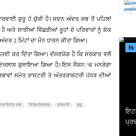
ਵਾਈ ਸ਼ੁਰੂ ਹੋ ਚੁੱਕੀ ਹੈ। ਸਦਨ ਅੰਦਰ ਸਭ ਤੋਂ ਪਹਿਲਾਂ
 ਹੈ ਅਤੇ ਸਾਰੀਆਂ ਵਿੱਛੜੀਆਂ ਰੂਹਾਂ ਦੇ ਪਰਿਵਾਰਾਂ ਨੂੰ ਸ਼ੋਕ
 ਅੰਦਰ 2 ਮਿੰਟਾਂ ਦਾ ਮੌਨ ਧਾਰਨ ਕੀਤਾ ਗਿਆ।
Ek
ਲਤਵੀ ਕਰ ਦਿੱਤਾ ਗਿਆ। ਦੱਸਣਯੋਗ ਹੈ ਕਿ ਸਰਕਾਰ ਵਲੋਂ
ੇਸ਼ ਇਜਲਾਸ ਬੁਲਾਇਆ ਗਿਆ ਹੈ। ਇਸ ਸੈਸ਼ਨ ‘ਚ ਮਨਰੇਗਾ
ਰਭਾਵਾਂ ਸਮੇਤ ਰਾਸ਼ਟਰੀ ਤੇ ਅੰਤਰਰਾਸ਼ਟਰੀ ਪੱਧਰ ਦੀਆਂ
ੰਜਾਬ ਵਿਧਾਨ ਸਭਾ
ਵਿਸ਼ੇਸ਼ ਇਜਲਾਸ
ਕਾਰਵਾਈ
ਸ਼ੁਰੂ
ਇਟਲੀ ਪੁਲਸ ਨੇ ਆਈ.ਐਸ.ਆਈ.ਐਸ ਲਈ
ਪ੍ਰਚਾਰ ਕਰਨ ਦੋਸ਼ 'ਚ 16 ਸਾਲਾ ਨੌਜਵਾਨ ਨੂੰ...