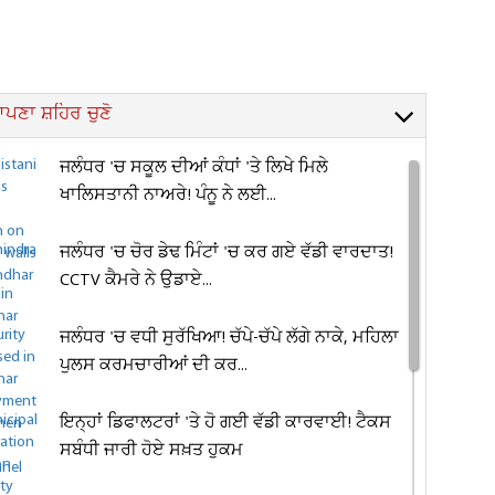
ਪਣਾ ਸ਼ਹਿਰ ਚੁਣੋ
ਜਲੰਧਰ 'ਚ ਸਕੂਲ ਦੀਆਂ ਕੰਧਾਂ 'ਤੇ ਲਿਖੇ ਮਿਲੇ
ਖਾਲਿਸਤਾਨੀ ਨਾਅਰੇ! ਪੰਨੂ ਨੇ ਲਈ...
ਜਲੰਧਰ 'ਚ ਚੋਰ ਡੇਢ ਮਿੰਟਾਂ 'ਚ ਕਰ ਗਏ ਵੱਡੀ ਵਾਰਦਾਤ!
CCTV ਕੈਮਰੇ ਨੇ ਉਡਾਏ...
ਜਲੰਧਰ 'ਚ ਵਧੀ ਸੁਰੱਖਿਆ! ਚੱਪੇ-ਚੱਪੇ ਲੱਗੇ ਨਾਕੇ, ਮਹਿਲਾ
ਪੁਲਸ ਕਰਮਚਾਰੀਆਂ ਦੀ ਕਰ...
ਇਨ੍ਹਾਂ ਡਿਫਾਲਟਰਾਂ 'ਤੇ ਹੋ ਗਈ ਵੱਡੀ ਕਾਰਵਾਈ! ਟੈਕਸ
ਸਬੰਧੀ ਜਾਰੀ ਹੋਏ ਸਖ਼ਤ ਹੁਕਮ