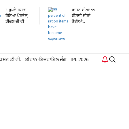
3 ਰੁਪਏ ਸਸਤਾ
ਰਾਸ਼ਨ ਦੀਆਂ 99
ਹੋਇਆ ਪੈਟਰੋਲ,
ਫ਼ੀਸਦੀ ਚੀਜ਼ਾਂ
ਡੀਜ਼ਲ ਦੀ ਵੀ
ਹੋਈਆਂ...
ਘਟੀ...
ਰਸ਼ਨ ਟੀ.ਵੀ.
ਈਰਾਨ-ਇਜ਼ਰਾਇਲ ਜੰਗ
IPL 2026