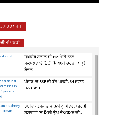
-ਚਰਚਿਤ ਖ਼ਬਰਾਂ
 ਦੀਆਂ ਖਬਰਾਂ
ਸੁਖਬੀਰ ਬਾਦਲ ਦੀ PM ਮੋਦੀ ਨਾਲ
ਮੁਲਾਕਾਤ 'ਤੇ ਛਿੜੀ ਸਿਆਸੀ ਚਰਚਾ, ਪੜ੍ਹੋ
ਕੇਵਲ...
ਪੰਜਾਬ 'ਚ BSF ਦੀ ਬੱਸ ਪਲਟੀ, 34 ਜਵਾਨ
ਸਨ ਸਵਾਰ
ਡਾ. ਵਿਕਰਮਜੀਤ ਸਾਹਨੀ ਨੂੰ ਅੰਤਰਰਾਸ਼ਟਰੀ
ਸੰਸਥਾਵਾਂ ’ਚ ਮਿਲੀ ਉਪ-ਚੇਅਰਮੈਨ ਦੀ...