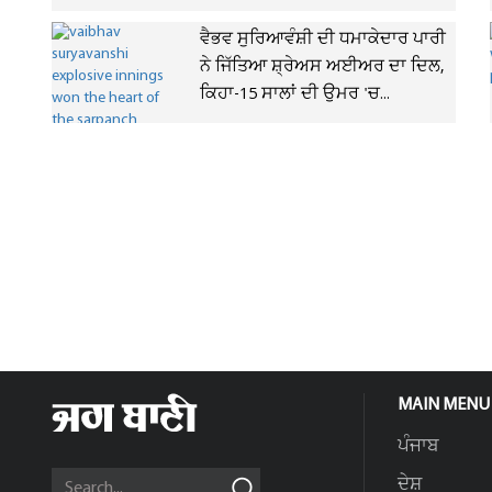
ਵੈਭਵ ਸੁਰਿਆਵੰਸ਼ੀ ਦੀ ਧਮਾਕੇਦਾਰ ਪਾਰੀ
ਨੇ ਜਿੱਤਿਆ ਸ਼੍ਰੇਅਸ ਅਈਅਰ ਦਾ ਦਿਲ,
ਕਿਹਾ-15 ਸਾਲਾਂ ਦੀ ਉਮਰ 'ਚ...
MAIN MENU
ਪੰਜਾਬ
ਦੇਸ਼