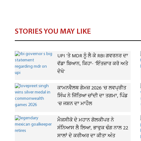
STORIES YOU MAY LIKE
UPI 'ਤੇ MDR ਨੂੰ ਲੈ ਕੇ RBI ਗਵਰਨਰ ਦਾ
ਵੱਡਾ ਬਿਆਨ, ਕਿਹਾ- 'ਇੰਤਜ਼ਾਰ ਕਰੋ ਅਤੇ
ਦੇਖੋ'
ਕਾਮਨਵੈਲਥ ਗੇਮਜ਼ 2026 'ਚ ਲਵਪ੍ਰੀਤ
ਸਿੰਘ ਨੇ ਜਿੱਤਿਆ ਚਾਂਦੀ ਦਾ ਤਗਮਾ, ਪਿੰਡ
'ਚ ਜਸ਼ਨ ਦਾ ਮਾਹੌਲ
ਮੈਕਸੀਕੋ ਦੇ ਮਹਾਨ ਗੋਲਕੀਪਰ ਨੇ
ਸੰਨਿਆਸ ਲੈ ਲਿਆ, ਭਾਵੁਕ ਢੰਗ ਨਾਲ 22
ਸਾਲਾਂ ਦੇ ਕਰੀਅਰ ਦਾ ਕੀਤਾ ਅੰਤ