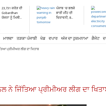
23,731 ਕਰੋੜ ਦੀ
ਪੰਜਾਬ 'ਚ ਭਲਕੇ
Gobardhan
ਭਾਰੀ ਮੀਂਹ ਦੀ
ਯੋਜਨਾ ਨੂੰ ਮਿਲੀ...
ਚਿਤਾਵਨੀ, 8...
ਮਾਲਵਾ
ਤੜਕਾ ਪੰਜਾਬੀ
ਖੇਡ
ਵਪਾਰ
ਅੱਜ ਦਾ ਹੁਕਮਨਾਮਾ
ਗੈਜੇਟ
ਦ
ਜਿੱਤਿਆ ਪ੍ਰੀਮੀਅਰ ਲੀਗ ਦਾ ਖਿਤਾਬ
ੇਨਲ ਨੇ ਜਿੱਤਿਆ ਪ੍ਰੀਮੀਅਰ ਲੀਗ ਦਾ ਖਿਤ