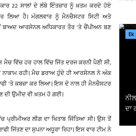
 22 ਸਾਲਾਂ ਦੇ ਲੰਬੇ ਇੰਤਜ਼ਾਰ ਨੂੰ ਖ਼ਤਮ ਕਰਦੇ ਹੋਏ
 ਲਿਆ ਹੈ। ਮੰਗਲਵਾਰ ਨੂੰ ਮੈਨਚੈਸਟਰ ਸਿਟੀ ਅਤੇ
ੋਂ ਬਾਅਦ ਆਰਸੇਨਲ ਅਧਿਕਾਰਤ ਤੌਰ 'ਤੇ ਚੈਂਪੀਅਨ ਬਣ
Ek
 ਮੈਚ ਵਿੱਚ ਹਰ ਹਾਲ ਵਿੱਚ ਜਿੱਤ ਦਰਜ ਕਰਨੀ ਪੈਣੀ ਸੀ,
ਨਾਕਾਮ ਰਹੀ। ਮੈਚ ਡਰਾਅ ਹੁੰਦੇ ਹੀ ਆਰਸੇਨਲ ਨੇ ਅੰਕ
ਰਾਫੀ 'ਤੇ ਕਬਜ਼ਾ ਕਰ ਲਿਆ। ਇਸ ਦੇ ਨਾਲ ਹੀ ਮੈਨਚੈਸਟਰ
ਤਣ ਦੀ ਉਮੀਦ ਵੀ ਖ਼ਤਮ ਹੋ ਗਈ।
ਨੀਲ
ਦਾ ਕ
ੱਚ ਪ੍ਰੀਮੀਅਰ ਲੀਗ ਦਾ ਖਿਤਾਬ ਜਿੱਤਿਆ ਸੀ। ਉਸ ਤੋਂ
ਫੀ ਜਿੱਤਣ ਦਾ ਸੁਪਨਾ ਅਧੂਰਾ ਰਿਹਾ। ਇਸ ਵਾਰ ਟੀਮ ਨੇ