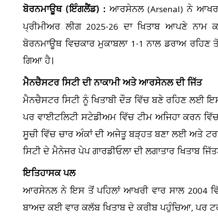
ਬੋਰਨਮਾਊਥ (ਇੰਗਲੈਂਡ) :
ਆਰਸੇਨਲ (Arsenal) ਨੇ ਆਖਰਕਾਰ
ਪ੍ਰੀਮੀਅਰ ਲੀਗ 2025-26 ਦਾ ਖਿਤਾਬ ਆਪਣੇ ਨਾਮ ਕਰ
ਬੋਰਨਮਾਊਥ ਵਿਚਕਾਰ ਮੁਕਾਬਲਾ 1-1 ਨਾਲ ਡਰਾਅ ਰਹਿਣ ਤ
ਗਿਆ ਹੈ।
ਮੈਨਚੈਸਟਰ ਸਿਟੀ ਦੀ ਨਾਕਾਮੀ ਅਤੇ ਆਰਸੇਨਲ ਦੀ ਜਿੱਤ
ਮੈਨਚੈਸਟਰ ਸਿਟੀ ਨੂੰ ਖਿਤਾਬੀ ਦੌੜ ਵਿੱਚ ਬਣੇ ਰਹਿਣ ਲਈ ਇਸ
ਪਰ ਵਾਈਟਲਿਟੀ ਸਟੇਡੀਅਮ ਵਿੱਚ ਟੀਮ ਅਜਿਹਾ ਕਰਨ ਵਿੱਚ 
ਸੂਚੀ ਵਿੱਚ ਚਾਰ ਅੰਕਾਂ ਦੀ ਅਜੇਤੂ ਬੜ੍ਹਤ ਬਣਾ ਲਈ ਅਤੇ ਟ
ਸਿਟੀ ਦੇ ਮੈਨੇਜਰ ਪੇਪ ਗਾਰਡੀਓਲਾ ਦੀ ਲਗਾਤਾਰ ਖਿਤਾਬ ਜਿੱ
ਇਤਿਹਾਸਕ ਪਲ
ਆਰਸੇਨਲ ਨੇ ਇਸ ਤੋਂ ਪਹਿਲਾਂ ਆਖਰੀ ਵਾਰ ਸਾਲ 2004 ਵਿ
ਬਾਅਦ ਕਈ ਵਾਰ ਕਲੱਬ ਖਿਤਾਬ ਦੇ ਕਰੀਬ ਪਹੁੰਚਿਆ, ਪਰ ਟਰਾ