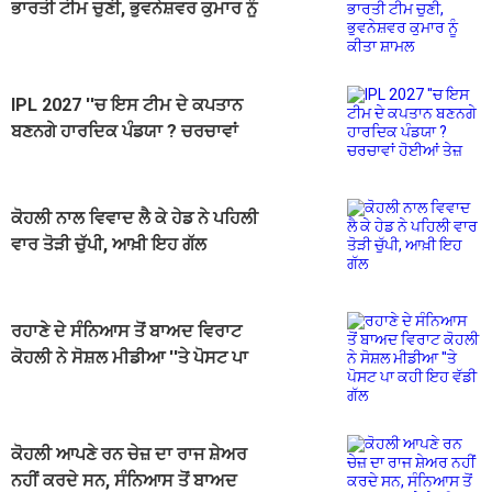
ਭਾਰਤੀ ਟੀਮ ਚੁਣੀ, ਭੁਵਨੇਸ਼ਵਰ ਕੁਮਾਰ ਨੂੰ
ਕੀਤਾ ਸ਼ਾਮਲ
IPL 2027 ''ਚ ਇਸ ਟੀਮ ਦੇ ਕਪਤਾਨ
ਬਣਨਗੇ ਹਾਰਦਿਕ ਪੰਡਯਾ ? ਚਰਚਾਵਾਂ
ਹੋਈਆਂ ਤੇਜ਼
ਕੋਹਲੀ ਨਾਲ ਵਿਵਾਦ ਲੈ ਕੇ ਹੇਡ ਨੇ ਪਹਿਲੀ
ਵਾਰ ਤੋੜੀ ਚੁੱਪੀ, ਆਖ਼ੀ ਇਹ ਗੱਲ
ਰਹਾਣੇ ਦੇ ਸੰਨਿਆਸ ਤੋਂ ਬਾਅਦ ਵਿਰਾਟ
ਕੋਹਲੀ ਨੇ ਸੋਸ਼ਲ ਮੀਡੀਆ ''ਤੇ ਪੋਸਟ ਪਾ
ਕਹੀ ਇਹ ਵੱਡੀ ਗੱਲ
ਕੋਹਲੀ ਆਪਣੇ ਰਨ ਚੇਜ਼ ਦਾ ਰਾਜ ਸ਼ੇਅਰ
ਨਹੀਂ ਕਰਦੇ ਸਨ, ਸੰਨਿਆਸ ਤੋਂ ਬਾਅਦ