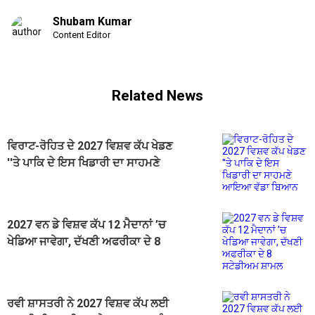
Shubam Kumar
Content Editor
Related News
ਵਿਰਾਟ-ਰੋਹਿਤ ਦੇ 2027 ਵਿਸ਼ਵ ਕੱਪ ਖੇਡਣ
''ਤੇ ਪਾਕਿ ਦੇ ਇਸ ਖਿਡਾਰੀ ਦਾ ਸਾਹਮਣੇ
ਆਇਆ ਵੱਡਾ ਬਿਆਨ
2027 ਵਨ ਡੇ ਵਿਸ਼ਵ ਕੱਪ 12 ਮੈਦਾਨਾਂ ’ਚ
ਖੇਡਿਆ ਜਾਵੇਗਾ, ਦੱਖਣੀ ਅਫਰੀਕਾ ਦੇ 8
ਸਟੇਡੀਅਮ ਸ਼ਾਮਲ
ਰਵੀ ਸ਼ਾਸਤਰੀ ਨੇ 2027 ਵਿਸ਼ਵ ਕੱਪ ਲਈ