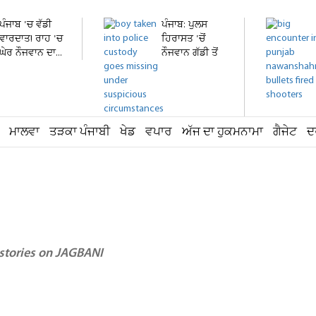
ਪੰਜਾਬ 'ਚ ਵੱਡੀ
ਪੰਜਾਬ: ਪੁਲਸ
ਵਾਰਦਾਤ! ਰਾਹ 'ਚ
ਹਿਰਾਸਤ 'ਚੋਂ
ਘੇਰ ਨੌਜਵਾਨ ਦਾ...
ਨੌਜਵਾਨ ਗੱਡੀ ਤੋਂ
ਛਾਲ...
ਮਾਲਵਾ
ਤੜਕਾ ਪੰਜਾਬੀ
ਖੇਡ
ਵਪਾਰ
ਅੱਜ ਦਾ ਹੁਕਮਨਾਮਾ
ਗੈਜੇਟ
ਦ
 stories on JAGBANI