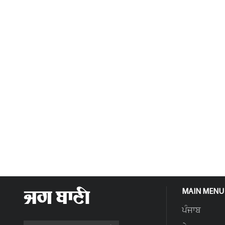
MAIN MENU
ਪੰਜਾਬ