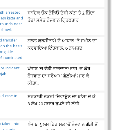
ਸਾਦਿਕ ਚੌਕ ਨੇੜਿਓਂ ਦੇਸੀ ਕੱਟਾ ਤੇ 2 ਜ਼ਿੰਦਾ
ਰੌਂਦਾਂ ਸਮੇਤ ਨੌਜਵਾਨ ਗ੍ਰਿਫਤਾਰ
ਗਲਤ ਕੁਰਸੀਨਾਮੇ ਦੇ ਆਧਾਰ ’ਤੇ ਜ਼ਮੀਨ ਦਾ
ਕਰਵਾਇਆ ਇੰਤਕਾਲ, 6 ਨਾਮਜ਼ਦ
ਪੰਜਾਬ 'ਚ ਵੱਡੀ ਵਾਰਦਾਤ! ਰਾਹ 'ਚ ਘੇਰ
ਨੌਜਵਾਨ ਦਾ ਸ਼ਰੇਆਮ ਗੋਲ਼ੀਆਂ ਮਾਰ ਕੇ
ਕੀਤਾ...
ਸਰਕਾਰੀ ਨੌਕਰੀ ਦਿਵਾਉਣ ਦਾ ਝਾਂਸਾ ਦੇ ਕੇ
3 ਲੱਖ 20 ਹਜ਼ਾਰ ਰੁਪਏ ਦੀ ਠੱਗੀ
ਪੰਜਾਬ: ਪੁਲਸ ਹਿਰਾਸਤ 'ਚੋਂ ਨੌਜਵਾਨ ਗੱਡੀ ਤੋਂ