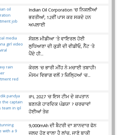
Indian Oil Corporation 'ਚ ਨਿਕਲੀਆਂ
ਭਰਤੀਆਂ, 12ਵੀਂ ਪਾਸ ਕਰ ਸਕਦੇ ਹਨ
ਅਪਲਾਈ
ਸੋਸ਼ਲ ਮੀਡੀਆ 'ਤੇ ਵਾਇਰਲ ਹੋਈ
ਲੁਧਿਆਣਾ ਦੀ ਕੁੜੀ ਦੀ ਵੀਡੀਓ, ਨੈੱਟ 'ਤੇ
ਪੈਂਦੇ ਹੀ...
ਕੇਰਲ 'ਚ ਭਾਰੀ ਮੀਂਹ ਨੇ ਮਚਾਈ ਤਬਾਹੀ!
ਮੌਸਮ ਵਿਭਾਗ ਵਲੋਂ 7 ਜ਼ਿਲ੍ਹਿਆਂ 'ਚ...
IPL 2027 'ਚ ਇਸ ਟੀਮ ਦੇ ਕਪਤਾਨ
ਬਣਨਗੇ ਹਾਰਦਿਕ ਪੰਡਯਾ ? ਚਰਚਾਵਾਂ
ਹੋਈਆਂ ਤੇਜ਼
9,000mAh ਦੀ ਬੈਟਰੀ ਦਾ ਸ਼ਾਨਦਾਰ ਫੋਨ
ਜਲਦ ਹੋਣ ਵਾਲਾ ਹੈ ਲਾਂਚ, ਜਾਣੋ ਬਾਕੀ