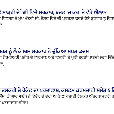
ਾ ਤੇ ਸਾੜ੍ਹੀ ਦੇਵੇਗੀ ਵਿਜੇ ਸਰਕਾਰ, ਬਜਟ 'ਚ ਕਰ 'ਤੇ ਵੱਡੇ ਐਲਾਨ
 ਵਿਲਸਨ ਨੇ ਮੁੱਖ ਮੰਤਰੀ ਸੀ. ਜੋਸਫ਼ ਵਿਜੇ ਦੀ ਪ੍ਰਸ਼ੰਸਾ ਕਰਦੇ ਹੋਏ ਬੁੱਧਵਾਰ ਨੂੰ ਵਿ
...
 ਸਿਹਤ ਨੂੰ ਲੈ ਕੇ MH ਸਰਕਾਰ ਨੇ ਚੁੱਕਿਆ ਸਖ਼ਤ ਕਦਮ
ਗੈਰ-ਡੇਅਰੀ ਪਨੀਰ ਦੇ ਨਿਰਮਾਣ ਅਤੇ ਵਿਕਰੀ 'ਤੇ ਪੂਰੀ ਤਰ੍ਹਾਂ ਪਾਬੰਦੀ ਲਗਾ ਦਿੱਤੀ
ਾ,...
 ਦੀ ਤਸਕਰੀ ਦੇ ਰੈਕੇਟ ਦਾ ਪਰਦਾਫਾਸ਼, ਕਸਟਮ ਕਰਮਚਾਰੀ ਸਮੇਤ 5 ਗ
ੀਜੈਂਸ (ਡੀਆਰਆਈ) ਨੇ ਇੰਦੌਰ ਦੇ ਦੇਵੀ ਅਹਿਲਿਆਬਾਈ ਹੋਲਕਰ ਅੰਤਰਰਾਸ਼ਟਰੀ ਹਵ
ਦਾ ਪਰਦਾਫਾਸ਼ ਕੀਤਾ।