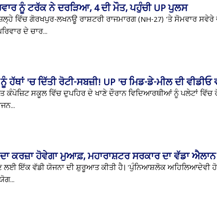
ਰਿਵਾਰ ਨੂੰ ਟਰੱਕ ਨੇ ਦਰੜਿਆ, 4 ਦੀ ਮੌਤ, ਪਹੁੰਚੀ UP ਪੁਲਸ
਼ਿਲ੍ਹੇ ਵਿੱਚ ਗੋਰਖਪੁਰ-ਲਖਨਊ ਰਾਸ਼ਟਰੀ ਰਾਜਮਾਰਗ (NH-27) 'ਤੇ ਸੋਮਵਾਰ ਸਵੇਰੇ
ਿਵਾਰ ਦੇ ਚਾਰ...
ੂੰ ਹੱਥਾਂ 'ਚ ਦਿੱਤੀ ਰੋਟੀ-ਸਬਜ਼ੀ! UP 'ਚ ਮਿਡ-ਡੇ-ਮੀਲ ਦੀ ਵੀਡੀ
 ਕੰਪੋਜ਼ਿਟ ਸਕੂਲ ਵਿੱਚ ਦੁਪਹਿਰ ਦੇ ਖਾਣੇ ਦੌਰਾਨ ਵਿਦਿਆਰਥੀਆਂ ਨੂੰ ਪਲੇਟਾਂ ਵਿੱਚ 
ਜਨ...
ਕ ਦਾ ਕਰਜ਼ਾ ਹੋਵੇਗਾ ਮੁਆਫ਼, ਮਹਾਰਾਸ਼ਟਰ ਸਰਕਾਰ ਦਾ ਵੱਡਾ ਐਲਾਨ
ਹਤ ਦੇਣ ਲਈ ਇੱਕ ਵੱਡੀ ਯੋਜਨਾ ਦੀ ਸ਼ੁਰੂਆਤ ਕੀਤੀ ਹੈ। 'ਪੁੰਨਿਆਸ਼ਲੋਕ ਅਹਿਲਿਆਦੇਵੀ 
ੋਗ...