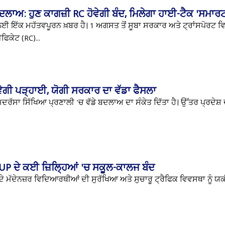
ਬਦਲਾਅ: ਹੁਣ ਕਾਗਜ਼ੀ RC ਹੋਵੇਗੀ ਬੰਦ, ਮਿਲੇਗਾ ਹਾਈ-ਟੈਕ 'ਸਮਾਰ
 ਲਈ ਇੱਕ ਮਹੱਤਵਪੂਰਨ ਖ਼ਬਰ ਹੈ। 1 ਅਗਸਤ ਤੋਂ ਸੂਬਾ ਸਰਕਾਰ ਅਤੇ ਟ੍ਰਾਂਸਪੋਰਟ
ਿਕੇਟ (RC)...
ੋਵੇਗੀ ਪੜ੍ਹਾਈ, ਯੋਗੀ ਸਰਕਾਰ ਦਾ ਵੱਡਾ ਫੈਸਲਾ
ਰੱਸਾ ਸਿੱਖਿਆ ਪ੍ਰਣਾਲੀ 'ਚ ਵੱਡੇ ਬਦਲਾਅ ਦਾ ਸੰਕੇਤ ਦਿੱਤਾ ਹੈ। ਉੱਤਰ ਪ੍ਰਦੇਸ਼ ਦੇ
 UP ਦੇ ਕਈ ਜ਼ਿਲ੍ਹਿਆਂ 'ਚ ਸਕੂਲ-ਕਾਲਜ ਬੰਦ
ਾ ਦੇ ਮੱਦੇਨਜ਼ਰ ਵਿਦਿਆਰਥੀਆਂ ਦੀ ਸੁਰੱਖਿਆ ਅਤੇ ਸੁਚਾਰੂ ਟ੍ਰੈਫਿਕ ਵਿਵਸਥਾ ਨੂੰ 