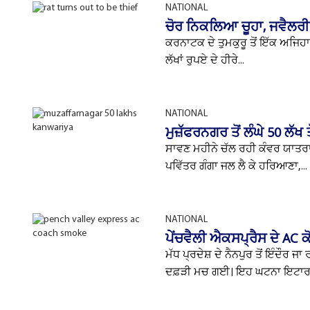
NATIONAL
ਚੋਰ ਨਿਕਲਿਆ ਚੂਹਾ, ਜਵੈਲਰੀ ਸ਼
ਕਰਨਾਟਕ ਦੇ ਤੁਮਕੁਰੂ ਤੋਂ ਇੱਕ ਅਜਿਹਾ
ਲੱਖਾਂ ਰੁਪਏ ਦੇ ਹੀਰੇ...
NATIONAL
ਮੁਜ਼ੱਫਰਨਗਰ ਤੋਂ ਲੰਘੇ 50 ਲੱ
ਸਾਵਣ ਮਹੀਨੇ ਚੱਲ ਰਹੀ ਕੰਵਰ ਯਾਤਰਾ ਦੌ
ਪਵਿੱਤਰ ਗੰਗਾ ਜਲ ਲੈ ਕੇ ਹਰਿਆਣਾ,...
NATIONAL
ਪੇਂਚਵੈਲੀ ਐਕਸਪ੍ਰੈਸ ਦੇ AC ਕ
ਮੱਧ ਪ੍ਰਦੇਸ਼ ਦੇ ਨੈਨਪੁਰ ਤੋਂ ਇੰਦੌਰ ਜ
ਦਫ਼ੜੀ ਮਚ ਗਈ। ਇਹ ਘਟਨਾ ਇਟਾਰਸੀ 