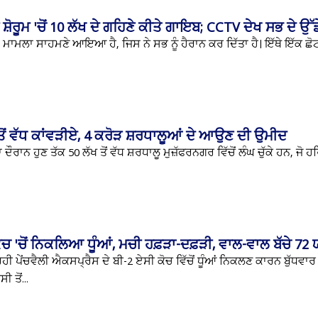
ੋਰੂਮ 'ਚੋਂ 10 ਲੱਖ ਦੇ ਗਹਿਣੇ ਕੀਤੇ ਗਾਇਬ; CCTV ਦੇਖ ਸਭ ਦੇ ਉੱਡੇ
 ਮਾਮਲਾ ਸਾਹਮਣੇ ਆਇਆ ਹੈ, ਜਿਸ ਨੇ ਸਭ ਨੂੰ ਹੈਰਾਨ ਕਰ ਦਿੱਤਾ ਹੈ। ਇੱਥੇ ਇੱਕ ਛੋਟ
ਖ ਤੋਂ ਵੱਧ ਕਾਂਵੜੀਏ, 4 ਕਰੋੜ ਸ਼ਰਧਾਲੂਆਂ ਦੇ ਆਉਣ ਦੀ ਉਮੀਦ
ਰਾਨ ਹੁਣ ਤੱਕ 50 ਲੱਖ ਤੋਂ ਵੱਧ ਸ਼ਰਧਾਲੂ ਮੁਜ਼ੱਫਰਨਗਰ ਵਿੱਚੋਂ ਲੰਘ ਚੁੱਕੇ ਹਨ, ਜੋ ਹ
ੋਚ 'ਚੋਂ ਨਿਕਲਿਆ ਧੂੰਆਂ, ਮਚੀ ਹਫ਼ੜਾ-ਦਫ਼ੜੀ, ਵਾਲ-ਵਾਲ ਬੱਚੇ 72
ਾ ਰਹੀ ਪੇਂਚਵੈਲੀ ਐਕਸਪ੍ਰੈਸ ਦੇ ਬੀ-2 ਏਸੀ ਕੋਚ ਵਿੱਚੋਂ ਧੂੰਆਂ ਨਿਕਲਣ ਕਾਰਨ ਬੁੱਧਵਾਰ
ਤੋਂ...