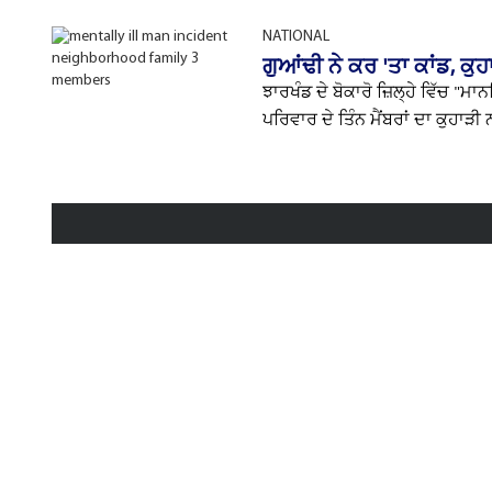
NATIONAL
ਗੁਆਂਢੀ ਨੇ ਕਰ 'ਤਾ ਕਾਂਡ, ਕ
ਝਾਰਖੰਡ ਦੇ ਬੋਕਾਰੋ ਜ਼ਿਲ੍ਹੇ ਵਿੱਚ "
ਪਰਿਵਾਰ ਦੇ ਤਿੰਨ ਮੈਂਬਰਾਂ ਦਾ ਕੁਹਾੜੀ