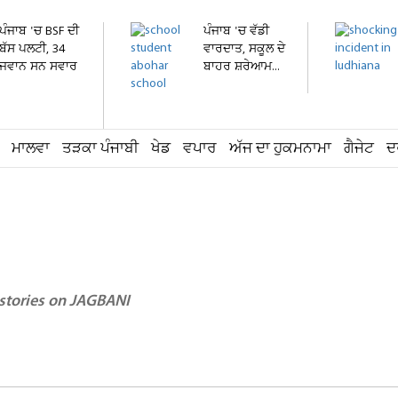
ਪੰਜਾਬ 'ਚ BSF ਦੀ
ਪੰਜਾਬ 'ਚ ਵੱਡੀ
ਬੱਸ ਪਲਟੀ, 34
ਵਾਰਦਾਤ, ਸਕੂਲ ਦੇ
ਜਵਾਨ ਸਨ ਸਵਾਰ
ਬਾਹਰ ਸ਼ਰੇਆਮ...
ਮਾਲਵਾ
ਤੜਕਾ ਪੰਜਾਬੀ
ਖੇਡ
ਵਪਾਰ
ਅੱਜ ਦਾ ਹੁਕਮਨਾਮਾ
ਗੈਜੇਟ
ਦ
 stories on JAGBANI