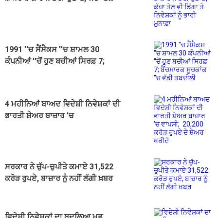
ਵੀ ਡਿੱਗਾ ਤੇ ਨਿਵੇਸ਼ਕਾਂ ਨੂੰ ਭਾਰੀ ਮੁਨਾਫ਼ਾ
1991 ''ਚ ਸੈਂਸੈਕਸ ''ਚ ਸ਼ਾਮਲ 30
ਕੰਪਨੀਆਂ ''ਚੋਂ ਹੁਣ ਬਚੀਆਂ ਸਿਰਫ਼ 7;
ਬੈਂਚਮਾਰਕ ਸੂਚਕਾਂਕ ''ਚ ਵੱਡੀ ਤਬਦੀਲੀ
4 ਮਹੀਨਿਆਂ ਬਾਅਦ ਵਿਦੇਸ਼ੀ ਨਿਵੇਸ਼ਕਾਂ ਦੀ
ਭਾਰਤੀ ਸ਼ੇਅਰ ਬਾਜ਼ਾਰ ’ਚ
ਵਾਪਸੀ, 20,200 ਕਰੋੜ ਰੁਪਏ ਦੇ ਸ਼ੇਅਰ
ਖਰੀਦੇ
ਸਰਕਾਰ ਨੇ ਚੁੱਪ-ਚੁਪੀਤੇ ਕਮਾਏ 31,522
ਕਰੋੜ ਰੁਪਏ, ਬਾਜ਼ਾਰ ਨੂੰ ਨਹੀਂ ਲੱਗੀ ਖ਼ਬਰ
ਵਿਦੇਸ਼ੀ ਨਿਵੇਸ਼ਕਾਂ ਦਾ ਬਦਲਿਆ ਮੂਡ,