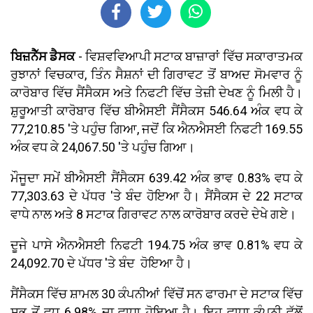
ਬਿਜ਼ਨੈੱਸ ਡੈਸਕ
- ਵਿਸ਼ਵਵਿਆਪੀ ਸਟਾਕ ਬਾਜ਼ਾਰਾਂ ਵਿੱਚ ਸਕਾਰਾਤਮਕ
ਰੁਝਾਨਾਂ ਵਿਚਕਾਰ, ਤਿੰਨ ਸੈਸ਼ਨਾਂ ਦੀ ਗਿਰਾਵਟ ਤੋਂ ਬਾਅਦ ਸੋਮਵਾਰ ਨੂੰ
ਕਾਰੋਬਾਰ ਵਿੱਚ ਸੈਂਸੈਕਸ ਅਤੇ ਨਿਫਟੀ ਵਿੱਚ ਤੇਜ਼ੀ ਦੇਖਣ ਨੂੰ ਮਿਲੀ ਹੈ।
ਸ਼ੁਰੂਆਤੀ ਕਾਰੋਬਾਰ ਵਿੱਚ ਬੀਐਸਈ ਸੈਂਸੈਕਸ 546.64 ਅੰਕ ਵਧ ਕੇ
77,210.85 'ਤੇ ਪਹੁੰਚ ਗਿਆ, ਜਦੋਂ ਕਿ ਐਨਐਸਈ ਨਿਫਟੀ 169.55
ਅੰਕ ਵਧ ਕੇ 24,067.50 'ਤੇ ਪਹੁੰਚ ਗਿਆ।
ਮੌਜੂਦਾ ਸਮੇਂ ਬੀਐਸਈ ਸੈਂਸੈਕਸ 639.42 ਅੰਕ ਭਾਵ 0.83% ਵਧ ਕੇ
77,303.63 ਦੇ ਪੱਧਰ 'ਤੇ ਬੰਦ ਹੋਇਆ ਹੈ। ਸੈਂਸੈਕਸ ਦੇ 22 ਸਟਾਕ
ਵਾਧੇ ਨਾਲ ਅਤੇ 8 ਸਟਾਕ ਗਿਰਾਵਟ ਨਾਲ ਕਾਰੋਬਾਰ ਕਰਦੇ ਦੇਖੇ ਗਏ।
ਦੂਜੇ ਪਾਸੇ ਐਨਐਸਈ ਨਿਫਟੀ 194.75 ਅੰਕ ਭਾਵ 0.81% ਵਧ ਕੇ
24,092.70 ਦੇ ਪੱਧਰ 'ਤੇ ਬੰਦ ਹੋਇਆ ਹੈ।
ਸੈਂਸੈਕਸ ਵਿੱਚ ਸ਼ਾਮਲ 30 ਕੰਪਨੀਆਂ ਵਿੱਚੋਂ ਸਨ ਫਾਰਮਾ ਦੇ ਸਟਾਕ ਵਿੱਚ
ਸਭ ਤੋਂ ਵਧ 6.98% ਦਾ ਵਾਧਾ ਹੋਇਆ ਹੈ। ਇਹ ਵਾਧਾ ਕੰਪਨੀ ਵੱਲੋਂ