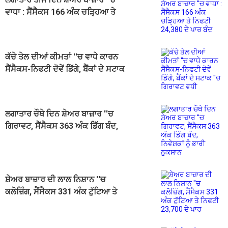
ਵਾਧਾ : ਸੈਂਸੈਕਸ 166 ਅੰਕ ਚੜ੍ਹਿਆ ਤੇ
ਨਿਫਟੀ 24,380 ਦੇ ਪਾਰ ਬੰਦ
ਕੱਚੇ ਤੇਲ ਦੀਆਂ ਕੀਮਤਾਂ ''ਚ ਵਾਧੇ ਕਾਰਨ
ਸੈਂਸੈਕਸ-ਨਿਫਟੀ ਦੋਵੇਂ ਡਿੱਗੇ, ਬੈਂਕਾਂ ਦੇ ਸਟਾਕ
''ਚ ਗਿਰਾਵਟ ਵਧੀ
ਲਗਾਤਾਰ ਚੌਥੇ ਦਿਨ ਸ਼ੇਅਰ ਬਾਜ਼ਾਰ ''ਚ
ਗਿਰਾਵਟ, ਸੈਂਸੈਕਸ 363 ਅੰਕ ਡਿੱਗ ਬੰਦ,
ਨਿਵੇਸ਼ਕਾਂ ਨੂੰ ਭਾਰੀ ਨੁਕਸਾਨ
ਸ਼ੇਅਰ ਬਾਜ਼ਾਰ ਦੀ ਲਾਲ ਨਿਸ਼ਾਨ ''ਚ
ਕਲੋਜ਼ਿੰਗ, ਸੈਂਸੈਕਸ 331 ਅੰਕ ਟੁੱਟਿਆ ਤੇ
ਨਿਫਟੀ 23,700 ਦੇ ਪਾਰ