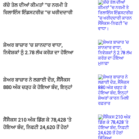
ਕੱਚੇ ਤੇਲ ਦੀਆਂ ਕੀਮਤਾਂ ''ਚ ਨਰਮੀ ਤੇ
ਰਿਲਾਇੰਸ ਇੰਡਸਟਰੀਜ਼ ''ਚ ਖਰੀਦਦਾਰੀ
ਕਾਰਨ ਸੈਂਸੈਕਸ-ਨਿਫਟੀ ''ਚ ਵਾਧਾ।
ਸ਼ੇਅਰ ਬਾਜ਼ਾਰ 'ਚ ਸ਼ਾਨਦਾਰ ਵਾਧਾ,
ਨਿਵੇਸ਼ਕਾਂ ਨੂੰ 2.78 ਲੱਖ ਕਰੋੜ ਦਾ ਹੋਇਆ
ਮੁਨਾਫ਼ਾ
ਸ਼ੇਅਰ ਬਾਜ਼ਾਰ ਨੇ ਲਗਾਈ ਦੌੜ, ਸੈਂਸੈਕਸ
880 ਅੰਕ ਚੜ੍ਹ ਕੇ ਹੋਇਆ ਬੰਦ, ਇਨ੍ਹਾਂ
ਸ਼ੇਅਰਾਂ ਕਾਰਨ ਮਿਲੀ ਰਫ਼ਤਾਰ
ਸੈਂਸੈਕਸ 210 ਅੰਕ ਡਿੱਗ ਕੇ 78,428 'ਤੇ
ਹੋਇਆ ਬੰਦ, ਨਿਫਟੀ 24,620 ਤੋਂ ਹੇਠਾਂ
ਡਿੱਗਿਆ