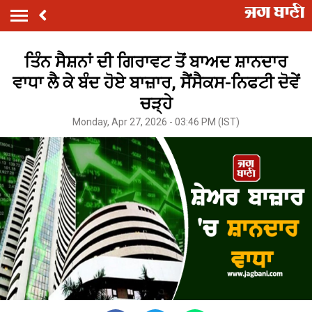
ਤਿੰਨ ਸੈਸ਼ਨਾਂ ਦੀ ਗਿਰਾਵਟ ਤੋਂ ਬਾਅਦ ਸ਼ਾਨਦਾਰ
ਵਾਧਾ ਲੈ ਕੇ ਬੰਦ ਹੋਏ ਬਾਜ਼ਾਰ, ਸੈਂਸੈਕਸ-ਨਿਫਟੀ ਦੋਵੇਂ
ਚੜ੍ਹੇ
Monday, Apr 27, 2026 - 03:46 PM (IST)