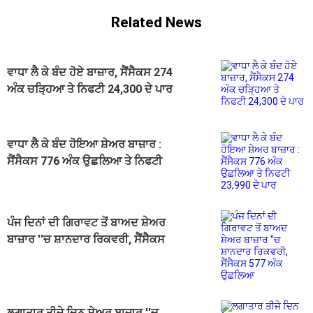
Related News
ਵਾਧਾ ਲੈ ਕੇ ਬੰਦ ਹੋਏ ਬਾਜ਼ਾਰ, ਸੈਂਸੈਕਸ 274
ਅੰਕ ਚੜ੍ਹਿਆ ਤੇ ਨਿਫਟੀ 24,300 ਦੇ ਪਾਰ
ਵਾਧਾ ਲੈ ਕੇ ਬੰਦ ਹੋਇਆ ਸ਼ੇਅਰ ਬਾਜ਼ਾਰ :
ਸੈਂਸੈਕਸ 776 ਅੰਕ ਉਛਲਿਆ ਤੇ ਨਿਫਟੀ
23,990 ਦੇ ਪਾਰ
ਪੰਜ ਦਿਨਾਂ ਦੀ ਗਿਰਾਵਟ ਤੋਂ ਬਾਅਦ ਸ਼ੇਅਰ
ਬਾਜ਼ਾਰ ''ਚ ਸ਼ਾਨਦਾਰ ਰਿਕਵਰੀ, ਸੈਂਸੈਕਸ
577 ਅੰਕ ਉਛਲਿਆ
ਲਗਾਤਾਰ ਤੀਜੇ ਦਿਨ ਸ਼ੇਅਰ ਬਾਜ਼ਾਰ ''ਚ