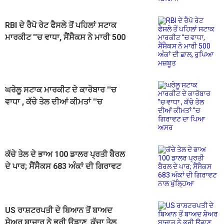
RBI ਦੇ ਰੈਪੋ ਰੇਟ ਫੈਸਲੇ ਤੋਂ ਪਹਿਲਾਂ ਸਟਾਕ
ਮਾਰਕੀਟ ''ਚ ਵਾਧਾ, ਸੈਂਸੈਕਸ ਨੇ ਮਾਰੀ 500
ਅੰਕਾਂ ਦੀ ਛਾਲ, ਰੁਪਿਆ ਮਜ਼ਬੂਤ
ਘਰੇਲੂ ਸਟਾਕ ਮਾਰਕੀਟ ਦੇ ਕਾਰੋਬਾਰ ''ਚ
ਵਾਧਾ , ਕੱਚੇ ਤੇਲ ਦੀਆਂ ਕੀਮਤਾਂ ''ਚ
ਗਿਰਾਵਟ ਦਾ ਪਿਆ ਅਸਰ
ਕੱਚੇ ਤੇਲ ਦੇ ਭਾਅ 100 ਡਾਲਰ ਪ੍ਰਤੀ ਬੈਰਲ
ਦੇ ਪਾਰ; ਸੈਂਸੈਕਸ 683 ਅੰਕਾਂ ਦੀ ਗਿਰਾਵਟ
ਨਾਲ ਖੁੱਲ੍ਹਿਆ
US ਰਾਸ਼ਟਰਪਤੀ ਦੇ ਬਿਆਨ ਤੋਂ ਬਾਅਦ
ਸ਼ੇਅਰ ਬਾਜ਼ਾਰ ਨੇ ਭਰੀ ਉਡਾਣ, ਕੱਚਾ ਤੇਲ