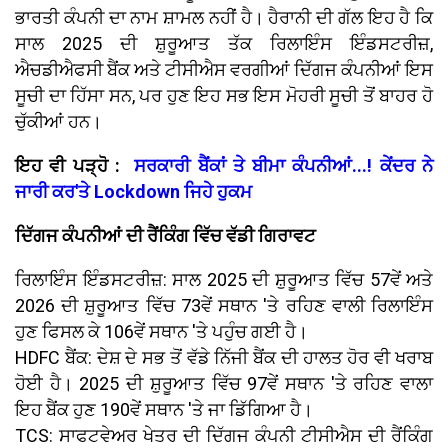
ਭਾਰਤੀ ਕੰਪਨੀ ਦਾ ਨਾਮ ਸ਼ਾਮਲ ਨਹੀਂ ਹੈ। ਹੈਰਾਨੀ ਦੀ ਗੱਲ ਇਹ ਹੈ ਕਿ
ਸਾਲ 2025 ਦੀ ਸ਼ੁਰੂਆਤ ਤੱਕ ਰਿਲਾਇੰਸ ਇੰਡਸਟਰੀਜ਼,
ਐਚਡੀਐਫਸੀ ਬੈਂਕ ਅਤੇ ਟੀਸੀਐਸ ਵਰਗੀਆਂ ਦਿੱਗਜ ਕੰਪਨੀਆਂ ਇਸ
ਸੂਚੀ ਦਾ ਹਿੱਸਾ ਸਨ, ਪਰ ਹੁਣ ਇਹ ਸਭ ਇਸ ਮੋਹਰੀ ਸੂਚੀ ਤੋਂ ਬਾਹਰ ਹੋ
ਚੁੱਕੀਆਂ ਹਨ।
ਇਹ ਵੀ ਪੜ੍ਹੋ :
ਸਰਕਾਰੀ ਬੈਂਕਾਂ ਤੇ ਬੀਮਾ ਕੰਪਨੀਆਂ...! ਕੇਂਦਰ ਨੇ
ਜਾਰੀ ਕਰ'ਤੇ Lockdown ਜਿਹੇ ਹੁਕਮ
ਦਿੱਗਜ ਕੰਪਨੀਆਂ ਦੀ ਰੈਂਕਿੰਗ ਵਿੱਚ ਵੱਡੀ ਗਿਰਾਵਟ
ਰਿਲਾਇੰਸ ਇੰਡਸਟਰੀਜ਼: ਸਾਲ 2025 ਦੀ ਸ਼ੁਰੂਆਤ ਵਿੱਚ 57ਵੇਂ ਅਤੇ
2026 ਦੀ ਸ਼ੁਰੂਆਤ ਵਿੱਚ 73ਵੇਂ ਸਥਾਨ 'ਤੇ ਰਹਿਣ ਵਾਲੀ ਰਿਲਾਇੰਸ
ਹੁਣ ਫਿਸਲ ਕੇ 106ਵੇਂ ਸਥਾਨ 'ਤੇ ਪਹੁੰਚ ਗਈ ਹੈ।
HDFC ਬੈਂਕ: ਦੇਸ਼ ਦੇ ਸਭ ਤੋਂ ਵੱਡੇ ਨਿੱਜੀ ਬੈਂਕ ਦੀ ਹਾਲਤ ਹੋਰ ਵੀ ਖਰਾਬ
ਹੋਈ ਹੈ। 2025 ਦੀ ਸ਼ੁਰੂਆਤ ਵਿੱਚ 97ਵੇਂ ਸਥਾਨ 'ਤੇ ਰਹਿਣ ਵਾਲਾ
ਇਹ ਬੈਂਕ ਹੁਣ 190ਵੇਂ ਸਥਾਨ 'ਤੇ ਜਾ ਡਿੱਗਿਆ ਹੈ।
TCS: ਸਾਫਟਵੇਅਰ ਖੇਤਰ ਦੀ ਦਿੱਗਜ ਕੰਪਨੀ ਟੀਸੀਐਸ ਦੀ ਰੈਂਕਿੰਗ