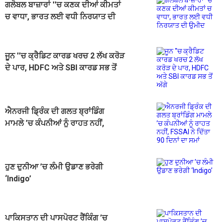
ਗਲੋਬਲ ਬਾਜ਼ਾਰਾਂ ''ਚ ਕਣਕ ਦੀਆਂ ਕੀਮਤਾਂ
ਚ ਵਾਧਾ, ਭਾਰਤ ਲਈ ਵਧੀ ਨਿਰਯਾਤ ਦੀ
ਉਮੀਦ
ਜੂਨ ''ਚ ਕ੍ਰੈਡਿਟ ਕਾਰਡ ਖਰਚ 2 ਲੱਖ ਕਰੋੜ
ਦੇ ਪਾਰ, HDFC ਅਤੇ SBI ਕਾਰਡ ਸਭ ਤੋਂ
ਅੱਗੇ
ਐਨਰਜੀ ਡ੍ਰਿੰਕ ਦੀ ਗਲਤ ਬ੍ਰਾਂਡਿੰਗ
ਮਾਮਲੇ ’ਚ ਕੰਪਨੀਆਂ ਨੂੰ ਰਾਹਤ ਨਹੀਂ,
FSSAI ਨੇ ਦਿੱਤਾ 90 ਦਿਨਾਂ ਦਾ ਸਮਾਂ
ਹੁਣ ਦੁਨੀਆ ’ਚ ਲੰਮੀ ਉਡਾਣ ਭਰੇਗੀ
‘Indigo’
ਪਾਕਿਸਤਾਨ ਦੀ ਪਾਸਪੋਰਟ ਰੈਂਕਿੰਗ ’ਚ