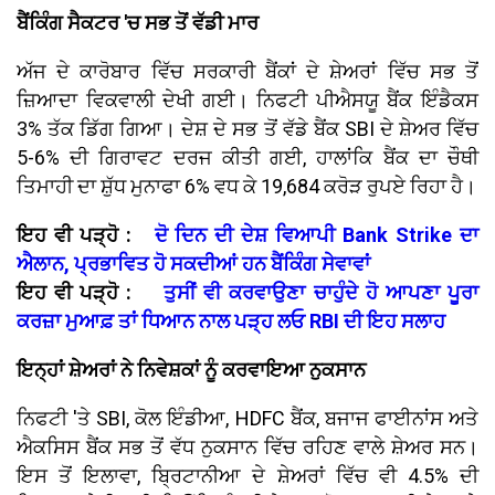
ਬੈਂਕਿੰਗ ਸੈਕਟਰ 'ਚ ਸਭ ਤੋਂ ਵੱਡੀ ਮਾਰ
ਅੱਜ ਦੇ ਕਾਰੋਬਾਰ ਵਿੱਚ ਸਰਕਾਰੀ ਬੈਂਕਾਂ ਦੇ ਸ਼ੇਅਰਾਂ ਵਿੱਚ ਸਭ ਤੋਂ
ਜ਼ਿਆਦਾ ਵਿਕਵਾਲੀ ਦੇਖੀ ਗਈ। ਨਿਫਟੀ ਪੀਐਸਯੂ ਬੈਂਕ ਇੰਡੈਕਸ
3% ਤੱਕ ਡਿੱਗ ਗਿਆ। ਦੇਸ਼ ਦੇ ਸਭ ਤੋਂ ਵੱਡੇ ਬੈਂਕ SBI ਦੇ ਸ਼ੇਅਰ ਵਿੱਚ
5-6% ਦੀ ਗਿਰਾਵਟ ਦਰਜ ਕੀਤੀ ਗਈ, ਹਾਲਾਂਕਿ ਬੈਂਕ ਦਾ ਚੌਥੀ
ਤਿਮਾਹੀ ਦਾ ਸ਼ੁੱਧ ਮੁਨਾਫਾ 6% ਵਧ ਕੇ 19,684 ਕਰੋੜ ਰੁਪਏ ਰਿਹਾ ਹੈ।
ਇਹ ਵੀ ਪੜ੍ਹੋ :
ਦੋ ਦਿਨ ਦੀ ਦੇਸ਼ ਵਿਆਪੀ Bank Strike ਦਾ
ਐਲਾਨ, ਪ੍ਰਭਾਵਿਤ ਹੋ ਸਕਦੀਆਂ ਹਨ ਬੈਂਕਿੰਗ ਸੇਵਾਵਾਂ
ਇਹ ਵੀ ਪੜ੍ਹੋ :
ਤੁਸੀਂ ਵੀ ਕਰਵਾਉਣਾ ਚਾਹੁੰਦੇ ਹੋ ਆਪਣਾ ਪੂਰਾ
ਕਰਜ਼ਾ ਮੁਆਫ਼ ਤਾਂ ਧਿਆਨ ਨਾਲ ਪੜ੍ਹ ਲਓ RBI ਦੀ ਇਹ ਸਲਾਹ
ਇਨ੍ਹਾਂ ਸ਼ੇਅਰਾਂ ਨੇ ਨਿਵੇਸ਼ਕਾਂ ਨੂੰ ਕਰਵਾਇਆ ਨੁਕਸਾਨ
ਨਿਫਟੀ 'ਤੇ SBI, ਕੋਲ ਇੰਡੀਆ, HDFC ਬੈਂਕ, ਬਜਾਜ ਫਾਈਨਾਂਸ ਅਤੇ
ਐਕਸਿਸ ਬੈਂਕ ਸਭ ਤੋਂ ਵੱਧ ਨੁਕਸਾਨ ਵਿੱਚ ਰਹਿਣ ਵਾਲੇ ਸ਼ੇਅਰ ਸਨ।
ਇਸ ਤੋਂ ਇਲਾਵਾ, ਬ੍ਰਿਟਾਨੀਆ ਦੇ ਸ਼ੇਅਰਾਂ ਵਿੱਚ ਵੀ 4.5% ਦੀ