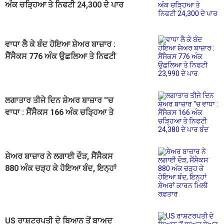
ਅੰਕ ਚੜ੍ਹਿਆ ਤੇ ਨਿਫਟੀ 24,300 ਦੇ ਪਾਰ
ਵਾਧਾ ਲੈ ਕੇ ਬੰਦ ਹੋਇਆ ਸ਼ੇਅਰ ਬਾਜ਼ਾਰ :
ਸੈਂਸੈਕਸ 776 ਅੰਕ ਉਛਲਿਆ ਤੇ ਨਿਫਟੀ
23,990 ਦੇ ਪਾਰ
ਲਗਾਤਾਰ ਤੀਜੇ ਦਿਨ ਸ਼ੇਅਰ ਬਾਜ਼ਾਰ ''ਚ
ਵਾਧਾ : ਸੈਂਸੈਕਸ 166 ਅੰਕ ਚੜ੍ਹਿਆ ਤੇ
ਨਿਫਟੀ 24,380 ਦੇ ਪਾਰ ਬੰਦ
ਸ਼ੇਅਰ ਬਾਜ਼ਾਰ ਨੇ ਲਗਾਈ ਦੌੜ, ਸੈਂਸੈਕਸ
880 ਅੰਕ ਚੜ੍ਹ ਕੇ ਹੋਇਆ ਬੰਦ, ਇਨ੍ਹਾਂ
ਸ਼ੇਅਰਾਂ ਕਾਰਨ ਮਿਲੀ ਰਫ਼ਤਾਰ
US ਰਾਸ਼ਟਰਪਤੀ ਦੇ ਬਿਆਨ ਤੋਂ ਬਾਅਦ