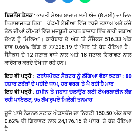
ਬਿਜ਼ਨੈੱਸ ਡੈਸਕ
: ਭਾਰਤੀ ਸ਼ੇਅਰ ਬਾਜ਼ਾਰ ਲਈ ਅੱਜ (8 ਮਈ) ਦਾ ਦਿਨ
ਨਿਰਾਸ਼ਾਜਨਕ ਰਿਹਾ। ਪੱਛਮੀ ਏਸ਼ੀਆ ਵਿੱਚ ਵਧਦੇ ਤਣਾਅ ਅਤੇ ਕੱਚੇ
ਤੇਲ ਦੀਆਂ ਕੀਮਤਾਂ ਵਿੱਚ ਮਜ਼ਬੂਤੀ ਕਾਰਨ ਬਾਜ਼ਾਰ ਵਿੱਚ ਭਾਰੀ ਦਬਾਅ
ਦੇਖਣ ਨੂੰ ਮਿਲਿਆ। ਕਾਰੋਬਾਰ ਦੇ ਅੰਤ 'ਤੇ ਸੈਂਸੈਕਸ 516.33 ਅੰਕ
ਭਾਵ 0.66% ਡਿੱਗ ਕੇ 77,328.19 ਦੇ ਪੱਧਰ 'ਤੇ ਬੰਦ ਹੋਇਆ ਹੈ।
ਸੈਂਸੈਕਸ ਦੇ 12 ਸਟਾਕ ਵਾਧੇ ਨਾਲ ਅਤੇ 18 ਸਟਾਕ ਗਿਰਾਵਟ ਨਾਲ
ਕਾਰੋਬਾਰ ਕਰਦੇ ਦੇਖੇ ਜਾ ਰਹੇ ਹਨ।
ਇਹ ਵੀ ਪੜ੍ਹੋ
:
ਟਰਾਂਸਪੋਰਟ ਸੈਕਟਰ ਨੂੰ ਲੱਗਿਆ ਵੱਡਾ ਝਟਕਾ : 80
ਹਜ਼ਾਰ ਟਰੱਕਾਂ ਦੇ ਪਹੀਏ ਜਾਮ, ਹਰ ਵਰਗ 'ਤੇ ਪੈ ਰਹੀ ਹੈ ਮਾਰ
ਇਹ ਵੀ ਪੜ੍ਹੋ
:
ਜ਼ਮੀਨ 'ਤੇ ਜਹਾਜ਼ ਚਲਾਉਣ ਲਈ ਏਅਰਲਾਈਨ ਲੱਭ
ਰਹੀ ਪਾਇਲਟ, 95 ਲੱਖ ਰੁਪਏ ਮਿਲੇਗੀ ਤਨਖ਼ਾਹ
ਦੂਜੇ ਪਾਸੇ ਨੈਸ਼ਨਲ ਸਟਾਕ ਐਕਸਚੇਂਜ ਦਾ ਨਿਫਟੀ 150.50 ਅੰਕ ਭਾਵ
0.62% ਦੀ ਗਿਰਾਵਟ ਨਾਲ 24,176.15 ਦੇ ਪੱਧਰ 'ਤੇ ਬੰਦ ਹੋਇਆ
ਹੈ।