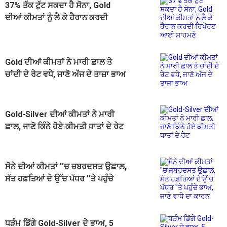
37% ਤੱਕ ਟੁੱਟ ਸਕਦਾ ਹੈ ਸੋਨਾ, Gold
ਦੀਆਂ ਕੀਮਤਾਂ ਨੂੰ ਲੈ ਕੇ ਹੈਰਾਨ ਕਰਦੀ
ਰਿਪੋਰਟ ਆਈ ਸਾਹਮਣੇ
Gold ਦੀਆਂ ਕੀਮਤਾਂ ਨੇ ਮਾਰੀ ਛਾਲ ਤੇ
ਚਾਂਦੀ ਦੇ ਰੇਟ ਵਧੇ, ਜਾਣੋ ਅੱਜ ਦੇ ਤਾਜ਼ਾ ਭਾਅ
Gold-Silver ਦੀਆਂ ਕੀਮਤਾਂ ਨੇ ਮਾਰੀ
ਛਾਲ, ਜਾਣੋ ਕਿੰਨੇ ਹੋਏ ਕੀਮਤੀ ਧਾਤਾਂ ਦੇ ਰੇਟ
ਸੋਨੇ ਦੀਆਂ ਕੀਮਤਾਂ ''ਚ ਜ਼ਬਰਦਸਤ ਉਛਾਲ,
ਸੱਤ ਹਫ਼ਤਿਆਂ ਦੇ ਉੱਚ ਪੱਧਰ ''ਤੇ ਪਹੁੰਚੇ
ਭਾਅ, ਜਾਣੋ ਵਾਧੇ ਦਾ ਕਾਰਨ
ਧੜੰਮ ਡਿੱਗੇ Gold-Silver ਦੇ ਭਾਅ, 5