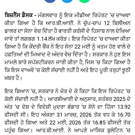
ਬਿਜ਼ਨੈੱਸ ਡੈਸਕ -
ਮੰਗਲਵਾਰ ਨੂੰ ਇਕ ਮੀਡੀਆ ਰਿਪੋਰਟ 'ਚ ਦਾਅਵਾ
ਕੀਤਾ ਗਿਆ ਹੈ ਕਿ ਆਰ.ਬੀ.ਆਈ. ਨੇ ਚੁੱਪ-ਚਾਪ 12 ਬਿਲੀਅਨ
ਡਾਲਰ ਦਾ ਸੋਨਾ ਵੇਚ ਦਿੱਤਾ ਹੈ ਭਾਰਤੀ ਕਰੰਸੀ ਦੇ ਹਿਸਾਬ ਨਾਲ ਦੇਖਿਆ
ਜਾਵੇ ਤਾਂ ਲਗਭਗ 1.14 ਲੱਖ ਕਰੋੜ। ਇਕ ਰਿਪੋਰਟ 'ਚ ਦਾਅਵਾ ਕੀਤਾ
ਗਿਆ ਹੈ ਕਿ ਕੇਂਦਰੀ ਬੈਂਕ ਨੇ ਇਹ ਸੋਨਾ 22 ਮਈ ਨੂੰ ਖਤਮ ਹੋਣ ਵਾਲੇ ਦੋ
ਹਫ਼ਤਿਆਂ ਦੀ ਮਿਆਦ ਦੇ ਅੰਦਰ ਵੇਚ ਦਿੱਤਾ ਹੈ। ਸਰਕਾਰ ਨੇ ਹੁਣ ਇਸ
ਮਾਮਲੇ ਬਾਰੇ ਸਪੱਸ਼ਟੀਕਰਨ ਜਾਰੀ ਕੀਤਾ ਹੈ, ਜਿਸ 'ਚ ਕਿਹਾ ਗਿਆ ਹੈ
ਕਿ ਇਸ ਦਾਅਵੇ 'ਚ ਕੋਈ ਸੱਚਾਈ ਨਹੀਂ ਹੈ ਅਤੇ ਇਹ ਪੂਰੀ ਤਰ੍ਹਾਂ ਝੂਠੀ
ਖ਼ਬਰ ਹੈ।
ਇਕ ਬਿਆਨ 'ਚ, ਸਰਕਾਰ ਨੇ ਜ਼ੋਰ ਦੇ ਕੇ ਕਿਹਾ ਕਿ ਇਸ ਰਿਪੋਰਟ 'ਚ
ਕੋਈ ਸੱਚਾਈ ਨਹੀਂ ਹੈ। ਆਰਬੀਆਈ ਦੇ ਅਨੁਸਾਰ, ਸਤੰਬਰ 2025 ਦੇ
ਅੰਤ 'ਚ ਦੇਸ਼ ਦੇ ਵਿਦੇਸ਼ੀ ਮੁਦਰਾ ਭੰਡਾਰ 'ਚ ਸੋਨੇ ਦਾ ਹਿੱਸਾ 13.92
ਫੀਸਦੀ ਸੀ। ਇਹ ਅੰਕੜਾ 31 ਮਾਰਚ, 2026 ਤੱਕ ਵਧ ਕੇ 16.70
ਫੀਸਦੀ ਹੋ ਗਿਆ ਅਤੇ 22 ਮਈ, 2026 ਤੱਕ 16.85 ਫੀਸਦੀ ਤੱਕ
ਪਹੁੰਚ ਗਿਆ। ਆਰ.ਬੀ.ਆਈ. ਨੇ ਆਪਣੇ ਮਾਸਿਕ ਬੁਲੇਟਿਨ 'ਚ