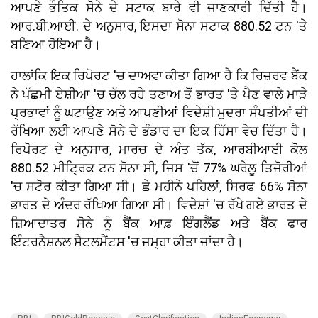
ਆਪਣੇ ਭੌਤਿਕ ਸੋਨੇ ਦੇ ਸਟਾਕ ਬਾਰੇ ਵੀ ਜਾਣਕਾਰੀ ਦਿੱਤੀ ਹੈ।
ਆਰ.ਬੀ.ਆਈ. ਦੇ ਅਨੁਸਾਰ, ਇਸਦਾ ਸੋਨਾ ਸਟਾਕ 880.52 ਟਨ 'ਤੇ
ਬਣਿਆ ਹੋਇਆ ਹੈ।
ਹਾਲਾਂਕਿ ਇਕ ਰਿਪੋਰਟ 'ਚ ਦਾਅਵਾ ਕੀਤਾ ਗਿਆ ਹੈ ਕਿ ਰਿਜ਼ਰਵ ਬੈਂਕ
ਨੇ ਪੱਛਮੀ ਏਸ਼ੀਆ 'ਚ ਚੱਲ ਰਹੇ ਤਣਾਅ ਤੋਂ ਭਾਰਤ 'ਤੇ ਪੈਣ ਵਾਲੇ ਮਾੜੇ
ਪ੍ਰਭਾਵਾਂ ਨੂੰ ਘਟਾਉਣ ਅਤੇ ਆਪਣੀਆਂ ਵਿਦੇਸ਼ੀ ਮੁਦਰਾ ਸੰਪਤੀਆਂ ਦੀ
ਰੱਖਿਆ ਲਈ ਆਪਣੇ ਸੋਨੇ ਦੇ ਭੰਡਾਰ ਦਾ ਇਕ ਹਿੱਸਾ ਵੇਚ ਦਿੱਤਾ ਹੈ।
ਰਿਪੋਰਟ ਦੇ ਅਨੁਸਾਰ, ਮਾਰਚ ਦੇ ਅੰਤ ਤੱਕ, ਆਰਬੀਆਈ ਕੋਲ
880.52 ਮੀਟ੍ਰਿਕ ਟਨ ਸੋਨਾ ਸੀ, ਜਿਸ 'ਚੋਂ 77% ਘਰੇਲੂ ਤਿਜੋਰੀਆਂ
'ਚ ਸਟੋਰ ਕੀਤਾ ਗਿਆ ਸੀ। ਛੇ ਮਹੀਨੇ ਪਹਿਲਾਂ, ਸਿਰਫ 66% ਸੋਨਾ
ਭਾਰਤ ਦੇ ਅੰਦਰ ਰੱਖਿਆ ਗਿਆ ਸੀ। ਵਿਦੇਸ਼ਾਂ 'ਚ ਰੱਖੇ ਗਏ ਭਾਰਤ ਦੇ
ਜ਼ਿਆਦਾਤਰ ਸੋਨੇ ਨੂੰ ਬੈਂਕ ਆਫ਼ ਇੰਗਲੈਂਡ ਅਤੇ ਬੈਂਕ ਫਾਰ
ਇੰਟਰਨੈਸ਼ਨਲ ਸੈਟਲਮੈਂਟਸ 'ਚ ਜਮ੍ਹਾ ਕੀਤਾ ਜਾਂਦਾ ਹੈ।