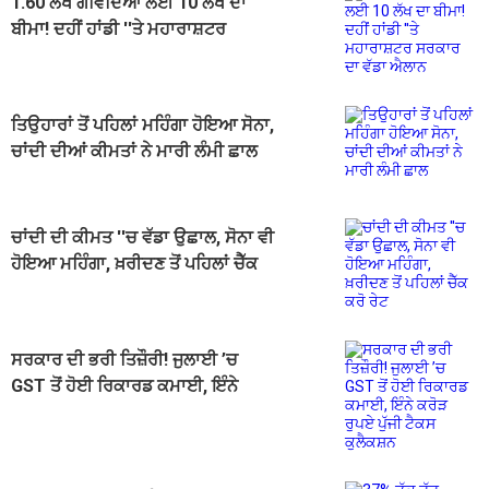
1.60 ਲੱਖ ਗੋਵਿੰਦਿਆਂ ਲਈ 10 ਲੱਖ ਦਾ
ਬੀਮਾ! ਦਹੀਂ ਹਾਂਡੀ ''ਤੇ ਮਹਾਰਾਸ਼ਟਰ
ਸਰਕਾਰ ਦਾ ਵੱਡਾ ਐਲਾਨ
ਤਿਉਹਾਰਾਂ ਤੋਂ ਪਹਿਲਾਂ ਮਹਿੰਗਾ ਹੋਇਆ ਸੋਨਾ,
ਚਾਂਦੀ ਦੀਆਂ ਕੀਮਤਾਂ ਨੇ ਮਾਰੀ ਲੰਮੀ ਛਾਲ
ਚਾਂਦੀ ਦੀ ਕੀਮਤ ''ਚ ਵੱਡਾ ਉਛਾਲ, ਸੋਨਾ ਵੀ
ਹੋਇਆ ਮਹਿੰਗਾ, ਖ਼ਰੀਦਣ ਤੋਂ ਪਹਿਲਾਂ ਚੈੱਕ
ਕਰੋ ਰੇਟ
ਸਰਕਾਰ ਦੀ ਭਰੀ ਤਿਜ਼ੌਰੀ! ਜੁਲਾਈ ’ਚ
GST ਤੋਂ ਹੋਈ ਰਿਕਾਰਡ ਕਮਾਈ, ਇੰਨੇ
ਕਰੋੜ ਰੁਪਏ ਪੁੱਜੀ ਟੈਕਸ ਕੁਲੈਕਸ਼ਨ