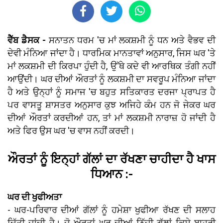
ਵੈੱਬ ਡੈਸਕ -
ਸਨਾਤਨ ਧਰਮ 'ਚ ਮਾਂ ਲਕਸ਼ਮੀ ਨੂੰ ਧਨ ਅਤੇ ਵੈਭਵ ਦੀ
ਦੇਵੀ ਮੰਨਿਆ ਜਾਂਦਾ ਹੈ। ਧਾਰਮਿਕ ਮਾਨਤਾਵਾਂ ਅਨੁਸਾਰ, ਜਿਸ ਘਰ 'ਤੇ
ਮਾਂ ਲਕਸ਼ਮੀ ਦੀ ਕਿਰਪਾ ਹੁੰਦੀ ਹੈ, ਉੱਥੇ ਕਦੇ ਵੀ ਆਰਥਿਕ ਤੰਗੀ ਨਹੀਂ
ਆਉਂਦੀ। ਘਰ ਦੀਆਂ ਔਰਤਾਂ ਨੂੰ ਲਕਸ਼ਮੀ ਦਾ ਸਵਰੂਪ ਮੰਨਿਆ ਜਾਂਦਾ
ਹੈ ਅਤੇ ਉਨ੍ਹਾਂ ਨੂੰ ਸਮਾਜ 'ਚ ਬਹੁਤ ਸਤਿਕਾਰਤ ਦਰਜਾ ਪ੍ਰਾਪਤ ਹੈ
ਪਰ ਵਾਸਤੂ ਸ਼ਾਸਤਰ ਅਨੁਸਾਰ ਕੁਝ ਅਜਿਹੇ ਕੰਮ ਹਨ ਜੋ ਜੇਕਰ ਘਰ
ਦੀਆਂ ਔਰਤਾਂ ਕਰਦੀਆਂ ਹਨ, ਤਾਂ ਮਾਂ ਲਕਸ਼ਮੀ ਨਾਰਾਜ਼ ਹੋ ਜਾਂਦੀ ਹੈ
ਅਤੇ ਫਿਰ ਉਸ ਘਰ 'ਚ ਵਾਸ ਨਹੀਂ ਕਰਦੀ।
ਔਰਤਾਂ ਨੂੰ ਇਨ੍ਹਾਂ ਗੱਲਾਂ ਦਾ ਰੱਖਣਾ ਚਾਹੀਦਾ ਹੈ ਖਾਸ
ਧਿਆਨ :-
ਘਰ ਦੀ ਖੁਫੀਅਤਾ
- ਘਰ-ਪਰਿਵਾਰ ਦੀਆਂ ਗੱਲਾਂ ਨੂੰ ਹਮੇਸ਼ਾ ਖੁਫੀਆ ਰੱਖਣ ਦੀ ਸਲਾਹ
ਦਿੱਤੀ ਜਾਂਦੀ ਹੈ। ਜੋ ਔਰਤਾਂ ਘਰ ਦੀਆਂ ਨਿੱਜੀ ਗੱਲਾਂ ਕਿਸੇ ਬਾਹਰੀ