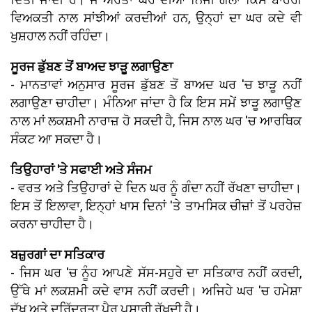
ਵਿਅਕਤੀ ਨਾਲ ਸਾਂਝੀਆਂ ਕਰਦੀਆਂ ਹਨ, ਉਨ੍ਹਾਂ ਦਾ ਘਰ ਕਦੇ ਵੀ
ਖੁਸ਼ਹਾਲ ਨਹੀਂ ਰਹਿੰਦਾ।
ਸੂਰਜ ਡੁੱਬਣ ਤੋਂ ਬਾਅਦ ਝਾੜੂ ਲਗਾਉਣਾ
- ਮਾਨਤਾਵਾਂ ਅਨੁਸਾਰ ਸੂਰਜ ਡੁੱਬਣ ਤੋਂ ਬਾਅਦ ਘਰ 'ਚ ਝਾੜੂ ਨਹੀਂ
ਲਗਾਉਣਾ ਚਾਹੀਦਾ। ਮੰਨਿਆ ਜਾਂਦਾ ਹੈ ਕਿ ਇਸ ਸਮੇਂ ਝਾੜੂ ਲਗਾਉਣ
ਨਾਲ ਮਾਂ ਲਕਸ਼ਮੀ ਨਾਰਾਜ਼ ਹੋ ਸਕਦੀ ਹੈ, ਜਿਸ ਨਾਲ ਘਰ 'ਚ ਆਰਥਿਕ
ਸੰਕਟ ਆ ਸਕਦਾ ਹੈ।
ਤਿਉਹਾਰਾਂ 'ਤੇ ਸਫਾਈ ਅਤੇ ਸੰਜਮ
- ਵਰਤ ਅਤੇ ਤਿਉਹਾਰਾਂ ਦੇ ਦਿਨ ਘਰ ਨੂੰ ਗੰਦਾ ਨਹੀਂ ਰੱਖਣਾ ਚਾਹੀਦਾ।
ਇਸ ਤੋਂ ਇਲਾਵਾ, ਇਨ੍ਹਾਂ ਖਾਸ ਦਿਨਾਂ 'ਤੇ ਤਾਮਸਿਕ ਚੀਜ਼ਾਂ ਤੋਂ ਪਰਹੇਜ਼
ਕਰਨਾ ਚਾਹੀਦਾ ਹੈ।
ਬਜ਼ੁਰਗਾਂ ਦਾ ਸਤਿਕਾਰ
- ਜਿਸ ਘਰ 'ਚ ਨੂੰਹ ਆਪਣੇ ਸੱਸ-ਸਹੁਰੇ ਦਾ ਸਤਿਕਾਰ ਨਹੀਂ ਕਰਦੀ,
ਉੱਥੇ ਮਾਂ ਲਕਸ਼ਮੀ ਕਦੇ ਵਾਸ ਨਹੀਂ ਕਰਦੀ। ਅਜਿਹੇ ਘਰ 'ਚ ਹਮੇਸ਼ਾ
ਦੁੱਖ ਅਤੇ ਦਰਿੱਦਰਤਾ ਪੈਰ ਪਸਾਰੀ ਰੱਖਦੀ ਹੈ।