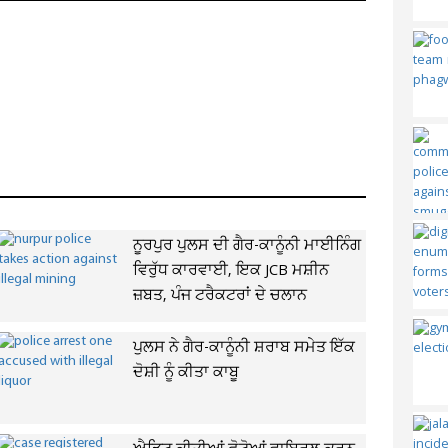
ਨੂਰਪੁਰ ਪੁਲਸ ਦੀ ਗੈਰ-ਕਾਨੂੰਨੀ ਮਾਈਨਿੰਗ
ਵਿਰੁੱਧ ਕਾਰਵਾਈ, ਇਕ JCB ਮਸ਼ੀਨ
ਜ਼ਬਤ, ਪੰਜ ਟਰੈਕਟਰਾਂ ਦੇ ਚਲਾਨ
ਪੁਲਸ ਨੇ ਗੈਰ-ਕਾਨੂੰਨੀ ਸ਼ਰਾਬ ਸਮੇਤ ਇੱਕ
ਦੋਸ਼ੀ ਨੂੰ ਕੀਤਾ ਕਾਬੂ