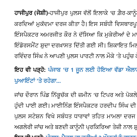
ਹਾਜੀਪੁਰ (ਜੋਸ਼ੀ)-
ਹਾਜੀਪੁਰ ਪੁਲਸ ਵੱਲੋਂ ਇਲਾਕੇ ’ਚ ਗ਼ੈਰ-ਕ
ਕਰਦਿਆਂ ਮੁਕੱਦਮਾ ਦਰਜ ਕੀਤਾ ਹੈ। ਇਸ ਸਬੰਧੀ ਵਿਸਥਾਰਪੂਰਵ
ਇੰਸਪੈਕਟਰ ਅਮਰਜੀਤ ਕੌਰ ਨੇ ਦੱਸਿਆ ਕਿ ਮੁਕੇਰੀਆਂ ਦੇ ਮਾ
ਇੰਡੋਰਸਮੈਂਟ ਸ਼ੁਦਾ ਦਰਖ਼ਾਸਤ ਦਿੱਤੀ ਗਈ ਸੀ। ਸ਼ਿਕਾਇਤ ਮਿ
ਰਵਿੰਦਰ ਸਿੰਘ ਨੇ ਆਪਣੀ ਪੁਲਸ ਪਾਰਟੀ ਨਾਲ ਮੌਕੇ ’ਤੇ ਪਹੁੰਚ
ਇਹ ਵੀ ਪੜ੍ਹੋ:
ਪੰਜਾਬ 'ਚ 1 ਜੂਨ ਲਈ ਹੋਇਆ ਵੱਡਾ ਐਲਾਨ!
ਪੁਆਇੰਟਾਂ 'ਤੇ ਰਹੇਗਾ...
ਜਾਂਚ ਦੌਰਾਨ ਪਿੰਡ ਨਿੱਕੂਚੱਕ ਦੀ ਜ਼ਮੀਨ ’ਚ ਟਿਪਰ ਅਤੇ ਪੋ
ਹੁੰਦੀ ਪਾਈ ਗਈ। ਮਾਈਨਿੰਗ ਇੰਸਪੈਕਟਰ ਹਰਦੀਪ ਸਿੰਘ ਦੀ ਦਰਖ
ਪੁਲਸ ਸਟੇਸ਼ਨ ਵਿਖੇ ਸਬੰਧਤ ਧਾਰਾਵਾਂ ਤਹਿਤ ਮਾਮਲਾ ਦ
ਅਗਲੇਰੀ ਜਾਂਚ ਅਤੇ ਬਣਦੀ ਕਾਨੂੰਨੀ ਪ੍ਰਕਿਰਿਆ ਤੇਜ਼ੀ ਨਾਲ ਸ਼