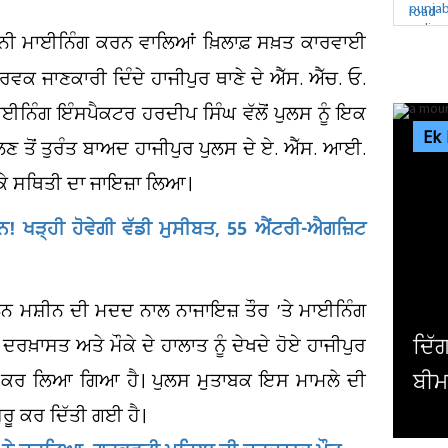
ਾਨੂੰਨੀ ਮਾਈਨਿੰਗ ਕਰਨ ਵਾਲਿਆਂ ਖ਼ਿਲਾਫ਼ ਸਖ਼ਤ ਕਾਰਵਾਈ
ਕ ਜਾਣਕਾਰੀ ਦਿੰਦੇ ਹਾਜੀਪੁਰ ਥਾਣੇ ਦੇ ਐੱਸ. ਐੱਚ. ਓ.
ਈਨਿੰਗ ਇੰਸਪੈਕਟਰ ਹਰਦੀਪ ਸਿੰਘ ਵੱਲੋਂ ਪੁਲਸ ਨੂੰ ਇਕ
Ek
ਲਣ ਤੋਂ ਤੁਰੰਤ ਬਾਅਦ ਹਾਜੀਪੁਰ ਪੁਲਸ ਦੇ ਏ. ਐੱਸ. ਆਈ.
 ਕੇ ਸਥਿਤੀ ਦਾ ਜਾਇਜ਼ਾ ਲਿਆ।
 ਖੜ੍ਹੀ ਹੋਵੇਗੀ ਵੱਡੀ ਮੁਸੀਬਤ, 55 ਐਂਟਰੀ-ਐਗਜ਼ਿਟ
ਕਲੇਨ ਮਸ਼ੀਨ ਦੀ ਮਦਦ ਨਾਲ ਨਾਜਾਇਜ਼ ਤੌਰ ’ਤੇ ਮਾਈਨਿੰਗ
ਦਿੱਗਜ ਖਿਡਾਰੀ 'ਤੇ ਟੁੱਟਿਆ ਦੁੱਖਾਂ ਦ
਼ਾਸਤ ਅਤੇ ਮੌਕੇ ਦੇ ਹਾਲਾਤ ਨੂੰ ਦੇਖਦੇ ਹੋਏ ਹਾਜੀਪੁਰ
ਬੀਮਾਰੀ ਤੋਂ ਬਾਅਦ ਪਿਤਾ...
ਰਜ ਕਰ ਲਿਆ ਗਿਆ ਹੈ। ਪੁਲਸ ਮੁਤਾਬਕ ਇਸ ਮਾਮਲੇ ਦੀ
ੁਰੂ ਕਰ ਦਿੱਤੀ ਗਈ ਹੈ।