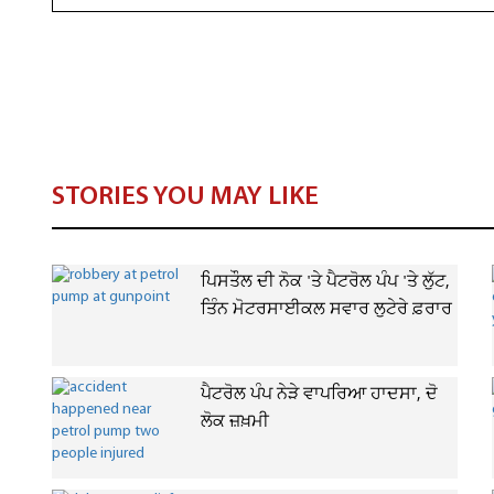
STORIES YOU MAY LIKE
ਪਿਸਤੌਲ ਦੀ ਨੋਕ 'ਤੇ ਪੈਟਰੋਲ ਪੰਪ 'ਤੇ ਲੁੱਟ,
ਤਿੰਨ ਮੋਟਰਸਾਈਕਲ ਸਵਾਰ ਲੁਟੇਰੇ ਫ਼ਰਾਰ
ਪੈਟਰੋਲ ਪੰਪ ਨੇੜੇ ਵਾਪਰਿਆ ਹਾਦਸਾ, ਦੋ
ਲੋਕ ਜ਼ਖ਼ਮੀ