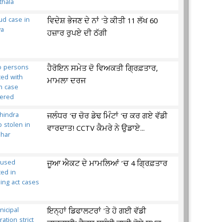
ਵਿਦੇਸ਼ ਭੇਜਣ ਦੇ ਨਾਂ 'ਤੇ ਕੀਤੀ 11 ਲੱਖ 60
ਹਜ਼ਾਰ ਰੁਪਏ ਦੀ ਠੱਗੀ
ਹੈਰੋਇਨ ਸਮੇਤ ਦੋ ਵਿਅਕਤੀ ਗ੍ਰਿਫ਼ਤਾਰ,
ਮਾਮਲਾ ਦਰਜ
ਜਲੰਧਰ 'ਚ ਚੋਰ ਡੇਢ ਮਿੰਟਾਂ 'ਚ ਕਰ ਗਏ ਵੱਡੀ
ਵਾਰਦਾਤ! CCTV ਕੈਮਰੇ ਨੇ ਉਡਾਏ...
ਜੂਆ ਐਕਟ ਦੇ ਮਾਮਲਿਆਂ ’ਚ 4 ਗ੍ਰਿਫ਼ਤਾਰ
ਇਨ੍ਹਾਂ ਡਿਫਾਲਟਰਾਂ 'ਤੇ ਹੋ ਗਈ ਵੱਡੀ