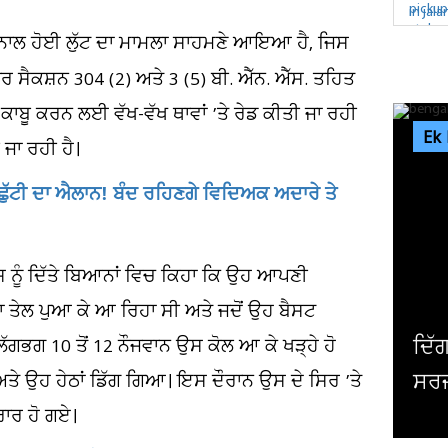
 ਨਾਲ ਹੋਈ ਲੁੱਟ ਦਾ ਮਾਮਲਾ ਸਾਹਮਣੇ ਆਇਆ ਹੈ, ਜਿਸ
ਅੰਡਰ ਸੈਕਸ਼ਨ 304 (2) ਅਤੇ 3 (5) ਬੀ. ਐੱਨ. ਐੱਸ. ਤਹਿਤ
ਕਾਬੂ ਕਰਨ ਲਈ ਵੱਖ-ਵੱਖ ਥਾਵਾਂ ’ਤੇ ਰੇਡ ਕੀਤੀ ਜਾ ਰਹੀ
Ek
 ਜਾ ਰਹੀ ਹੈ।
 ਛੁੱਟੀ ਦਾ ਐਲਾਨ! ਬੰਦ ਰਹਿਣਗੇ ਵਿਦਿਅਕ ਅਦਾਰੇ ਤੇ
ਸ ਨੂੰ ਦਿੱਤੇ ਬਿਆਨਾਂ ਵਿਚ ਕਿਹਾ ਕਿ ਉਹ ਆਪਣੀ
 ਤੇਲ ਪੁਆ ਕੇ ਆ ਰਿਹਾ ਸੀ ਅਤੇ ਜਦੋਂ ਉਹ ਬੈਸਟ
ਦਿੱਗਜ ਅਦਾਕਾਰ ਮਿਥੁਨ ਚੱਕਰਵਰਤੀ ਦੀ ਹੋਈ
ੱਗਭਗ 10 ਤੋਂ 12 ਨੌਜਵਾਨ ਉਸ ਕੋਲ ਆ ਕੇ ਖੜ੍ਹੇ ਹੋ
ਸਰਜਰੀ, ਹਾਲ ਜਾਣਨ ਲਈ ਹਸਪਤਾਲ ਪਹੁੰਚੇ...
 ਅਤੇ ਉਹ ਹੇਠਾਂ ਡਿੱਗ ਗਿਆ। ਇਸ ਦੌਰਾਨ ਉਸ ਦੇ ਸਿਰ ’ਤੇ
ਰਾਰ ਹੋ ਗਏ।