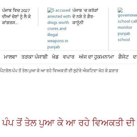
ਪੰਜਾਬ ਵਿਚ 2027
ਪੰਜਾਬ 'ਚ ਕਰੋੜਾਂ
ਦੀਆਂ ਚੋਣਾਂ ਨੂੰ ਲੈ ਕੇ
ਦੇ ਨਸ਼ੇ ਤੇ ਗੈਰ-
ਕਾਂਗਰਸ...
ਕਾਨੂੰਨੀ
ਹਥਿਆਰ...
ਮਾਲਵਾ
ਤੜਕਾ ਪੰਜਾਬੀ
ਖੇਡ
ਵਪਾਰ
ਅੱਜ ਦਾ ਹੁਕਮਨਾਮਾ
ਗੈਜੇਟ
ਦ
, ਪੈਟਰੋਲ ਪੰਪ ਤੋਂ ਤੇਲ ਪੁਆ ਕੇ ਆ ਰਹੇ ਵਿਅਕਤੀ ਦੀ ਲੁਟੇਰੇ ਐਕਟਿਵਾ ਖੋਹ ਕੇ ਫ਼ਰਾਰ
ਲ ਪੰਪ ਤੋਂ ਤੇਲ ਪੁਆ ਕੇ ਆ ਰਹੇ ਵਿਅਕਤੀ ਦੀ 