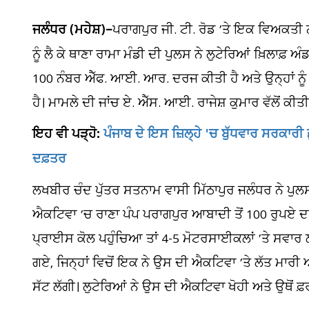
ਜਲੰਧਰ (ਮਹੇਸ਼)–
ਪਰਾਗਪੁਰ ਜੀ. ਟੀ. ਰੋਡ ’ਤੇ ਇਕ ਵਿਅਕਤੀ
ਨੂੰ ਲੈ ਕੇ ਥਾਣਾ ਰਾਮਾ ਮੰਡੀ ਦੀ ਪੁਲਸ ਨੇ ਲੁਟੇਰਿਆਂ ਖ਼ਿਲਾਫ਼ 
100 ਨੰਬਰ ਐੱਫ. ਆਈ. ਆਰ. ਦਰਜ ਕੀਤੀ ਹੈ ਅਤੇ ਉਨ੍ਹਾਂ ਨੂੰ 
ਹੈ। ਮਾਮਲੇ ਦੀ ਜਾਂਚ ਏ. ਐੱਸ. ਆਈ. ਰਾਜੇਸ਼ ਕੁਮਾਰ ਵੱਲੋਂ ਕੀਤੀ
ਇਹ ਵੀ ਪੜ੍ਹੋ:
ਪੰਜਾਬ ਦੇ ਇਸ ਜ਼ਿਲ੍ਹੇ 'ਚ ਬੁੱਧਵਾਰ ਸਰਕਾਰੀ
ਦਫ਼ਤਰ
ਲਖਬੀਰ ਚੰਦ ਪੁੱਤਰ ਸਤਨਾਮ ਵਾਸੀ ਮਿੱਠਾਪੁਰ ਜਲੰਧਰ ਨੇ ਪੁਲ
ਐਕਟਿਵਾ ’ਚ ਰਾਣਾ ਪੰਪ ਪਰਾਗਪੁਰ ਆਬਾਦੀ ਤੋਂ 100 ਰੁਪਏ ਦਾ
ਪ੍ਰਾਈਸ ਕੋਲ ਪਹੁੰਚਿਆ ਤਾਂ 4-5 ਮੋਟਰਸਾਈਕਲਾਂ ’ਤੇ ਸਵਾਰ ਲ
ਗਏ, ਜਿਨ੍ਹਾਂ ਵਿਚੋਂ ਇਕ ਨੇ ਉਸ ਦੀ ਐਕਟਿਵਾ ’ਤੇ ਲੱਤ ਮਾਰੀ
ਸੱਟ ਲੱਗੀ। ਲੁਟੇਰਿਆਂ ਨੇ ਉਸ ਦੀ ਐਕਟਿਵਾ ਖੋਹੀ ਅਤੇ ਉਥੋਂ ਫ਼