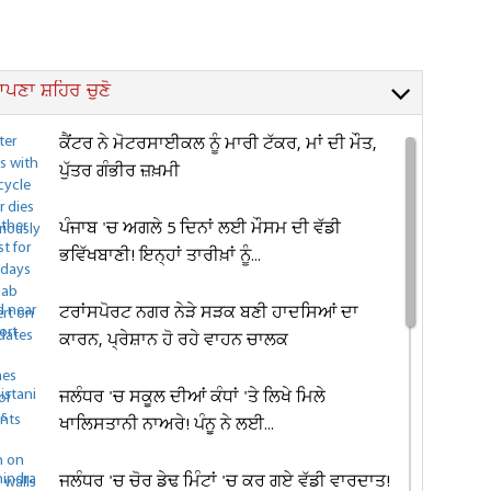
ਪਣਾ ਸ਼ਹਿਰ ਚੁਣੋ
ਕੈਂਟਰ ਨੇ ਮੋਟਰਸਾਈਕਲ ਨੂੰ ਮਾਰੀ ਟੱਕਰ, ਮਾਂ ਦੀ ਮੌਤ,
ਪੁੱਤਰ ਗੰਭੀਰ ਜ਼ਖ਼ਮੀ
ਪੰਜਾਬ 'ਚ ਅਗਲੇ 5 ਦਿਨਾਂ ਲਈ ਮੌਸਮ ਦੀ ਵੱਡੀ
ਭਵਿੱਖਬਾਣੀ! ਇਨ੍ਹਾਂ ਤਾਰੀਖ਼ਾਂ ਨੂੰ...
ਟਰਾਂਸਪੋਰਟ ਨਗਰ ਨੇੜੇ ਸੜਕ ਬਣੀ ਹਾਦਸਿਆਂ ਦਾ
ਕਾਰਨ, ਪ੍ਰੇਸ਼ਾਨ ਹੋ ਰਹੇ ਵਾਹਨ ਚਾਲਕ
ਜਲੰਧਰ 'ਚ ਸਕੂਲ ਦੀਆਂ ਕੰਧਾਂ 'ਤੇ ਲਿਖੇ ਮਿਲੇ
ਖਾਲਿਸਤਾਨੀ ਨਾਅਰੇ! ਪੰਨੂ ਨੇ ਲਈ...
ਜਲੰਧਰ 'ਚ ਚੋਰ ਡੇਢ ਮਿੰਟਾਂ 'ਚ ਕਰ ਗਏ ਵੱਡੀ ਵਾਰਦਾਤ!