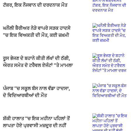
ਟੱਕਰ, ਇਕ ਨੌਜਵਾਨ ਦੀ ਦਰਦਨਾਕ ਮੌਤ
ਘਨੌਲੀ ਬੈਰੀਅਰ ਨੇੜੇ ਵਾਪਰੇ ਸੜਕ ਹਾਦਸੇ
''ਚ ਇਕ ਵਿਅਕਤੀ ਦੀ ਮੌਤ, ਕਈ ਜ਼ਖ਼ਮੀ
ਰੂਸ ਭੇਜਣ ਦੇ ਬਹਾਨੇ ਕੀਤੀ ਲੱਖਾਂ ਦੀ ਠੱਗੀ,
ਔਰਤ ਸਮੇਤ ਦੋ ਟਰੈਵਲ ਏਜੰਟਾਂ ''ਤੇ ਮਾਮਲਾ
ਦਰਜ
ਪੰਜਾਬ ''ਚ ਸਕੂਲ ਬੱਸ ਨਾਲ ਵੱਡਾ ਹਾਦਸਾ,
ਦੋ ਵਿਦਿਆਰਥੀਆਂ ਦੀ ਮੌਤ
ਸ਼ੱਕੀ ਹਾਲਾਤ ''ਚ ਇਕ ਮਹੀਨਾ ਪਹਿਲਾਂ ਤੋਂ
ਲਾਪਤਾ ਹੋਏ ਪ੍ਰਵਾਸੀ ਮਜ਼ਦੂਰ ਦੀ ਨਹੀਂ