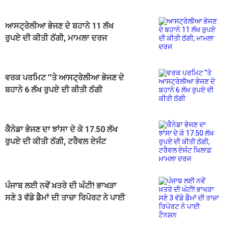
ਆਸਟ੍ਰੇਲੀਆ ਭੇਜਣ ਦੇ ਬਹਾਨੇ 11 ਲੱਖ
ਰੁਪਏ ਦੀ ਕੀਤੀ ਠੱਗੀ, ਮਾਮਲਾ ਦਰਜ
ਵਰਕ ਪਰਮਿਟ ''ਤੇ ਆਸਟ੍ਰੇਲੀਆ ਭੇਜਣ ਦੇ
ਬਹਾਨੇ 6 ਲੱਖ ਰੁਪਏ ਦੀ ਕੀਤੀ ਠੱਗੀ
ਕੈਨੇਡਾ ਭੇਜਣ ਦਾ ਝਾਂਸਾ ਦੇ ਕੇ 17.50 ਲੱਖ
ਰੁਪਏ ਦੀ ਕੀਤੀ ਠੱਗੀ, ਟਰੈਵਲ ਏਜੰਟ
ਖ਼ਿਲਾਫ਼ ਮਾਮਲਾ ਦਰਜ
ਪੰਜਾਬ ਲਈ ਨਵੇਂ ਖ਼ਤਰੇ ਦੀ ਘੰਟੀ! ਭਾਖੜਾ
ਸਣੇ 3 ਵੱਡੇ ਡੈਮਾਂ ਦੀ ਤਾਜ਼ਾ ਰਿਪੋਰਟ ਨੇ ਪਾਈ
ਟੈਨਸ਼ਨ