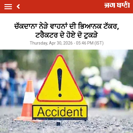
ਚੱਕਦਾਨਾ ਨੇੜੇ ਵਾਹਨਾਂ ਦੀ ਭਿਆਨਕ ਟੱਕਰ,
ਟਰੈਕਟਰ ਦੇ ਹੋਏ ਦੋ ਟੁਕੜੇ
Thursday, Apr 30, 2026 - 05:46 PM (IST)