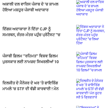
ਅਕਾਲੀ ਦਲ ਵਾਰਿਸ ਪੰਜਾਬ ਦੇ 'ਚ ਸ਼ਾਮਲ
ਹੋਇਆ ਮਸ਼ਹੂਰ ਪੰਜਾਬੀ ਅਦਾਕਾਰ
ਦਿੱਗਜ ਅਦਾਕਾਰਾ ਨੇ ਦਿੱਤਾ CJP ਨੂੰ
ਸਮਰਥਨ, ਜੰਤਰ-ਮੰਤਰ ਪਹੁੰਚ ਪ੍ਰੋਟੈਸਟ ''ਚ
ਲਿਆ ਹਿੱਸਾ
ਪੰਜਾਬੀ ਫ਼ਿਲਮ ''ਰਹਿਮਤ'' ਵਿਸ਼ਵ ਫ਼ਿਲਮ
ਪੁਰਸਕਾਰ ਲਈ ਨਾਮਜ਼ਦ ਸਿਖਰਲੀਆਂ 10
ਫ਼ਿਲਮਾਂ ''ਚ ਸ਼ਾਮਲ
ਦਿਲਜੀਤ ਦੇ ਮੈਨੇਜਰ ਦੇ ਘਰ 'ਤੇ ਫਾਇਰਿੰਗ
ਮਾਮਲੇ 'ਚ STF ਦੀ ਵੱਡੀ ਕਾਰਵਾਈ ! ਮੇਨ
ਸ਼ੂਟਰ ਸਣੇ 5 ਗ੍ਰਿਫ਼ਤਾਰ