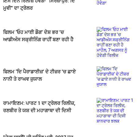
ਇਸ ਦਿਨ ਰਿਲੀਜ਼ ਹੋਵੇਗਾ "ਮਿਰਜ਼ਾਪੁਰ: ਦਿ
ਮੂਵੀ" ਦਾ ਟ੍ਰੇਲਰ
ਫਿਲਮ ‘ਓਹ ਮਾਈ ਡੌਗ’ ਦੇਸ਼ ਭਰ ’ਚ
ਆਡੀਅੰਸ ਸਕ੍ਰੀਨਿੰਗ ਰਾਹੀਂ ਬਣਾ ਰਹੀ ਹੈ
ਮਾਹੌਲ, 7 ਅਗਸਤ ਨੂੰ ਹੋਵੇਗੀ ਰਿਲੀਜ਼
ਫਿਲਮ ‘ਦਿ ਪੈਰਾਡਾਈਜ਼’ ਦੇ ਟੀਜ਼ਰ ’ਚ ਛਾਏ
ਨਾਨੀ ਤੇ ਰਾਘਵ ਜੁਯਾਲ
ਰਾਮਾਇਣਮ: ਪਾਰਟ 1 ਦਾ ਟ੍ਰੇਲਰ ਰਿਲੀਜ਼,
ਰਣਬੀਰ ਤੇ ਯਸ਼ ਦੀ ਮਹਾਗਾਥਾ ਦੀ ਦਿਸੀ
ਸ਼ਾਨਦਾਰ ਝਲਕ