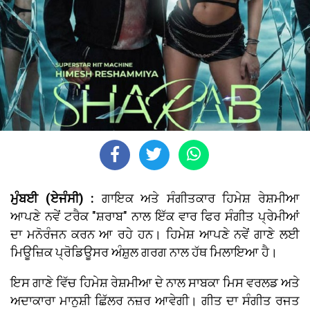
ਮੁੰਬਈ (ਏਜੰਸੀ) :
ਗਾਇਕ ਅਤੇ ਸੰਗੀਤਕਾਰ ਹਿਮੇਸ਼ ਰੇਸ਼ਮੀਆ
ਆਪਣੇ ਨਵੇਂ ਟਰੈਕ "ਸ਼ਰਾਬ" ਨਾਲ ਇੱਕ ਵਾਰ ਫਿਰ ਸੰਗੀਤ ਪ੍ਰੇਮੀਆਂ
ਦਾ ਮਨੋਰੰਜਨ ਕਰਨ ਆ ਰਹੇ ਹਨ। ਹਿਮੇਸ਼ ਆਪਣੇ ਨਵੇਂ ਗਾਣੇ ਲਈ
ਮਿਊਜ਼ਿਕ ਪ੍ਰੋਡਿਊਸਰ ਅੰਸ਼ੁਲ ਗਰਗ ਨਾਲ ਹੱਥ ਮਿਲਾਇਆ ਹੈ।
ਇਸ ਗਾਣੇ ਵਿੱਚ ਹਿਮੇਸ਼ ਰੇਸ਼ਮੀਆ ਦੇ ਨਾਲ ਸਾਬਕਾ ਮਿਸ ਵਰਲਡ ਅਤੇ
ਅਦਾਕਾਰਾ ਮਾਨੁਸ਼ੀ ਛਿੱਲਰ ਨਜ਼ਰ ਆਵੇਗੀ। ਗੀਤ ਦਾ ਸੰਗੀਤ ਰਜਤ