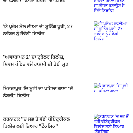
ਦਾ ਫੈਸਲਾ! ''ਕਾਲਾ ਹਿਰਨ'' ਦਾ ਟੀਜ਼ਰ
ਹਟਾਉਣ ਦੇ ਦਿੱਤੇ ਨਿਰਦੇਸ਼
‘ਯੇ ਪ੍ਰੇਮ ਮੋਲ ਲੀਆ’ ਦੀ ਸ਼ੂਟਿੰਗ ਪੂਰੀ, 27
ਨਵੰਬਰ ਨੂੰ ਹੋਵੇਗੀ ਰਿਲੀਜ਼
"ਆਵਾਰਾਪਨ 2" ਦਾ ਟ੍ਰੇਲਰ ਰਿਲੀਜ਼,
ਸ਼ਿਵਮ ਪੰਡਿਤ ਵਜੋਂ ਹਾਸ਼ਮੀ ਦੀ ਹੋਈ ਮੁੜ
ਵਾਪਸੀ
ਮਿਰਜ਼ਾਪੁਰ: ਦਿ ਮੂਵੀ ਦਾ ਪਹਿਲਾ ਗਾਣਾ "ਦੋ
ਨੰਬਰੀ," ਰਿਲੀਜ਼
ਕਰਨਾਟਕ ''ਚ ਸਭ ਤੋਂ ਵੱਡੀ ਥੀਏਟ੍ਰੀਕਲ
ਰਿਲੀਜ਼ ਲਈ ਤਿਆਰ ''ਟੌਕਸਿਕ''