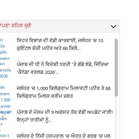
ਪਣਾ ਸ਼ਹਿਰ ਚੁਣੋ
ਸਿਹਤ ਵਿਭਾਗ ਦੀ ਵੱਡੀ ਕਾਰਵਾਈ, ਜਲੰਧਰ 'ਚ 10
ਕੁਇੰਟਲ ਸ਼ੱਕੀ ਪਨੀਰ ਅਤੇ 68 ਕਿਲੋ...
ਪੰਜਾਬ ਦੀ ਧੀ ਨੇ ਵਿਦੇਸ਼ੀ ਧਰਤੀ ’ਤੇ ਗੱਡੇ ਝੰਡੇ, ਜਿੱਤਿਆ
‘ਕੈਨੇਡਾ ਵਰਲਡ 2026’...
ਜਲੰਧਰ 'ਚ 1,000 ਕਿਲੋਗ੍ਰਾਮ ਮਿਲਾਵਟੀ ਪਨੀਰ ਤੇ 68
ਕਿਲੋਗ੍ਰਾਮ ਮਿਲਕ ਕਰੀਮ ਜ਼ਬਤ
ਪੰਜਾਬ ਦੇ ਮੌਸਮ ਦੀ 9 ਅਗਸਤ ਤੱਕ ਵੱਡੀ ਅਪਡੇਟ ਜਾਰੀ!
ਇਨ੍ਹਾਂ ਤਾਰੀਖ਼ਾਂ ਨੂੰ...
ਜਲੰਧਰ ਦੇ ਨਿੱਜੀ ਹਸਪਤਾਲ 'ਚ ਔਰਤ ਦੇ ਗਰਭ 'ਚ ਪਲ