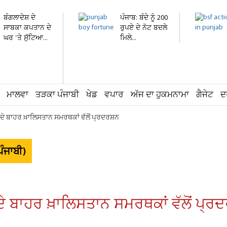
ਬੰਗਲਾਦੇਸ਼ ਦੇ
ਪੰਜਾਬ: ਬੰਦੇ ਨੂੰ 200
ਸਾਬਕਾ ਕਪਤਾਨ ਦੇ
ਰੁਪਏ ਦੇ ਨੋਟ ਬਦਲੇ
ਘਰ 'ਤੇ ਸੁੱਟਿਆ...
ਮਿਲੇ...
ਮਾਲਵਾ
ਤੜਕਾ ਪੰਜਾਬੀ
ਖੇਡ
ਵਪਾਰ
ਅੱਜ ਦਾ ਹੁਕਮਨਾਮਾ
ਗੈਜੇਟ
ਦ
ਦੇ ਬਾਹਰ ਖ਼ਾਲਿਸਤਾਨ ਸਮਰਥਕਾਂ ਵੱਲੋਂ ਪ੍ਰਦਰਸ਼ਨ
ੰਜਾਬੀ)
ੇ ਬਾਹਰ ਖ਼ਾਲਿਸਤਾਨ ਸਮਰਥਕਾਂ ਵੱਲੋਂ ਪ੍ਰ