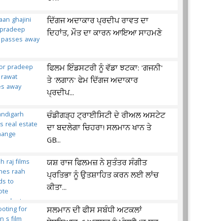
ਦਿੱਗਜ ਅਦਾਕਾਰ ਪ੍ਰਦੀਪ ਰਾਵਤ ਦਾ
ਦਿਹਾਂਤ, ਮੌਤ ਦਾ ਕਾਰਨ ਆਇਆ ਸਾਹਮਣੇ
ਫਿਲਮ ਇੰਡਸਟਰੀ ਨੂੰ ਵੱਡਾ ਝਟਕਾ: 'ਗਜਨੀ'
ਤੇ 'ਲਗਾਨ' ਫੇਮ ਦਿੱਗਜ ਅਦਾਕਾਰ
ਪ੍ਰਦੀਪ...
ਚੰਡੀਗੜ੍ਹ ਟ੍ਰਾਈਸਿਟੀ ਦੇ ਰੀਅਲ ਅਸਟੇਟ
ਦਾ ਬਦਲੇਗਾ ਚਿਹਰਾ! ਸਲਮਾਨ ਖਾਨ ਤੇ
GB...
ਯਸ਼ ਰਾਜ ਫਿਲਮਜ਼ ਨੇ ਸੁਤੰਤਰ ਸੰਗੀਤ
ਪ੍ਰਤਿਭਾ ਨੂੰ ਉਤਸ਼ਾਹਿਤ ਕਰਨ ਲਈ ਲਾਂਚ
ਕੀਤਾ...
ਸਲਮਾਨ ਦੀ ਫੀਸ ਸਬੰਧੀ ਅਟਕਲਾਂ