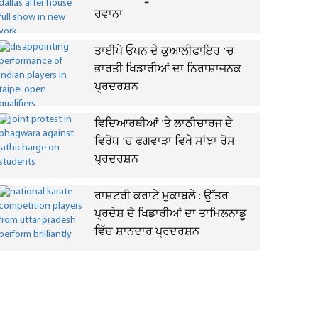
ਰਵਾਨਾ
ਤਾਈਪੇ ਓਪਨ ਦੇ ਕੁਆਲੀਫਾਇਰ ’ਚ
ਭਾਰਤੀ ਖਿਡਾਰੀਆਂ ਦਾ ਨਿਰਾਸ਼ਾਜਨਕ
ਪ੍ਰਦਰਸ਼ਨ
ਵਿਦਿਆਰਥੀਆਂ 'ਤੇ ਲਾਠੀਚਾਰਜ ਦੇ
ਵਿਰੋਧ 'ਚ ਫਗਵਾੜਾ ਵਿਖੇ ਸਾਂਝਾ ਰੋਸ
ਪ੍ਰਦਰਸ਼ਨ
ਰਾਸ਼ਟਰੀ ਕਰਾਟੇ ਮੁਕਾਬਲੇ : ਉੱਤਰ
ਪ੍ਰਦੇਸ਼ ਦੇ ਖਿਡਾਰੀਆਂ ਦਾ ਤਾਮਿਲਨਾਡੂ
ਵਿੱਚ ਸ਼ਾਨਦਾਰ ਪ੍ਰਦਰਸ਼ਨ